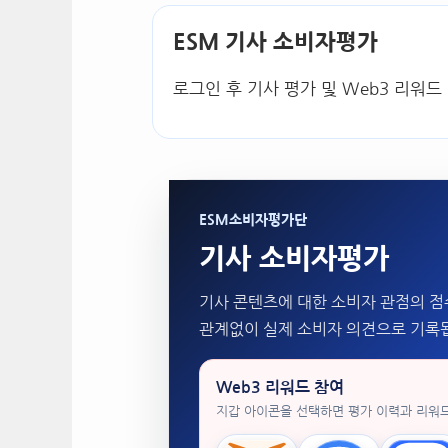
ESM 기사 소비자평가
로그인 후 기사 평가 및 Web3 리워드
ESM소비자평가단
기사 소비자평가
기사 콘텐츠에 대한 소비자 관점의 점
관계없이 실제 소비자 의견으로 기록
Web3 리워드 참여
지갑 아이콘을 선택하면 평가 이력과 리워