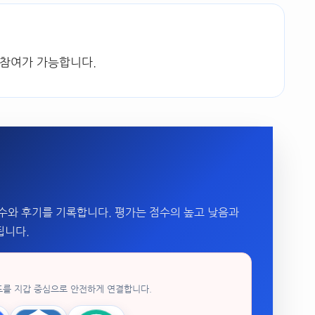
 참여가 가능합니다.
수와 후기를 기록합니다. 평가는 점수의 높고 낮음과
됩니다.
드를 지갑 중심으로 안전하게 연결합니다.