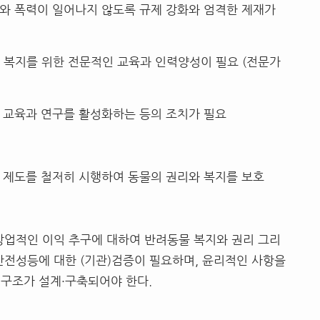
대와 폭력이 일어나지 않도록 규제 강화와 엄격한 제재가
 복지를 위한 전문적인 교육과 인력양성이 필요 (전문가
문 교육과 연구를 활성화하는 등의 조치가 필요
당 제도를 철저히 시행하여 동물의 권리와 복지를 보호
상업적인 이익 추구에 대하여 반려동물 복지와 권리 그리
안전성등에 대한 (기관)검증이 필요하며, 윤리적인 사항을
구조가 설계·구축되어야 한다.