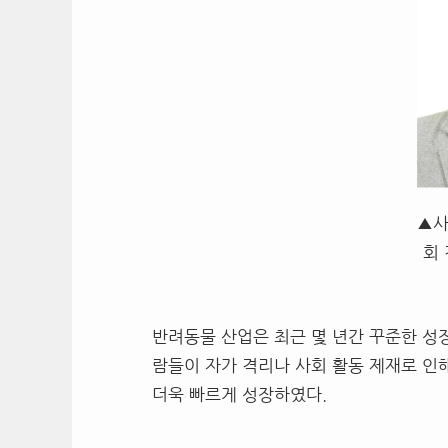
▲
회
반려동물 산업은 최근 몇 년간 꾸준한 성장
람들이 자가 격리나 사회 활동 제재로 
더욱 빠르게 성장하였다.