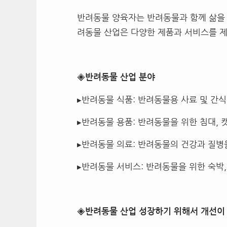
반려동물 양육자는 반려동물과 함께 삶을 
려동물 산업은 다양한 제품과 서비스를 제
◈반려동물 산업 분야
▸반려동물 식품: 반려동물용 사료 및 간
▸반려동물 용품: 반려동물을 위한 침대, 
▸반려동물 의료: 반려동물의 건강과 질병
▸반려동물 서비스: 반려동물을 위한 숙박,
◈반려동물 산업 성장하기 위해서 개선이