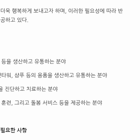
더욱 행복하게 보내고자 하며, 이러한 필요성에 따라 반
공하고 있다.
식 등을 생산하고 유통하는 분야
캣타워, 샴푸 등의 용품을 생산하고 유통하는 분야
을 진단하고 치료하는 분야
 훈련, 그리고 돌봄 서비스 등을 제공하는 분야
 필요한 사항