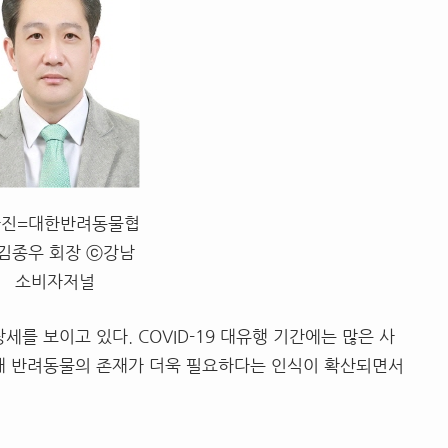
사진=대한반려동물협
 김종우 회장 ⓒ강남
소비자저널
세를 보이고 있다. COVID-19 대유행 기간에는 많은 사
인해 반려동물의 존재가 더욱 필요하다는 인식이 확산되면서