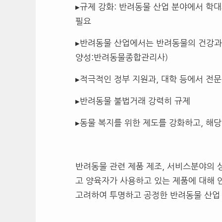
▸규제 강화: 반려동물 산업 분야에서 학
필요
▸반려동물 산업에서는 반려동물의 건강과
양성:반려동물종합관리사)
▸적극적인 정부 지원과, 대학 등에서 전
▸반려동물 불법거래 강력히 규제
▸동물 복지를 위한 제도를 강화하고, 해
반려동물 관련 제품 제조, 서비스분야의 
고 양육자가 사용하고 있는 제품에 대해 
고려하여 투명하고 공정한 반려동물 산업 