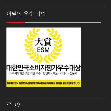
이달의 우수 기업
로그인