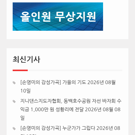
최신기사
[손영미의 감성가곡] 가을의 기도
2026년 08월
10일
지니댄스지도자협회, 동백호수공원 자선 바자회 수
익금 1,000만 원 성황리에 전달
2026년 08월 08
일
[손영미의 감성가곡] 누군가가 그립다
2026년 08