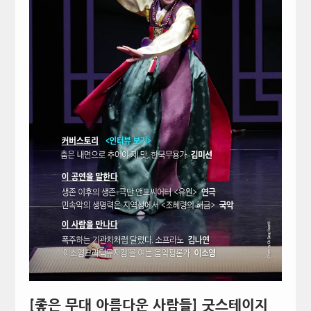
[좋은 무대 아름다운 사람들] 굿스테이지