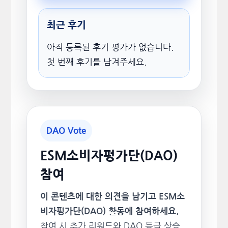
최근 후기
아직 등록된 후기 평가가 없습니다.
첫 번째 후기를 남겨주세요.
DAO Vote
ESM소비자평가단(DAO)
참여
이 콘텐츠에 대한 의견을 남기고 ESM소
비자평가단(DAO) 활동에 참여하세요.
참여 시 추가 리워드와 DAO 등급 상승