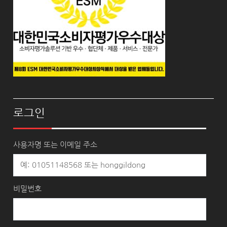
로그인
사용자명 또는 이메일 주소
비밀번호