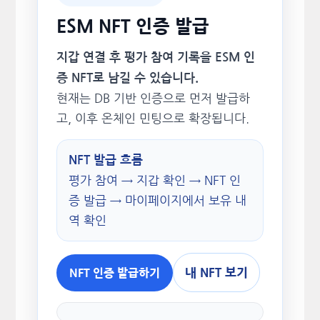
ESM NFT 인증 발급
지갑 연결 후 평가 참여 기록을 ESM 인
증 NFT로 남길 수 있습니다.
현재는 DB 기반 인증으로 먼저 발급하
고, 이후 온체인 민팅으로 확장됩니다.
NFT 발급 흐름
평가 참여 → 지갑 확인 → NFT 인
증 발급 → 마이페이지에서 보유 내
역 확인
내 NFT 보기
NFT 인증 발급하기