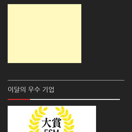
이달의 우수 기업