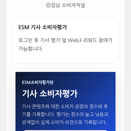
ⓒ강남 소비자저널
ESM 기사 소비자평가
로그인 후 기사 평가 및 Web3 리워드 참여가
가능합니다.
ESM소비자평가단
기사 소비자평가
기사 콘텐츠에 대한 소비자 관점의 점수와 후
기를 기록합니다. 평가는 점수의 높고 낮음과
관계없이 실제 소비자 의견으로 기록됩니다.