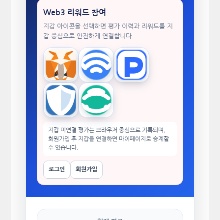
Web3 리워드 참여
지갑 아이콘을 선택하면 평가 이력과 리워드를 지
갑 중심으로 안전하게 연결합니다.
MetaMask
WalletConnect
TokenPocket
Trust Wallet
imToken
지갑 미연결 평가는 브라우저 중심으로 기록되며,
회원가입 후 지갑을 연결하면 마이페이지로 승계할
수 있습니다.
로그인
회원가입