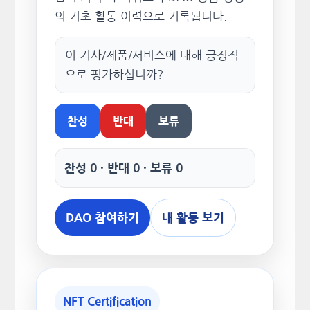
의 기초 활동 이력으로 기록됩니다.
이 기사/제품/서비스에 대해 긍정적
으로 평가하십니까?
찬성
반대
보류
찬성 0 · 반대 0 · 보류 0
DAO 참여하기
내 활동 보기
NFT Certification