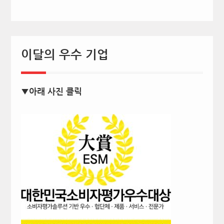
이달의 우수 기업
▼아래 사진 클릭