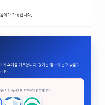
 참여가 가능합니다.
수와 후기를 기록합니다. 평가는 점수의 높고 낮음과
됩니다.
드를 지갑 중심으로 안전하게 연결합니다.