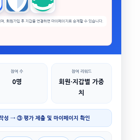
enPocket
Trust Wallet
imToken
며, 회원가입 후 지갑을 연결하면 마이페이지로 승계할 수 있습니다.
참여 수
참여 리워드
0명
회원·지갑별 가중
치
 작성 → ③ 평가 제출 및 마이페이지 확인