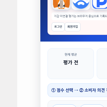
MetaMask
WalletConnect
Tok
지갑 미연결 평가는 브라우저 중심으로 기록되
로그인
회원가입
현재 평균
평가 전
① 점수 선택 → ② 소비자 의견