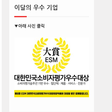
이달의 우수 기업
▼아래 사진 클릭