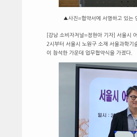
▲사진=협약서에 서명하고 있는 
[강남 소비자저널=정현아 기자] 서울시 어
2시부터 서울시 노원구 소재 서울과학기
이 참석한 가운데 업무협약식을 가졌다.