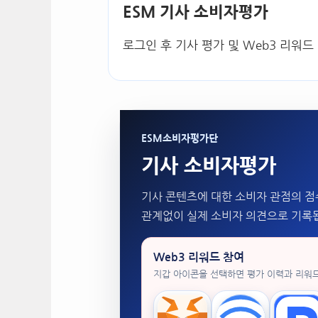
ESM 기사 소비자평가
로그인 후 기사 평가 및 Web3 리워드
ESM소비자평가단
기사 소비자평가
기사 콘텐츠에 대한 소비자 관점의 점
관계없이 실제 소비자 의견으로 기록
Web3 리워드 참여
지갑 아이콘을 선택하면 평가 이력과 리워