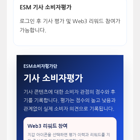
ESM 기사 소비자평가
로그인 후 기사 평가 및 Web3 리워드 참여가
가능합니다.
ESM소비자평가단
기사 소비자평가
기사 콘텐츠에 대한 소비자 관점의 점수와 후
기를 기록합니다. 평가는 점수의 높고 낮음과
관계없이 실제 소비자 의견으로 기록됩니다.
Web3 리워드 참여
지갑 아이콘을 선택하면 평가 이력과 리워드를 지