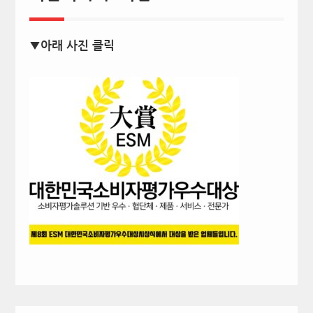
▼아래 사진 클릭