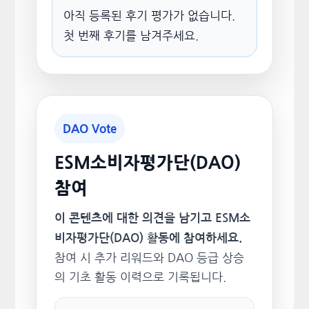
아직 등록된 후기 평가가 없습니다.
첫 번째 후기를 남겨주세요.
DAO Vote
ESM소비자평가단(DAO)
참여
이 콘텐츠에 대한 의견을 남기고 ESM소
비자평가단(DAO) 활동에 참여하세요.
참여 시 추가 리워드와 DAO 등급 상승
의 기초 활동 이력으로 기록됩니다.