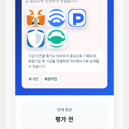
갑 중심으로 안전하게 연결합니다.
MetaMask
WalletConnect
TokenPocket
Trust Wallet
imToken
지갑 미연결 평가는 브라우저 중심으로 기록되며,
회원가입 후 지갑을 연결하면 마이페이지로 승계할
수 있습니다.
로그인
회원가입
현재 평균
평가 전