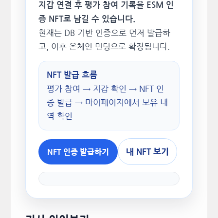
지갑 연결 후 평가 참여 기록을 ESM 인
증 NFT로 남길 수 있습니다.
현재는 DB 기반 인증으로 먼저 발급하
고, 이후 온체인 민팅으로 확장됩니다.
NFT 발급 흐름
평가 참여 → 지갑 확인 → NFT 인
증 발급 → 마이페이지에서 보유 내
역 확인
내 NFT 보기
NFT 인증 발급하기