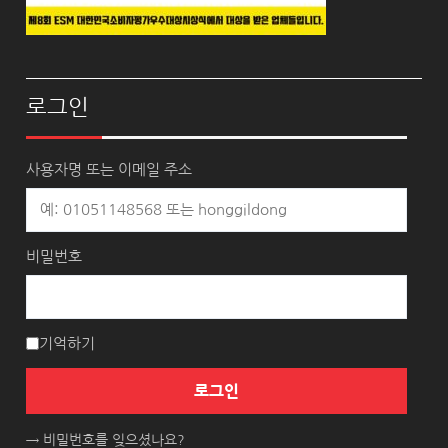
로그인
사용자명 또는 이메일 주소
비밀번호
기억하기
로그인
→ 비밀번호를 잊으셨나요?