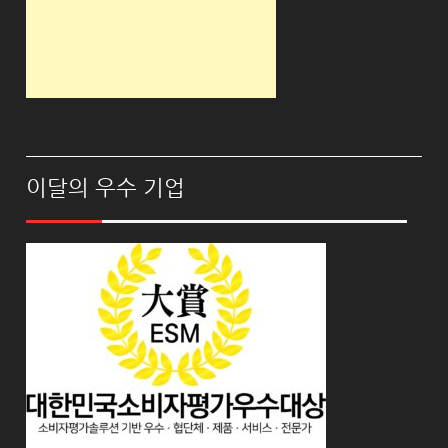
이달의 우수 기업