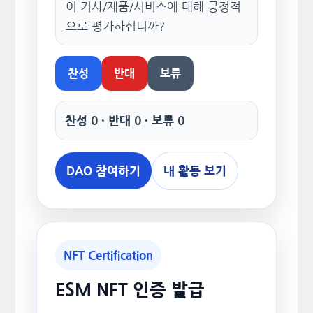
이 기사/제품/서비스에 대해 긍정적
으로 평가하십니까?
찬성
반대
보류
찬성 0 · 반대 0 · 보류 0
DAO 참여하기
내 활동 보기
NFT Certification
ESM NFT 인증 발급