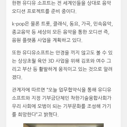
한편 유디유 소프트는 전 세계인들을 상대로 음악
오디션 프로젝트를 준비 중이다.
k-pop은 물론 트롯, 클래식, 동요, 가곡, 민속음악,
종교음악 등 세상의 모든 음악을 통한 오디션 즉,
음원 플랫폼 사업을 계획하고 있다.
또한 유디유소프트는 안경을 끼지 않고도 볼 수 있
는 상상초월 육안 3D 사업을 위해 김포와 여수 그
리고 부산 등 활발하게 움직이고 있는 것으로 알려
졌다.
관계자에 따르면 “오늘 업무협약식을 통해 유디유
소프트와 지정 기부금단체인 착한기술융합사회가
우리 사회에 모범이 되는 기부문화를 조성해 가기
를 희망한다”고 밝혔다.