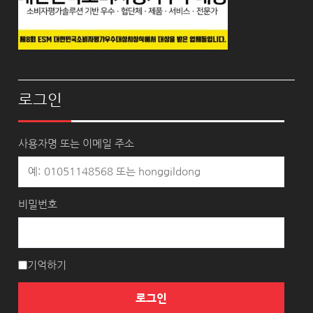
로그인
사용자명 또는 이메일 주소
비밀번호
기억하기
로그인