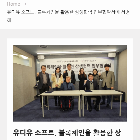
Home
유디유 소프트, 블록체인을 활용한 상생협력 업무협약서에 서명
해
유디유 소프트, 블록체인을 활용한 상