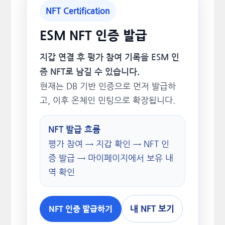
NFT Certification
ESM NFT 인증 발급
지갑 연결 후 평가 참여 기록을 ESM 인
증 NFT로 남길 수 있습니다.
현재는 DB 기반 인증으로 먼저 발급하
고, 이후 온체인 민팅으로 확장됩니다.
NFT 발급 흐름
평가 참여 → 지갑 확인 → NFT 인
증 발급 → 마이페이지에서 보유 내
역 확인
내 NFT 보기
NFT 인증 발급하기