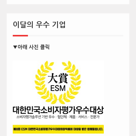
이달의 우수 기업
▼아래 사진 클릭