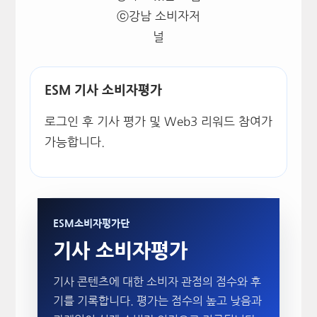
ⓒ강남 소비자저
널
ESM 기사 소비자평가
로그인 후 기사 평가 및 Web3 리워드 참여가
가능합니다.
ESM소비자평가단
기사 소비자평가
기사 콘텐츠에 대한 소비자 관점의 점수와 후
기를 기록합니다. 평가는 점수의 높고 낮음과