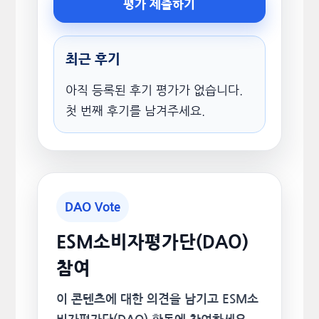
평가 제출하기
최근 후기
아직 등록된 후기 평가가 없습니다.
첫 번째 후기를 남겨주세요.
DAO Vote
ESM소비자평가단(DAO)
참여
이 콘텐츠에 대한 의견을 남기고 ESM소