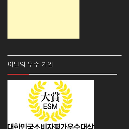
이달의 우수 기업