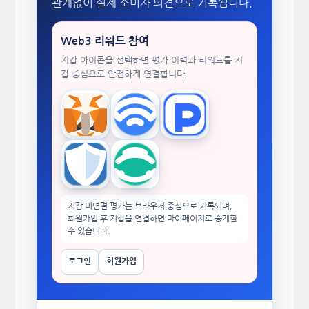
관계없이 실제 소비자 의견으로 기록됩니다.
Web3 리워드 참여
지갑 아이콘을 선택하면 평가 이력과 리워드를 지
갑 중심으로 안전하게 연결합니다.
MetaMask
WalletConnect
TokenPocket
Trust Wallet
imToken
지갑 미연결 평가는 브라우저 중심으로 기록되며,
회원가입 후 지갑을 연결하면 마이페이지로 승계할
수 있습니다.
로그인
회원가입