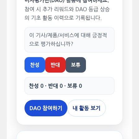
비자평가단(DAO) 활동에 참여하세요.
참여 시 추가 리워드와 DAO 등급 상승
의 기초 활동 이력으로 기록됩니다.
이 기사/제품/서비스에 대해 긍정적
으로 평가하십니까?
찬성
반대
보류
찬성 0 · 반대 0 · 보류 0
DAO 참여하기
내 활동 보기