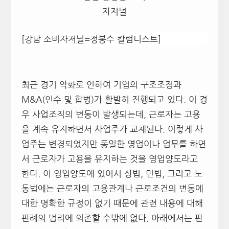
자저널
[강남 소비자저널=정봉수 칼럼니스트]
최근 경기 악화로 인하여 기업의 구조조정과
M&A(인수 및 합병)가 활발히 진행되고 있다. 이 경
우 사업조직의 변동이 발생되는데, 근로자는 고용
을 계속 유지하면서 사업주가 교체된다. 이렇게 사
업주는 변경되었지만 동일한 영업이나 업무를 하면
서 근로자가 고용을 유지하는 것을 영업양도라고
한다. 이 영업양도에 있어서 상법, 민법, 그리고 노
동법에는 근로자의 고용관계나 근로조건의 변동에
대한 명확한 규정이 없기 때문에 관련 내용에 대해
판례의 법리에 의존할 수밖에 없다. 아래에서는 판