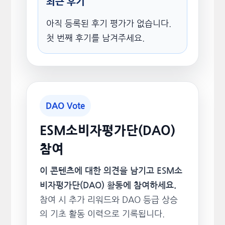
최근 후기
아직 등록된 후기 평가가 없습니다.
첫 번째 후기를 남겨주세요.
DAO Vote
ESM소비자평가단(DAO)
참여
이 콘텐츠에 대한 의견을 남기고 ESM소
비자평가단(DAO) 활동에 참여하세요.
참여 시 추가 리워드와 DAO 등급 상승
의 기초 활동 이력으로 기록됩니다.