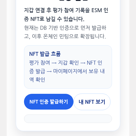
지갑 연결 후 평가 참여 기록을 ESM 인
증 NFT로 남길 수 있습니다.
현재는 DB 기반 인증으로 먼저 발급하
고, 이후 온체인 민팅으로 확장됩니다.
NFT 발급 흐름
평가 참여 → 지갑 확인 → NFT 인
증 발급 → 마이페이지에서 보유 내
역 확인
내 NFT 보기
NFT 인증 발급하기