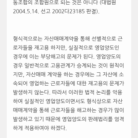
동조합의 조합원으로 되는 것은 아니다 (대법원
2004.5.14. 선고 2002다23185 판결).
형식적으로는 자산매매계약을 통해 선별적으로 근
로자들을 재고용 하지만, 실질적으로 영업양도인
경우에 이는 부당해고의 문제가 된다. 영업양도의
경우 일반적으로 고용관계가 승계되는 것이 원칙이
지만, 자산매매 계약을 하는 경우에는 그 자산에 소
속되어 영업하는 근로자들에 대한 재고용의 문제가
발생하지 않는다. 따라서 이러한 법적 논리를 악용
하여 실질적인 영업양도이면서도 형식상으로 자산
매매계약을 통해 근로자들을 해고하는 경우가 많이
발생하고 있기 때문에 영업양도의 판례법리를 엄격
하게 적용하여야 하겠다.