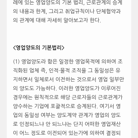
례에 있는 영업양도의 기본 법리, 근로관계의 승계
의 내용과 한계, 그리고 취업규칙이나 단체협약과
의 관계에 대해 자세히 알아보고자 한다.
<
영업양도의 기본법리>
(1) 영업양도라 함은 일정한 영업목적에 의하여 조
직화된 업체 즉, 인적·물적 조직을 그 동일성은 유
지하면서 일체로서 이전하는 것으로서 영업 일부만
의 양도도 가능하다. 이러한 영업양도가 이루어진
경우에는 원칙적으로 해당 근로자들의 근로관계가
양수하는 기업에 포괄적으로 승계된다. 여기서 영
업의 동일성 여부는 양도계약 관계가 영업의 양도
로 인정되느냐 안 되느냐는 단지 어떠한 영업재산
이 어느 정도로 이전되어 있는가에 의하여 결정되