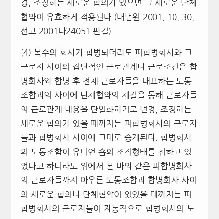
경, 조정하는 새로운 합의가 있으면 그 새로운 단체
협약이 유효하게 적용된다 (대법원 2001. 10. 30.
선고 2001다24051 판결)
(4) 복수의 회사가 합병되더라도 피합병회사와 그
근로자 사이의 집단적인 근로관계나 근로조건은 합
병회사와 합병 후 전체 근로자들을 대표하는 노동
조합과의 사이에 단체협약의 체결을 통해 근로자들
의 근로관계 내용을 단일화하기로 변경, 조정하는
새로운 합의가 있을 때까지는 피합병회사의 근로자
들과 합병회사 사이에 그대로 승계된다. 합병회사
의 노동조합이 유니언 숍의 조직형태를 취하고 있
었다고 하더라도 위에서 본 바와 같은 피합병회사
의 근로자들까지 아우른 노동조합과 합병회사 사이
의 새로운 합의나 단체협약이 있었을 때까지는 피
합병회사의 근로자들이 자동적으로 합병회사의 노