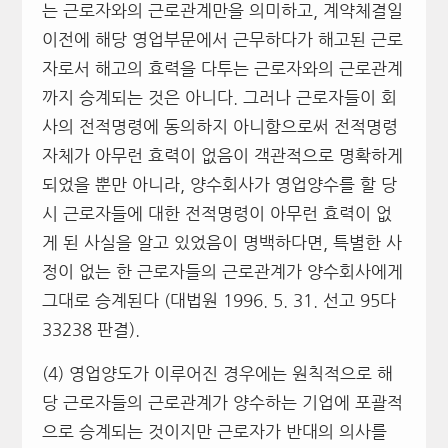
는 근로자와의 근로관계만을 의미하고, 계약체결일
이전에 해당 영업부문에서 근무하다가 해고된 근로
자로서 해고의 효력을 다투는 근로자와의 근로관계
까지 승계되는 것은 아니다. 그러나 근로자들이 회
사의 전적명령에 동의하지 아니함으로써 전적명령
자체가 아무런 효력이 없음이 객관적으로 명확하게
되었을 뿐만 아니라, 양수회사가 영업양수를 할 당
시 근로자들에 대한 전적명령이 아무런 효력이 없
게 된 사실을 알고 있었음이 명백하다면, 특별한 사
정이 없는 한 근로자들의 근로관계가 양수회사에게
그대로 승계된다 (대법원 1996. 5. 31. 선고 95다
33238 판결).
(4) 영업양도가 이루어진 경우에는 원칙적으로 해
당 근로자들의 근로관계가 양수하는 기업에 포괄적
으로 승계되는 것이지만 근로자가 반대의 의사를