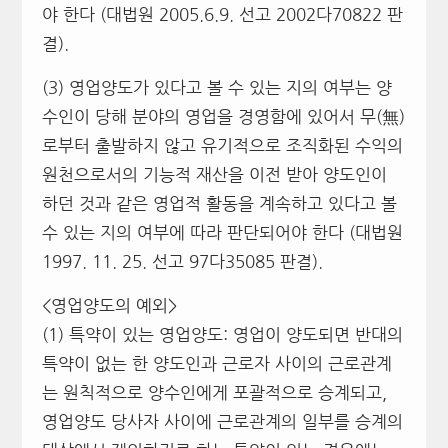
야 한다 (대법원 2005.6.9. 선고 2002다70822 판
결).
(3) 영업양도가 있다고 볼 수 있는 지의 여부는 양
수인이 당해 분야의 영업을 경영함에 있어서 무(無)
로부터 출발하지 않고 유기적으로 조직화된 수익의
원천으로서의 기능적 재산을 이전 받아 양도인이
하던 것과 같은 영업적 활동을 계속하고 있다고 볼
수 있는 지의 여부에 따라 판단되어야 한다 (대법원
1997. 11. 25. 선고 97다35085 판결).
<영업양도의 예외>
(1) 특약이 있는 영업양도: 영업이 양도되면 반대의
특약이 없는 한 양도인과 근로자 사이의 근로관계
는 원칙적으로 양수인에게 포괄적으로 승계되고,
영업양도 당사자 사이에 근로관계의 일부를 승계의