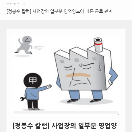
Home
[정봉수 칼럼] 사업장의 일부분 영업양도에 따른 근로 관계
[정봉수 칼럼] 사업장의 일부분 영업양