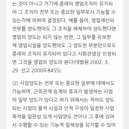
는 것이 아니고 거기에 종래의 영업조직이 유지되
어 그 조직이 전부 또는 중요한 일부로서 기능할 수
있는가에 의하여 결정된다. 예를 들어, 영업재산의
전부를 양도했어도 그 조직을 해체하여 양도했다면
영업의 양도는 되지 않는 반면, 그 일부를 유보한
채 영업시설을 양도했어도 그 양도한 부분만으로도
종래의 조직이 유지되어 있다고 사회관념상 인정되
면 그것을 영업의 양도라 본다(대법원 2002. 3.
29. 선고 2000두8455).
(2) 사업양도는 전부 또는 중요한 일부에 대해서도
가능하며, 근로관계 승계의 효과가 발생하는 사업
의 일부 양도가 있다고 하기 위해서는 적어도 양도
되는 사업의 물적 시설과 인적 구성이 일정한 사업
목적을 일관성 있게 사업양도 전이나 그 후에 있어
서 수행할 수 있는 기능적 일체성을 유지할 수 있어