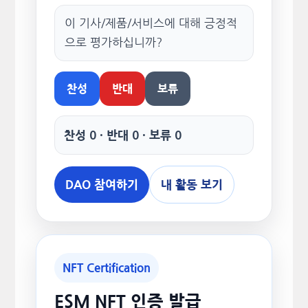
이 기사/제품/서비스에 대해 긍정적
으로 평가하십니까?
찬성
반대
보류
찬성 0 · 반대 0 · 보류 0
DAO 참여하기
내 활동 보기
NFT Certification
ESM NFT 인증 발급