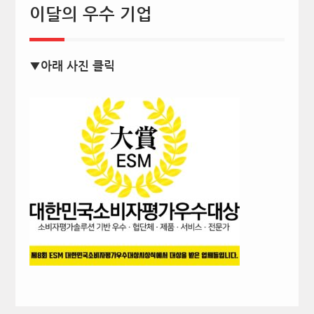
이달의 우수 기업
▼아래 사진 클릭