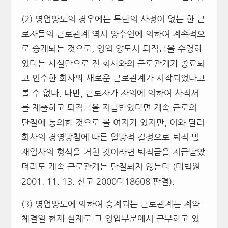
(2) 영업양도의 경우에는 특단의 사정이 없는 한 근
로자들의 근로관계 역시 양수인에 의하여 계속적으
로 승계되는 것으로, 영업 양도시 퇴직금을 수령하
였다는 사실만으로 전 회사와의 근로관계가 종료되
고 인수한 회사와 새로운 근로관계가 시작되었다고
볼 수 없다. 다만, 근로자가 자의에 의하여 사직서
를 제출하고 퇴직금을 지급받았다면 계속 근로의
단절에 동의한 것으로 볼 여지가 있지만, 이와 달리
회사의 경영방침에 따른 일방적 결정으로 퇴직 및
재입사의 형식을 거친 것이라면 퇴직금을 지급받았
더라도 계속 근로관계는 단절되지 않는다 (대법원
2001. 11. 13. 선고 2000다18608 판결).
(3) 영업양도에 의하여 승계되는 근로관계는 계약
체결일 현재 실제로 그 영업부문에서 근무하고 있