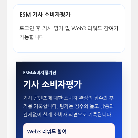
ESM 기사 소비자평가
로그인 후 기사 평가 및 Web3 리워드 참여가
가능합니다.
ESM소비자평가단
기사 소비자평가
기사 콘텐츠에 대한 소비자 관점의 점수와 후
기를 기록합니다. 평가는 점수의 높고 낮음과
관계없이 실제 소비자 의견으로 기록됩니다.
Web3 리워드 참여