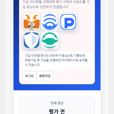
지갑 아이콘을 선택하면 평가 이력과 리워드를 지
갑 중심으로 안전하게 연결합니다.
MetaMask
WalletConnect
TokenPocket
Trust Wallet
imToken
지갑 미연결 평가는 브라우저 중심으로 기록되며,
회원가입 후 지갑을 연결하면 마이페이지로 승계할
수 있습니다.
로그인
회원가입
현재 평균
평가 전