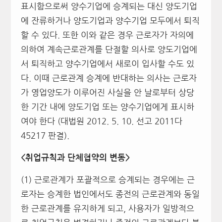
표시함으로써 양수기업에 승계되는 대신 양도기업
에 잔류하거나 양도기업과 양수기업 모두에서 퇴직
할 수 있다. 또한 이와 같은 경우 근로자가 자의에
의하여 계속근로관계를 단절할 의사로 양도기업에
서 퇴직하고 양수기업에서 새로이 입사할 수도 있
다. 이때 근로관계 승계에 반대하는 의사는 근로자
가 영업양도가 이루어진 사실을 안 날로부터 상당
한 기간 내에 양도기업 또는 양수기업에게 표시하
여야 한다 (대법원 2012. 5. 10. 선고 2011다
45217 판결).
<
취업규칙과 단체협약의 변동>
(1) 근로관계가 포괄적으로 승계되는 경우에는 근
로자는 승계한 법인에서도 종전의 근로관계와 동일
한 근로관계를 유지하게 되고, 사용자가 일방적으