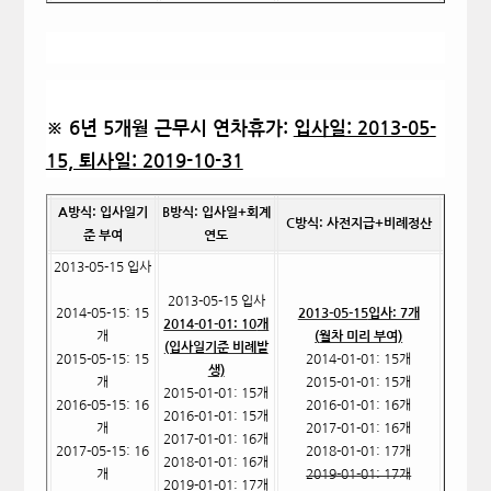
※ 6년 5개월 근무시 연차휴가:
입사일: 2013-05-
15, 퇴사일: 2019-10-31
A
방식: 입사일기
B
방식: 입사일+회계
C
방식: 사전지급+비례정산
준 부여
연도
2013-05-15
입사
2013-05-15
입사
2014-05-15: 15
2013-05-15
입사: 7개
2014-01-01: 10
개
개
(
월차 미리 부여)
(입사일기준 비례발
2015-05-15: 15
2014-01-01: 15
개
생)
개
2015-01-01: 15
개
2015-01-01: 15
개
2016-05-15: 16
2016-01-01: 16
개
2016-01-01: 15
개
개
2017-01-01: 16
개
2017-01-01: 16
개
2017-05-15: 16
2018-01-01: 17
개
2018-01-01: 16
개
개
2019-01-01: 17
개
2019-01-01: 17
개