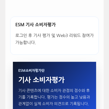
ESM 기사 소비자평가
로그인 후 기사 평가 및 Web3 리워드 참여가
가능합니다.
ESM소비자평가단
기사 소비자평가
기사 콘텐츠에 대한 소비자 관점의 점수와 후
기를 기록합니다. 평가는 점수의 높고 낮음과
관계없이 실제 소비자 의견으로 기록됩니다.