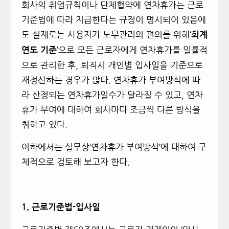
회사의 취업규칙이나 단체협약에 연차휴가는 근로
기준법에 따라 지급한다는 규정이 명시되어 있음에
도 실제로는 사용자가 노무관리의 편의를 위해‘
회계
’으로 모든 근로자에게 연차휴가를 일률적
연도 기준
으로 관리한 후, 퇴직시 개인별 입사일을 기준으로
재정산하는 경우가 많다. 연차휴가 부여방식에 따
라 산정되는 연차휴가일수가 달라질 수 있고, 연차
휴가 부여에 대하여 회사마다 조금씩 다른 방식을
취하고 있다.
이하에서는 실무상‘연차휴가 부여방식’에 대하여 구
체적으로 검토해 보고자 한다.
1.
근로기준법-입사일