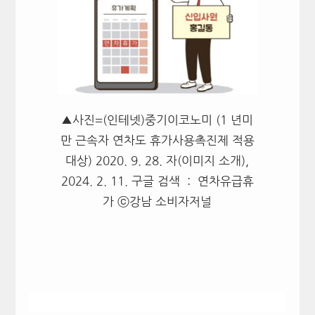
▲사진=(인테넷)중기이코노미 (1 년미
만 근속자 연차도 휴가사용촉진제 적용
대상) 2020. 9. 28. 자(이미지 소개),
2024. 2. 11. 구글 검색 : 연차유급휴
가 ⓒ강남 소비자저널