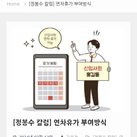
Home
[정봉수 칼럼] 연차휴가 부여방식
[정봉수 칼럼] 연차휴가 부여방식