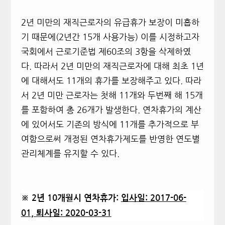
2
년 미만의 재직근로자의 유급휴가 보장이 미흡하
기 때문에(2년간 15개 사용가능) 이를 시정하고자
국회에서 근로기준법 제60조의 3항을 삭제하였
다. 따라서 2년 미만의 재직근로자에 대해 최초 1년
에 대해서도 11개의 휴가를 보장해주고 있다. 따라
서 2년 미만 근로자는 첫해 11개와 두번째 해 15개
를 포함하여 총 26개가 발생한다. 연차휴가의 계산
에 있어서도 기존의 방식에 11개를 추가적으로 부
여함으로써 개정된 연차휴가제도를 반영한 연도별
관리체계를 유지할 수 있다.
※ 2년 10개월시 연차휴가:
입사일: 2017-06-
01, 퇴사일: 2020-03-31