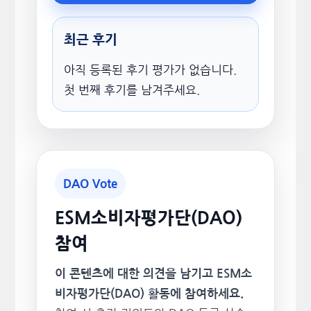
최근 후기
아직 등록된 후기 평가가 없습니다.
첫 번째 후기를 남겨주세요.
DAO Vote
ESM소비자평가단(DAO)
참여
이 콘텐츠에 대한 의견을 남기고 ESM소
비자평가단(DAO) 활동에 참여하세요.