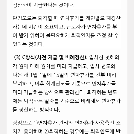
정산하여 지급한다는 것이다.
단점으로는 퇴직할 때 연차휴가를 개인별로 재정산
하는데 시간이 소요되고, 근로자가 연차휴가를 부
여 받기 위하여 불필요하게 퇴직일자를 조정 할 수
있다는 것이다.
입사한 첫해의
(3) C
방식(사전 지급 및 비례정산):
각 월에 대해 월차를 미리 지급하고, 입사 년도의
다음 해 1월 1일에 15일의 연차휴가를 전부 미리
부여하고, 이후 회계연도를 기준으로 연차휴가를
미리 지급하는 방식으로 관리한다. 퇴직하는 년도
에는 퇴직하는 일자를 기준으로 비례해서 연차휴가
를 정산하는 방식이다.
장점으로 1)연차휴가 관리와 연차휴가 사용촉진 조
치가 용이하며 2)퇴직하는 경우에는 퇴직연도에 발