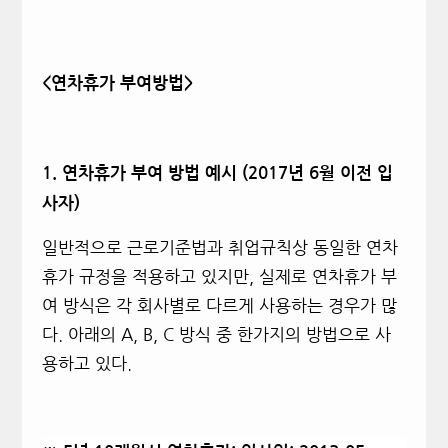
<
연차휴가 부여방법>
1.
연차휴가 부여 방법 예시 (2017년 6월 이전 입
사자)
일반적으로 근로기준법과 취업규칙상 동일한 연차
휴가 규정을 적용하고 있지만, 실제로 연차휴가 부
여 방식은 각 회사별로 다르게 사용하는 경우가 많
다. 아래의 A, B, C 방식 중 한가지의 방법으로 사
용하고 있다.