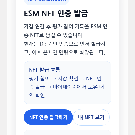
ESM NFT 인증 발급
지갑 연결 후 평가 참여 기록을 ESM 인
증 NFT로 남길 수 있습니다.
현재는 DB 기반 인증으로 먼저 발급하
고, 이후 온체인 민팅으로 확장됩니다.
NFT 발급 흐름
평가 참여 → 지갑 확인 → NFT 인
증 발급 → 마이페이지에서 보유 내
역 확인
내 NFT 보기
NFT 인증 발급하기