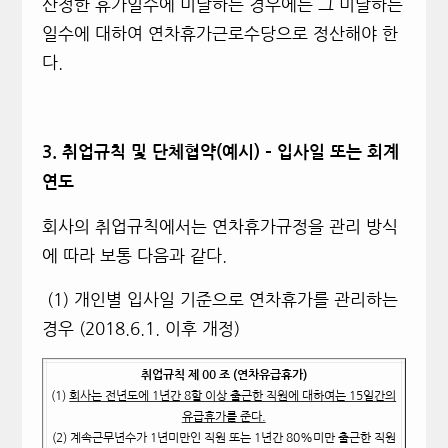
산정한 휴가일수에 미달하는 경우에는 그 미달하는
일수에 대하여 연차휴가근로수당으로 정산해야 한
다.
3.
취업규칙 및 단체협약(예시) – 입사일 또는 회계
연도
회사의 취업규칙에서는 연차휴가규정을 관리 방식
에 따라 보통 다음과 같다.
(1)
개인별 입사일 기준으로 연차휴가를 관리하는
경우 (2018.6.1. 이후 개정)
취업규칙 제 00 조 (연차유급휴가)
(1)
회사는 전년도에 1년간 8할 이상 출근한 직원에 대하여는 15일간의
유급휴가를 준다.
(2)
계속근무년수가 1년미만인 직원 또는 1년간 80%미만 출근한 직원