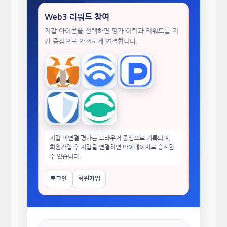
Web3 리워드 참여
지갑 아이콘을 선택하면 평가 이력과 리워드를 지
갑 중심으로 안전하게 연결합니다.
MetaMask
WalletConnect
TokenPocket
Trust Wallet
imToken
지갑 미연결 평가는 브라우저 중심으로 기록되며,
회원가입 후 지갑을 연결하면 마이페이지로 승계할
수 있습니다.
로그인
회원가입