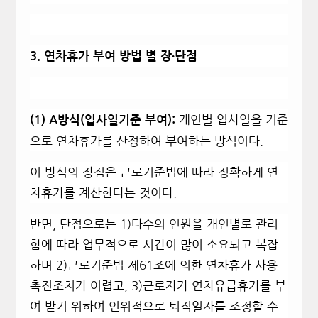
3.
연차휴가 부여 방법 별 장∙단점
개인별 입사일을 기준
(1) A
방식(입사일기준 부여):
으로 연차휴가를 산정하여 부여하는 방식이다.
이 방식의 장점은 근로기준법에 따라 정확하게 연
차휴가를 계산한다는 것이다.
반면, 단점으로는 1)다수의 인원을 개인별로 관리
함에 따라 업무적으로 시간이 많이 소요되고 복잡
하며 2)근로기준법 제61조에 의한 연차휴가 사용
촉진조치가 어렵고, 3)근로자가 연차유급휴가를 부
여 받기 위하여 인위적으로 퇴직일자를 조정할 수