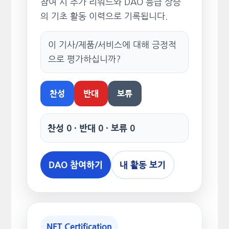
참여 시 추가 리워드와 DAO 등급 상승
의 기초 활동 이력으로 기록됩니다.
이 기사/제품/서비스에 대해 긍정적
으로 평가하십니까?
찬성
반대
보류
찬성 0 · 반대 0 · 보류 0
DAO 참여하기
내 활동 보기
NFT Certification