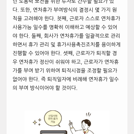
닌 노동력 보전을 위한 투자로 간주할 필요가 있
다. 또한, 연차휴가 부여방식의 결정시 몇 가지 원
칙을 고려해야 한다. 첫째, 근로자 스스로 연차휴가
사용가능 일수를 명확히 이해하고 예상할 수 있어
야 한다. 둘째, 회사가 연차휴가를 일괄적으로 관리
하면서 휴가 관리 및 휴가사용촉진조치를 용이하게
진행할 수 있어야 한다. 셋째, 근로자가 퇴직할 경
우 연차휴가 정산이 쉬워야 하고, 근로자가 연차휴
가를 부여 받기 위하여 퇴직시점을 조정할 필요가
없어야 한다. 즉 퇴직일자에 비례해 연차휴가 일수
의 부여 방식이어야 할 것이다.