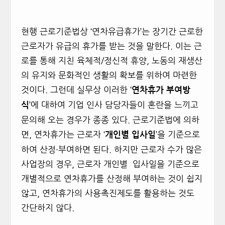
현행 근로기준법상 ‘연차유급휴가’는 장기간 근로한
근로자가 유급의 휴가를 받는 것을 말한다. 이는 근
로를 통해 지친 육체적/정신적 휴양, 노동의 재생산
의 유지와 문화적인 생활의 확보를 위하여 마련한
것이다. 그런데 실무상 이러한 ‘
연차휴가 부여방
’에 대하여 기업 인사 담당자들이 혼란을 느끼고
식
문의해 오는 경우가 종종 있다. 근로기준법에 의하
면, 연차휴가는 근로자 ‘
’을 기준으로
개인별 입사일
하여 산정·부여하면 된다. 하지만 근로자 수가 많은
사업장의 경우, 근로자 개인별 입사일을 기준으로
개별적으로 연차휴가를 산정해 부여하는 것이 쉽지
않고, 연차휴가의 사용촉진제도를 활용하는 것도
간단하지 않다.