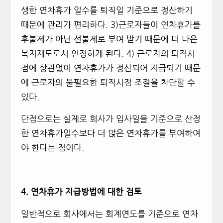
생한 연차휴가 일수를 퇴직일 기준으로 정산하기
때문에 관리가 편리하다. 3)근로자들이 연차휴가를
후불제가 아닌 선불제로 부여 받기 때문에 더 나은
복지제도로서 인정하게 된다. 4) 근로자의 퇴직시
점에 상관없이 연차휴가가 정산되어 지급되기 때문
에 근로자의 불필요한 퇴직시점 조절을 차단할 수
있다.
단점으로는 실제로 회사가 입사일을 기준으로 산정
한 연차휴가일수보다 더 많은 연차휴가를 부여하여
야 한다는 점이다.
4.
연차휴가 지급방법에 대한 검토
일반적으로 회사에서는 회계연도를 기준으로 연차