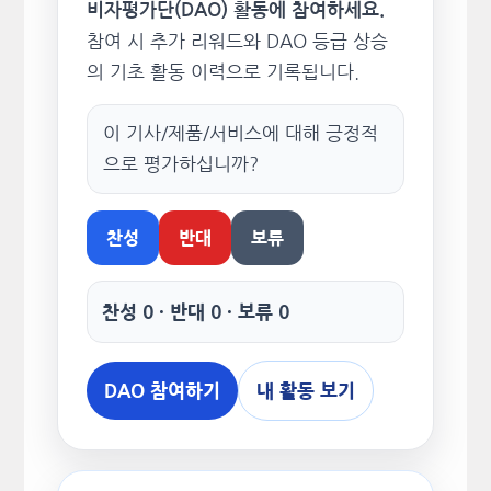
비자평가단(DAO) 활동에 참여하세요.
참여 시 추가 리워드와 DAO 등급 상승
의 기초 활동 이력으로 기록됩니다.
이 기사/제품/서비스에 대해 긍정적
으로 평가하십니까?
찬성
반대
보류
찬성 0 · 반대 0 · 보류 0
DAO 참여하기
내 활동 보기