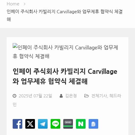
Home
인페이 주식회사 카빌리지 Carvillage와 업무제휴 협약식 체결
해
인페이 주식회사 카빌리지 Carvillage
와 업무제휴 협약식 체결해
2025년 07월 22일
김은정
전체기사
,
헤드라
인