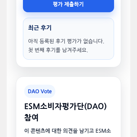
평가 제출하기
최근 후기
아직 등록된 후기 평가가 없습니다.
첫 번째 후기를 남겨주세요.
DAO Vote
ESM소비자평가단(DAO)
참여
이 콘텐츠에 대한 의견을 남기고 ESM소