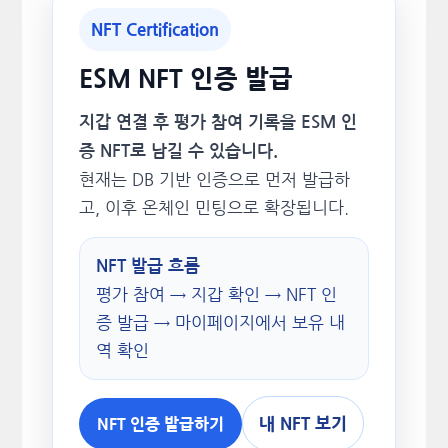
NFT Certification
ESM NFT 인증 발급
지갑 연결 후 평가 참여 기록을 ESM 인
증 NFT로 남길 수 있습니다.
현재는 DB 기반 인증으로 먼저 발급하
고, 이후 온체인 민팅으로 확장됩니다.
NFT 발급 흐름
평가 참여 → 지갑 확인 → NFT 인
증 발급 → 마이페이지에서 보유 내
역 확인
내 NFT 보기
NFT 인증 발급하기