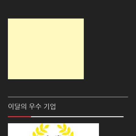
이달의 우수 기업