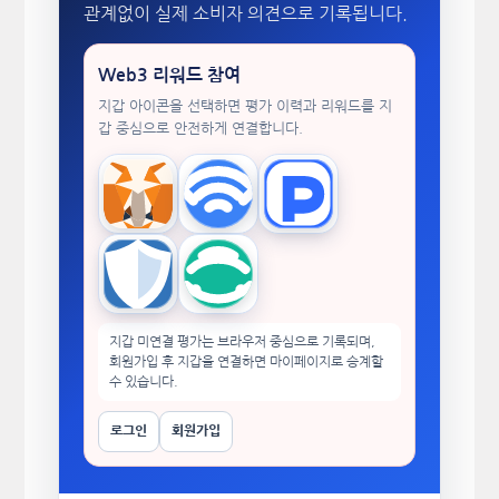
관계없이 실제 소비자 의견으로 기록됩니다.
Web3 리워드 참여
지갑 아이콘을 선택하면 평가 이력과 리워드를 지
갑 중심으로 안전하게 연결합니다.
MetaMask
WalletConnect
TokenPocket
Trust Wallet
imToken
지갑 미연결 평가는 브라우저 중심으로 기록되며,
회원가입 후 지갑을 연결하면 마이페이지로 승계할
수 있습니다.
로그인
회원가입