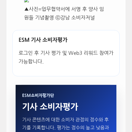
▲사진=업무협약서에 서명 후 양사 임
원들 기념촬영 ⓒ강남 소비자저널
ESM 기사 소비자평가
로그인 후 기사 평가 및 Web3 리워드 참여가
가능합니다.
ESM소비자평가단
기사 소비자평가
기사 콘텐츠에 대한 소비자 관점의 점수와 후
기를 기록합니다. 평가는 점수의 높고 낮음과