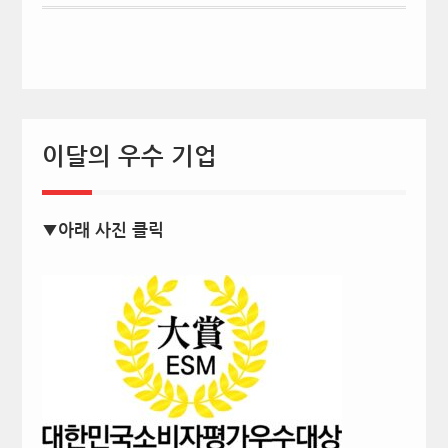
이달의 우수 기업
▼아래 사진 클릭