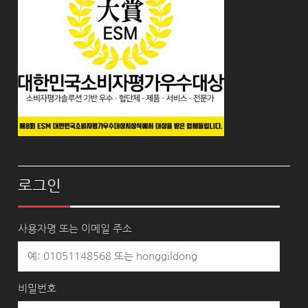
로그인
사용자명 또는 이메일 주소
비밀번호