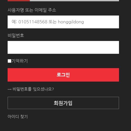
사용자명 또는 이메일 주소
비밀번호
기억하기
로그인
→ 비밀번호를 잊으셨나요?
회원가입
아이디 찾기