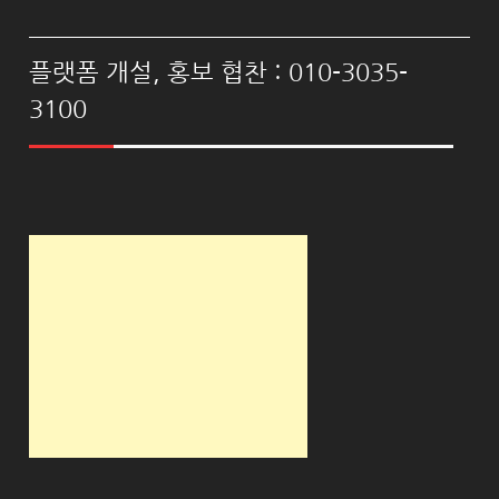
플랫폼 개설, 홍보 협찬 : 010-3035-
3100