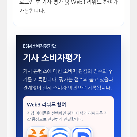
로그인 후 기사 평가 및 Web3 리워드 참여가
가능합니다.
ESM소비자평가단
기사 소비자평가
기사 콘텐츠에 대한 소비자 관점의 점수와 후
기를 기록합니다. 평가는 점수의 높고 낮음과
관계없이 실제 소비자 의견으로 기록됩니다.
Web3 리워드 참여
지갑 아이콘을 선택하면 평가 이력과 리워드를 지
갑 중심으로 안전하게 연결합니다.