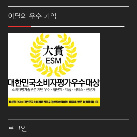
이달의 우수 기업
로그인