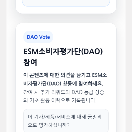
DAO Vote
ESM소비자평가단(DAO)
참여
이 콘텐츠에 대한 의견을 남기고 ESM소
비자평가단(DAO) 활동에 참여하세요.
참여 시 추가 리워드와 DAO 등급 상승
의 기초 활동 이력으로 기록됩니다.
이 기사/제품/서비스에 대해 긍정적
으로 평가하십니까?