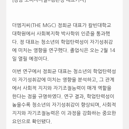
더엠지씨(THE MGC) 정희균 대표가 칼빈대학교
대학원에서 사회복지학 박사학위 인준을 통과했
다. 정 대표는 청소년의 학업탄력성이 자기성취감
에 미치는 영향을 연구했다. 졸업식은 오는 2월 14
일 열릴 예정이다.
이번 연구에서 정희균 대표는 청소년의 학업탄력성
이 자기성취감에 미치는 영향을 분석하고, 그 관계
에서 사회적 지지와 자기조절능력이 매개 역할을
한다는 점을 규명하였다. 연구 결과, 학업탄력성이
높을수록 청소년의 자기성취감이 향상되며, 사회적
지지와 자기조절능력은 이 과정을 강화하는 중요한
요인으로 확인됐다.