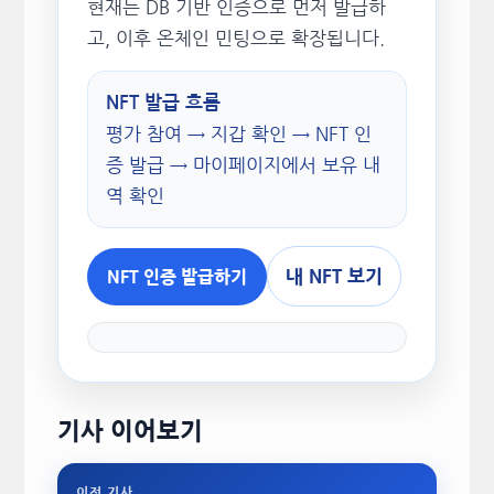
현재는 DB 기반 인증으로 먼저 발급하
고, 이후 온체인 민팅으로 확장됩니다.
NFT 발급 흐름
평가 참여 → 지갑 확인 → NFT 인
증 발급 → 마이페이지에서 보유 내
역 확인
내 NFT 보기
NFT 인증 발급하기
기사 이어보기
이전 기사