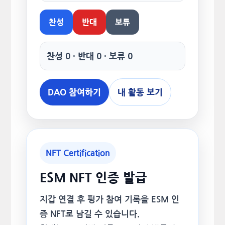
찬성
반대
보류
찬성 0 · 반대 0 · 보류 0
DAO 참여하기
내 활동 보기
NFT Certification
ESM NFT 인증 발급
지갑 연결 후 평가 참여 기록을 ESM 인
증 NFT로 남길 수 있습니다.