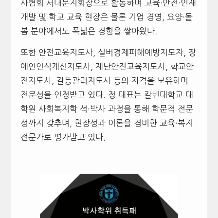
사협회 서대문지회장으로 활동하며 교육·안전·인재
개발 및 학교 교육 현장은 물론 기업 경영, 요양·돌
봄 분야에서도 폭넓은 경험을 쌓아왔다.
또한 안전교육지도사, 실버경제피해예방지도자, 장
애인인식개선지도사, 재난안전교육지도사, 학교안
전지도사, 갈등관리지도사 등의 자격을 보유하며
전문성을 인정받고 있다. 정 대표는 칼빈대학교 대
학원 사회복지학 석·박사 과정을 통해 학문적 전문
성까지 갖추며, 현장성과 이론을 겸비한 교육·복지
전문가로 평가받고 있다.