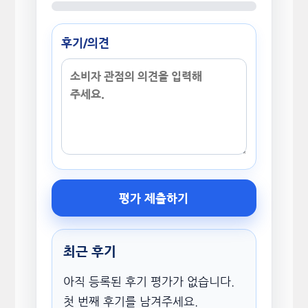
후기/의견
평가 제출하기
최근 후기
아직 등록된 후기 평가가 없습니다.
첫 번째 후기를 남겨주세요.