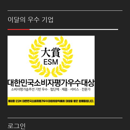
이달의 우수 기업
로그인