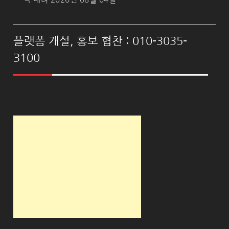
플랫폼 개설, 홍보 협찬 : 010-3035-
3100