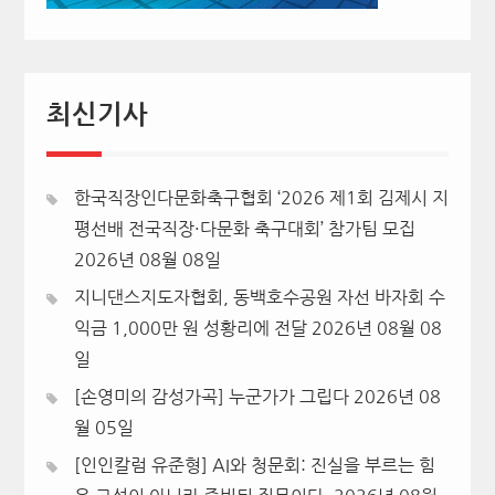
최신기사
한국직장인다문화축구협회 ‘2026 제1회 김제시 지
평선배 전국직장·다문화 축구대회’ 참가팀 모집
2026년 08월 08일
지니댄스지도자협회, 동백호수공원 자선 바자회 수
익금 1,000만 원 성황리에 전달
2026년 08월 08
일
[손영미의 감성가곡] 누군가가 그립다
2026년 08
월 05일
[인인칼럼 유준형] AI와 청문회: 진실을 부르는 힘