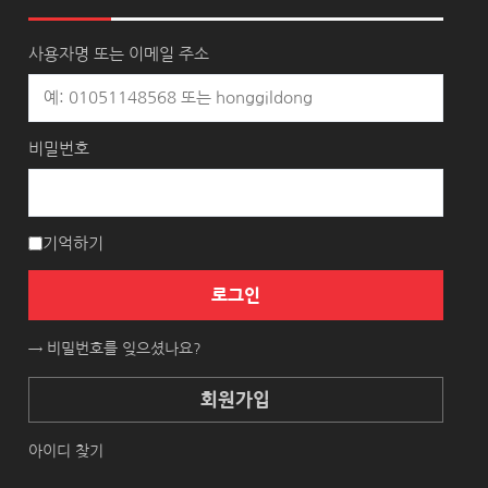
사용자명 또는 이메일 주소
비밀번호
기억하기
로그인
→ 비밀번호를 잊으셨나요?
회원가입
아이디 찾기