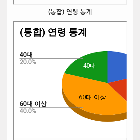
(통합) 연령 통계