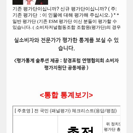
실소비자와 전문가가 평가한 통계를 보실 수 있
습니다.
<평가통계 솔루션 제공 : 창경포럼 연맹협의회 소비자
평가지원단 공동제공 )
<통합 통계보기>