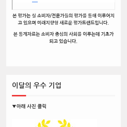
본 평가는 실 소비자/전문가들의 평가를 통해 이루어지
고 있으며 미래지향형 새로운 평가트랜드입니다.
본 통계자료는 소비자 중심의 사회를 이루는데 기초가
되고 있습니다.
이달의 우수 기업
▼아래 사진 클릭