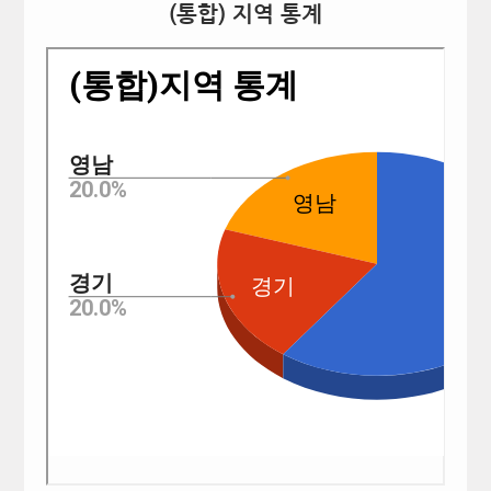
(통합) 지역 통계