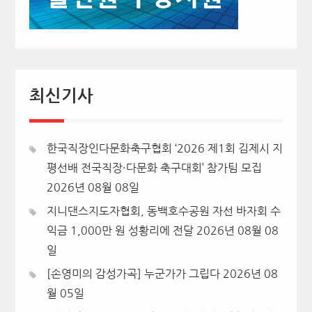
최신기사
한국직장인다문화축구협회 ‘2026 제1회 김제시 지
평선배 전국직장·다문화 축구대회’ 참가팀 모집
2026년 08월 08일
지니댄스지도자협회, 동백호수공원 자선 바자회 수
익금 1,000만 원 성황리에 전달
2026년 08월 08
일
[손영미의 감성가곡] 누군가가 그립다
2026년 08
월 05일