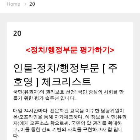
Home
20
20
<정치/행정부문 평가하기>