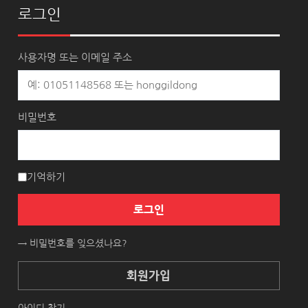
로그인
사용자명 또는 이메일 주소
비밀번호
기억하기
로그인
→ 비밀번호를 잊으셨나요?
회원가입
아이디 찾기