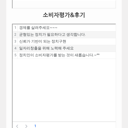
소비자평가&후기