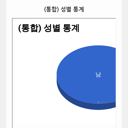
(통합) 성별 통계