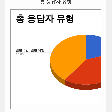
총 응답자 유형