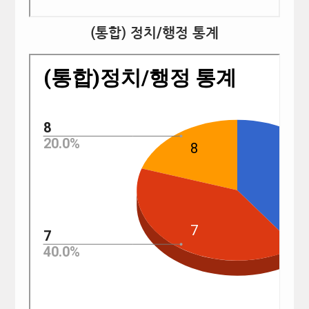
(통합) 정치/행정 통계