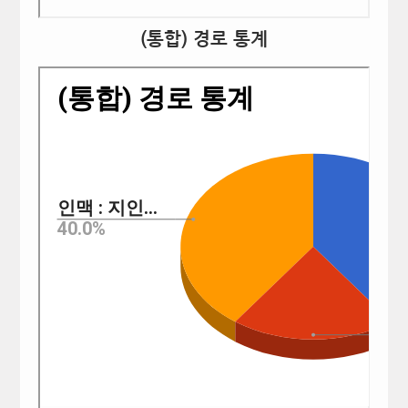
(통합) 경로 통계