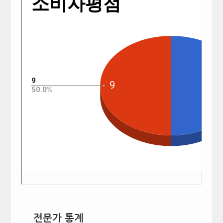
전문가 통계