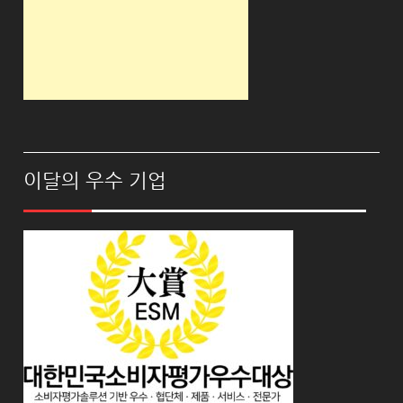
이달의 우수 기업