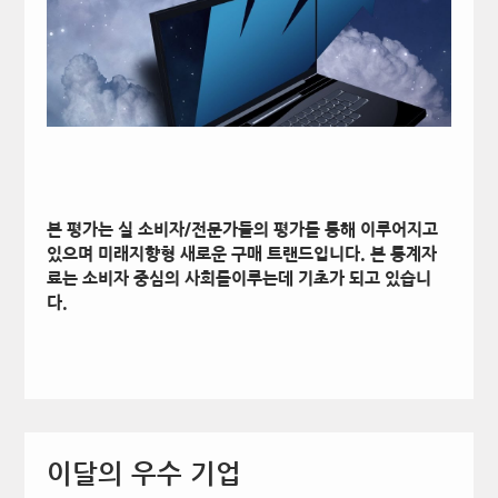
본 평가는 실 소비자/전문가들의 평가를 통해 이루어지고
있으며 미래지향형 새로운 구매 트랜드입니다. 본 통계자
료는 소비자 중심의 사회를이루는데 기초가 되고 있습니
다.
이달의 우수 기업