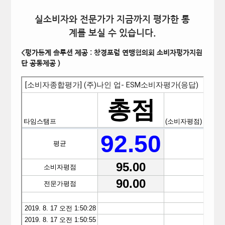
실소비자와 전문가가 지금까지 평가한 통
계를 보실 수 있습니다.
<평가통계 솔루션 제공 : 창경포럼 연맹협의회 소비자평가지원
단 공동제공 )