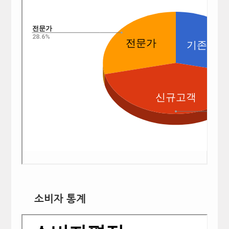
소비자 통계