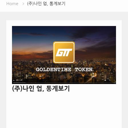
Home
(주)나인 업, 통계보기
(주)나인 업, 통계보기