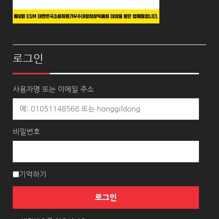
로그인
사용자명 또는 이메일 주소
비밀번호
기억하기
로그인