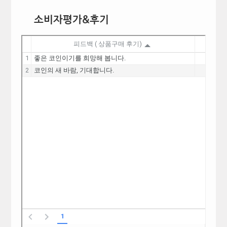
소비자평가&후기