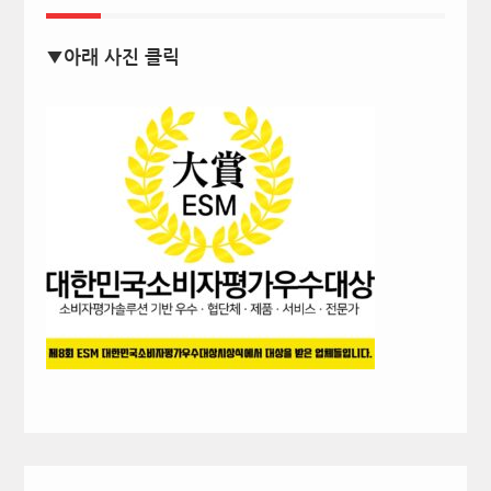
▼아래 사진 클릭