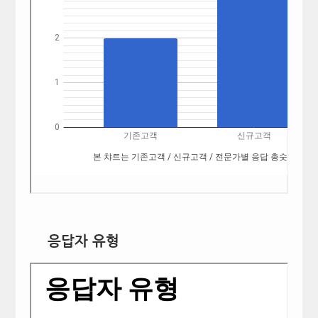
응답자 유형