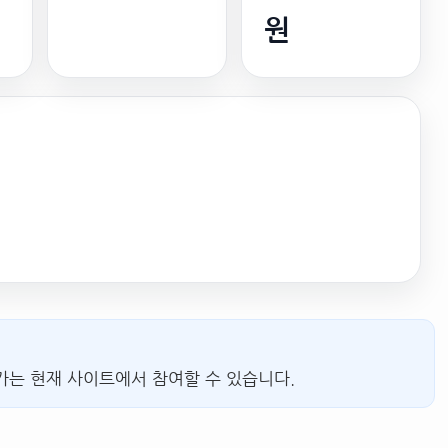
원
가는 현재 사이트에서 참여할 수 있습니다.