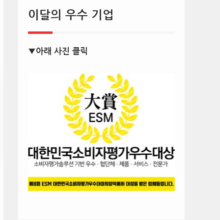
이달의 우수 기업
▼아래 사진 클릭