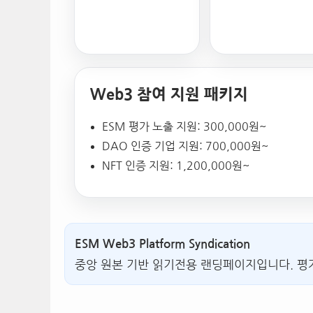
Web3 참여 지원 패키지
ESM 평가 노출 지원: 300,000원~
DAO 인증 기업 지원: 700,000원~
NFT 인증 지원: 1,200,000원~
ESM Web3 Platform Syndication
중앙 원본 기반 읽기전용 랜딩페이지입니다. 평