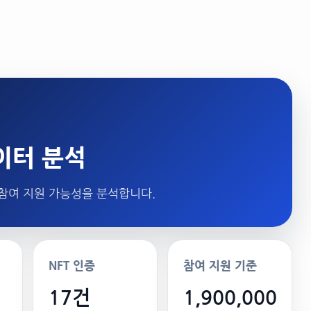
데이터 분석
3 참여 지원 가능성을 분석합니다.
NFT 인증
참여 지원 기준
17건
1,900,000