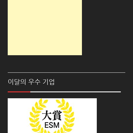
이달의 우수 기업