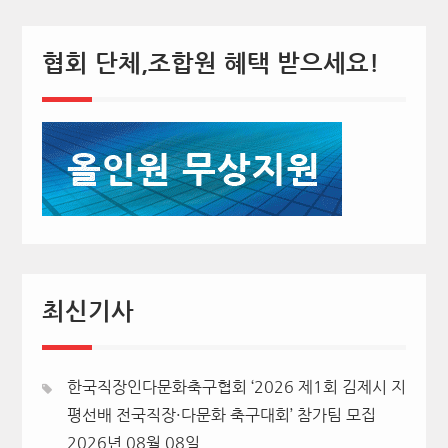
협회 단체,조합원 혜택 받으세요!
최신기사
한국직장인다문화축구협회 ‘2026 제1회 김제시 지
평선배 전국직장·다문화 축구대회’ 참가팀 모집
2026년 08월 08일