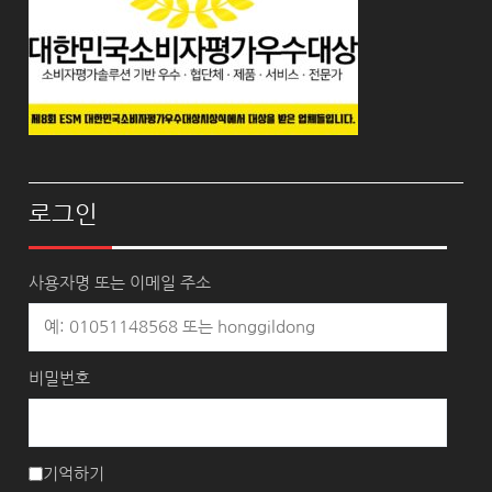
로그인
사용자명 또는 이메일 주소
비밀번호
기억하기