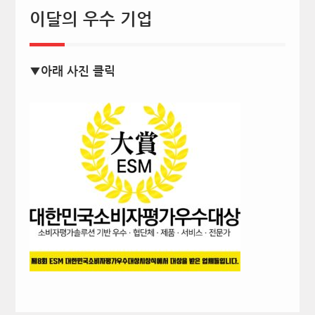
이달의 우수 기업
▼아래 사진 클릭