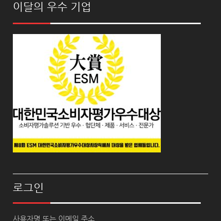
이달의 우수 기업
로그인
사용자명 또는 이메일 주소