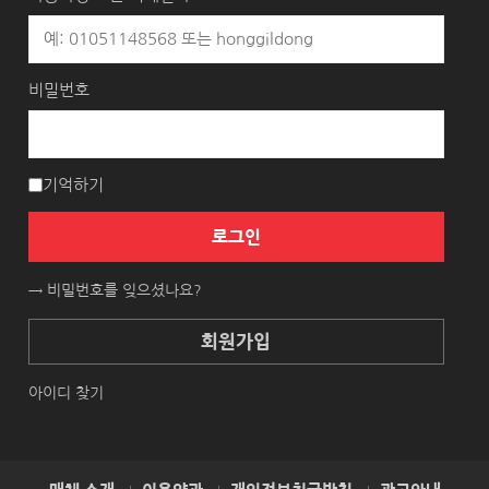
비밀번호
기억하기
로그인
→ 비밀번호를 잊으셨나요?
회원가입
아이디 찾기