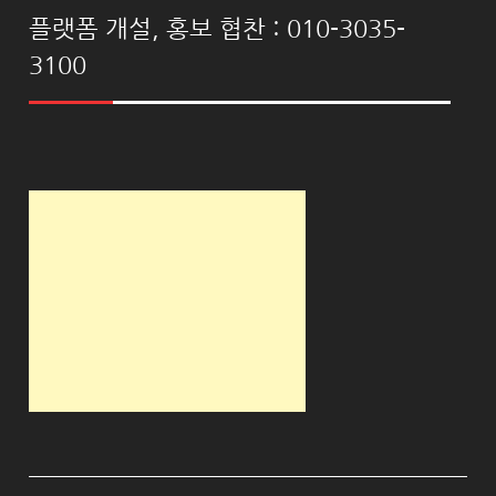
플랫폼 개설, 홍보 협찬 : 010-3035-
3100