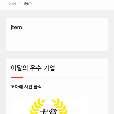
Home
item
item
이달의 우수 기업
▼아래 사진 클릭