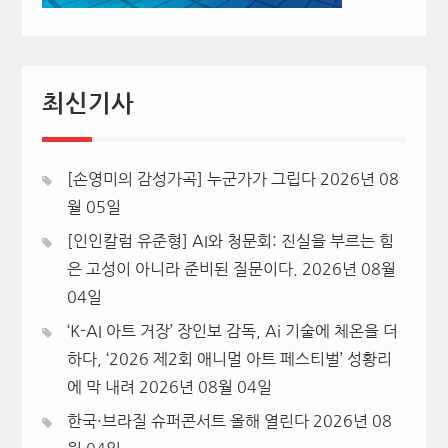
최신기사
[손영미의 감성가곡] 누군가가 그립다
2026년 08
월 05일
[인인칼럼 유준형] AI와 청문회: 진실을 부르는 힘
은 고성이 아니라 준비된 질문이다.
2026년 08월
04일
‘K-AI 아트 거장’ 장인보 감독, Ai 기술에 체온을 더
하다, ‘2026 제2회 애니멀 아트 페스티벌’ 성황리
에 막 내려
2026년 08월 04일
한국·브라질 슈퍼콘서트 올해 열린다
2026년 08