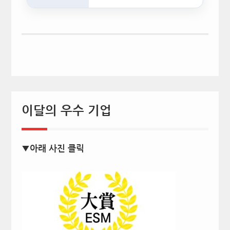
문서를…
이달의 우수 기업
▼아래 사진 클릭