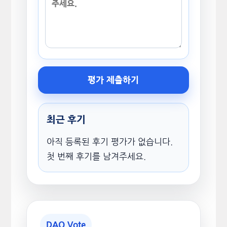
평가 제출하기
최근 후기
아직 등록된 후기 평가가 없습니다.
첫 번째 후기를 남겨주세요.
DAO Vote