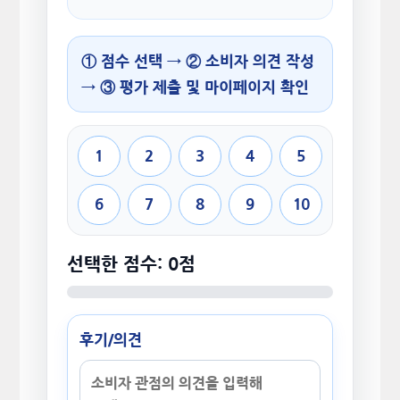
① 점수 선택 → ② 소비자 의견 작성
→ ③ 평가 제출 및 마이페이지 확인
1
2
3
4
5
6
7
8
9
10
선택한 점수: 0점
후기/의견