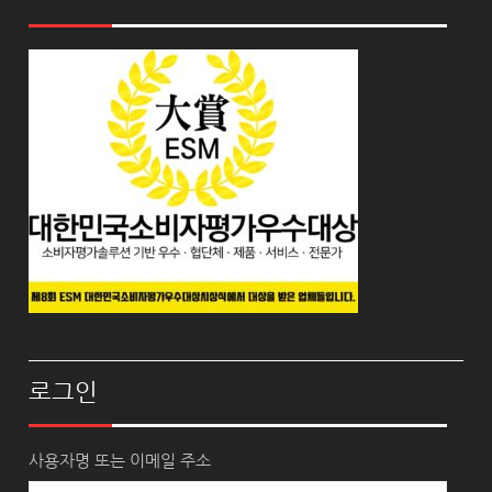
로그인
사용자명 또는 이메일 주소