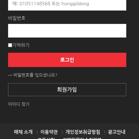
비밀번호
기억하기
로그인
→ 비밀번호를 잊으셨나요?
회원가입
아이디 찾기
매체 소개
이용약관
개인정보취급방침
광고안내