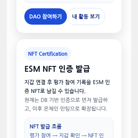
DAO 참여하기
내 활동 보기
NFT Certification
ESM NFT 인증 발급
지갑 연결 후 평가 참여 기록을 ESM 인
증 NFT로 남길 수 있습니다.
현재는 DB 기반 인증으로 먼저 발급하
고, 이후 온체인 민팅으로 확장됩니다.
NFT 발급 흐름
평가 참여 → 지갑 확인 → NFT 인