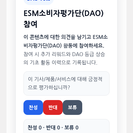
ESM소비자평가단(DAO)
참여
이 콘텐츠에 대한 의견을 남기고 ESM소
비자평가단(DAO) 활동에 참여하세요.
참여 시 추가 리워드와 DAO 등급 상승
의 기초 활동 이력으로 기록됩니다.
이 기사/제품/서비스에 대해 긍정적
으로 평가하십니까?
찬성
반대
보류
찬성 0 · 반대 0 · 보류 0