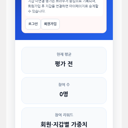
지갑 미연결 평가는 브라우저 중심으로 기록되며,
회원가입 후 지갑을 연결하면 마이페이지로 승계할
수 있습니다.
로그인
회원가입
현재 평균
평가 전
참여 수
0명
참여 리워드
회원·지갑별 가중치