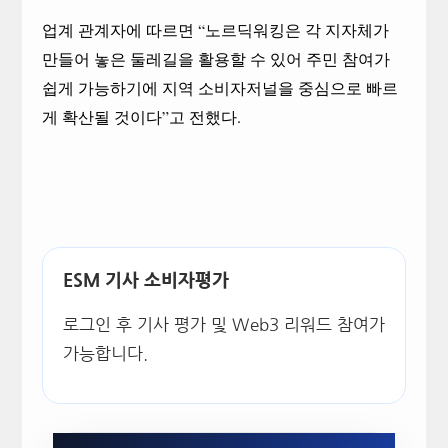
업계 관계자에 따르면
“
노르딕워킹은 각 지자체가
만들어 놓은 둘레길을 활용할 수 있어 주민 참여가
쉽게 가능하기에
지역 소비자저널을 중심으로 빠르
게 확산될 것이다
”
고 전했다
.
ESM 기사 소비자평가
로그인 후 기사 평가 및 Web3 리워드 참여가
가능합니다.