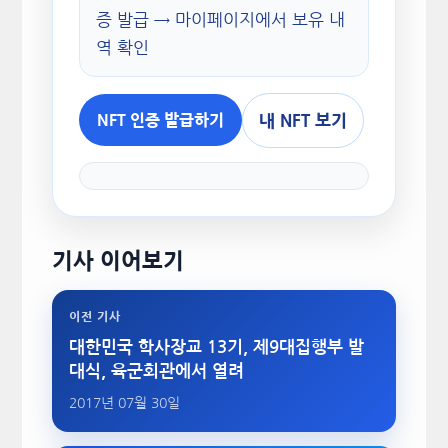
증 발급 → 마이페이지에서 보유 내
역 확인
내 NFT 보기
NFT 인증 발급하기
기사 이어보기
이전 기사
대한민국 학사장교 13기, 제9대집행부 발
대식, 육군회관에서 열려
2017년 07월 30일