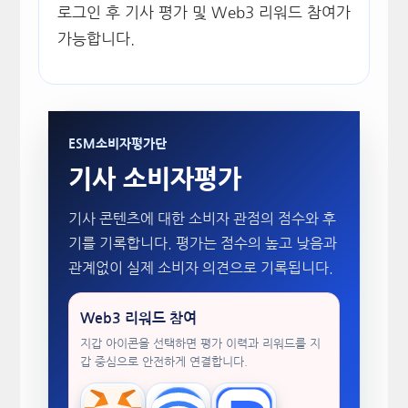
로그인 후 기사 평가 및 Web3 리워드 참여가
가능합니다.
ESM소비자평가단
기사 소비자평가
기사 콘텐츠에 대한 소비자 관점의 점수와 후
기를 기록합니다. 평가는 점수의 높고 낮음과
관계없이 실제 소비자 의견으로 기록됩니다.
Web3 리워드 참여
지갑 아이콘을 선택하면 평가 이력과 리워드를 지
갑 중심으로 안전하게 연결합니다.