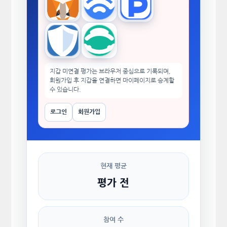
MetaMask
WalletConnect
TokenPocket
Trust Wallet
imToken
지갑 미연결 평가는 브라우저 중심으로 기록되며,
회원가입 후 지갑을 연결하면 마이페이지로 승계할
수 있습니다.
로그인
회원가입
현재 평균
평가 전
참여 수