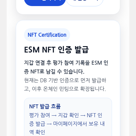
NFT Certification
ESM NFT 인증 발급
지갑 연결 후 평가 참여 기록을 ESM 인
증 NFT로 남길 수 있습니다.
현재는 DB 기반 인증으로 먼저 발급하
고, 이후 온체인 민팅으로 확장됩니다.
NFT 발급 흐름
평가 참여 → 지갑 확인 → NFT 인
증 발급 → 마이페이지에서 보유 내
역 확인