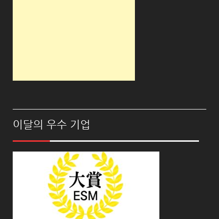
이달의 우수 기업