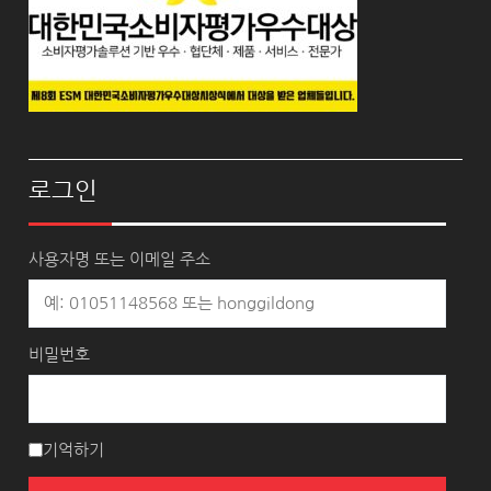
로그인
사용자명 또는 이메일 주소
비밀번호
기억하기