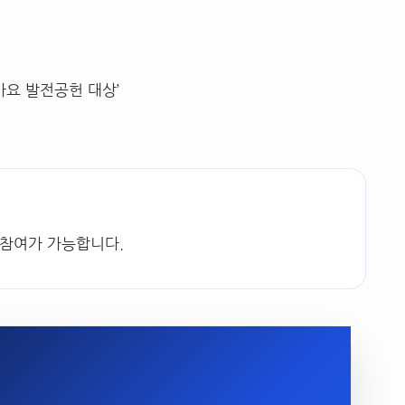
가요 발전공헌 대상’
 참여가 가능합니다.