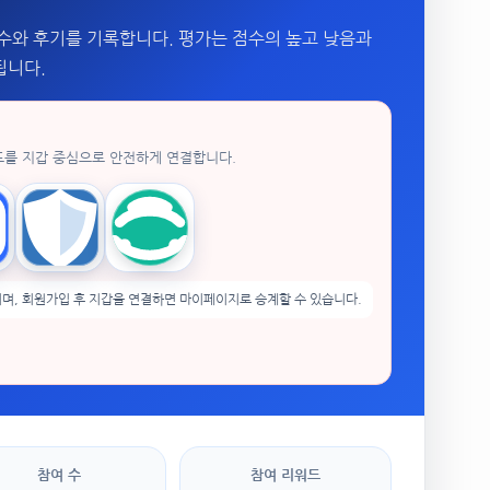
수와 후기를 기록합니다. 평가는 점수의 높고 낮음과
됩니다.
드를 지갑 중심으로 안전하게 연결합니다.
enPocket
Trust Wallet
imToken
며, 회원가입 후 지갑을 연결하면 마이페이지로 승계할 수 있습니다.
참여 수
참여 리워드