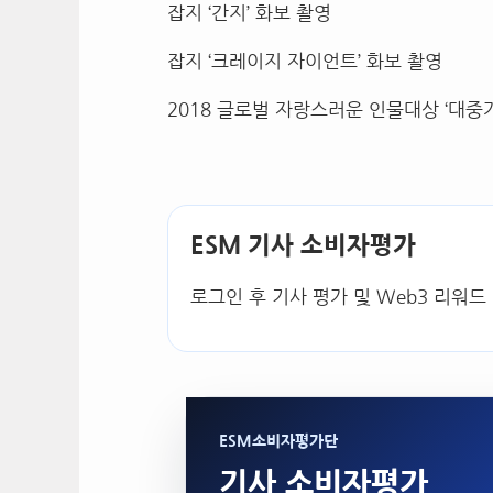
잡지 ‘간지’ 화보 촬영
잡지 ‘크레이지 자이언트’ 화보 촬영
2018 글로벌 자랑스러운 인물대상 ‘대중
ESM 기사 소비자평가
로그인 후 기사 평가 및 Web3 리워드
ESM소비자평가단
기사 소비자평가