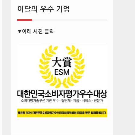
이달의 우수 기업
▼아래 사진 클릭