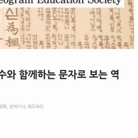
교수와 함께하는 문자로 보는 역
문화
,
전체기사
,
헤드라인