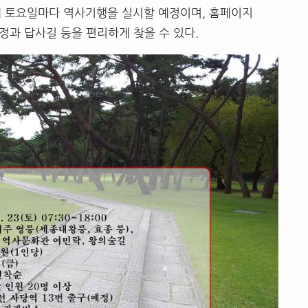
째 토요일마다 역사기행을 실시할 예정이며, 홈페이지
한 일정과 답사길 등을 편리하게 찾을 수 있다.