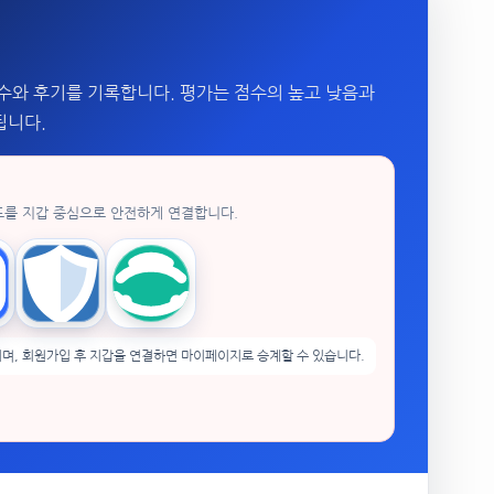
수와 후기를 기록합니다. 평가는 점수의 높고 낮음과
됩니다.
드를 지갑 중심으로 안전하게 연결합니다.
enPocket
Trust Wallet
imToken
며, 회원가입 후 지갑을 연결하면 마이페이지로 승계할 수 있습니다.