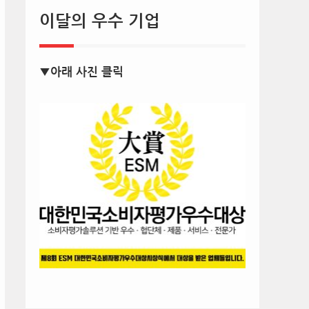
이달의 우수 기업
▼아래 사진 클릭