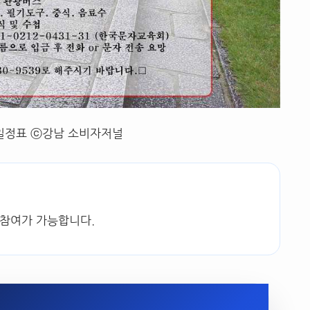
일정표 ⓒ강남 소비자저널
 참여가 가능합니다.