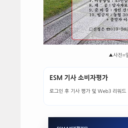
▲사진=
ESM 기사 소비자평가
로그인 후 기사 평가 및 Web3 리워드