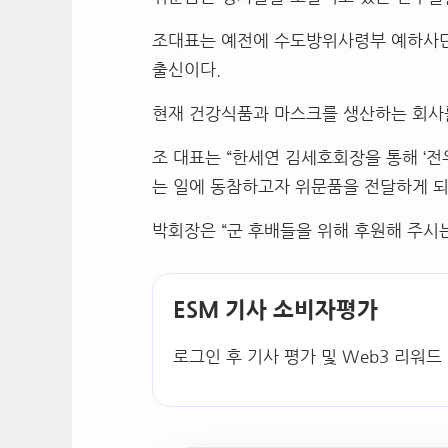
조대표는 예전에 수도방위사령부 예하사단 
출신이다.
현재 건강식품과 마스크를 생산하는 회사
조 대표는 “한세연 김세호회장을 통해 ‘
는 일에 동참하고자 위문품을 전달하게 되
박회장은 “군 후배들을 위해 후원해 주시
ESM 기사 소비자평가
로그인 후 기사 평가 및 Web3 리워드