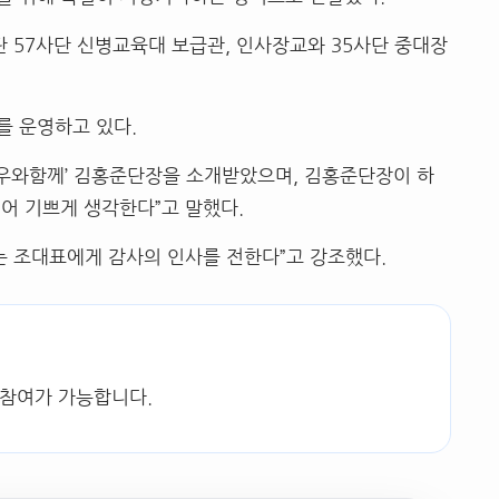
57사단 신병교육대 보급관, 인사장교와 35사단 중대장
를 운영하고 있다.
전우와함께’ 김홍준단장을 소개받았으며, 김홍준단장이 하
어 기쁘게 생각한다”고 말했다.
는 조대표에게 감사의 인사를 전한다”고 강조했다.
 참여가 가능합니다.