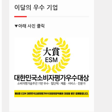
이달의 우수 기업
▼아래 사진 클릭