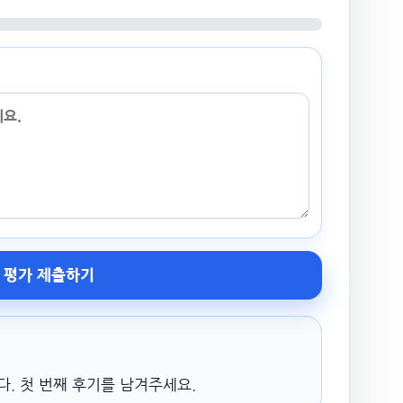
평가 제출하기
. 첫 번째 후기를 남겨주세요.