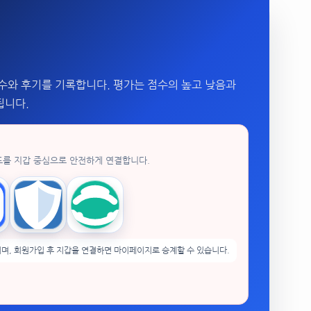
수와 후기를 기록합니다. 평가는 점수의 높고 낮음과
됩니다.
드를 지갑 중심으로 안전하게 연결합니다.
enPocket
Trust Wallet
imToken
며, 회원가입 후 지갑을 연결하면 마이페이지로 승계할 수 있습니다.