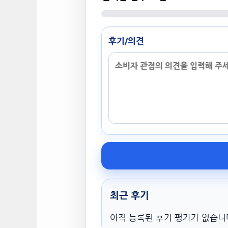
후기/의견
최근 후기
아직 등록된 후기 평가가 없습니다