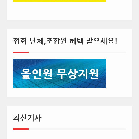
협회 단체,조합원 혜택 받으세요!
최신기사