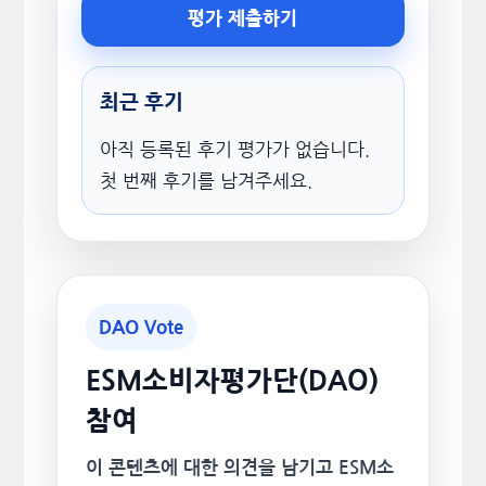
평가 제출하기
최근 후기
아직 등록된 후기 평가가 없습니다.
첫 번째 후기를 남겨주세요.
DAO Vote
ESM소비자평가단(DAO)
참여
이 콘텐츠에 대한 의견을 남기고 ESM소