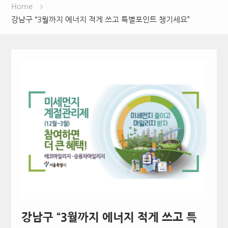
Home
강남구 “3월까지 에너지 적게 쓰고 특별포인트 챙기세요”
강남구 “3월까지 에너지 적게 쓰고 특