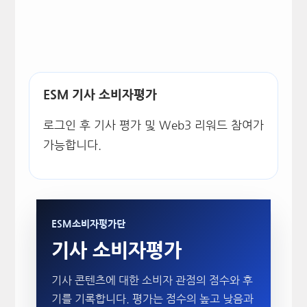
ESM 기사 소비자평가
로그인 후 기사 평가 및 Web3 리워드 참여가
가능합니다.
ESM소비자평가단
기사 소비자평가
기사 콘텐츠에 대한 소비자 관점의 점수와 후
기를 기록합니다. 평가는 점수의 높고 낮음과