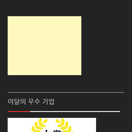
이달의 우수 기업