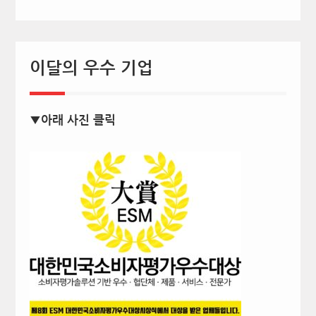
이달의 우수 기업
▼아래 사진 클릭