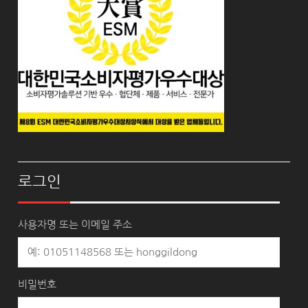
로그인
사용자명 또는 이메일 주소
비밀번호