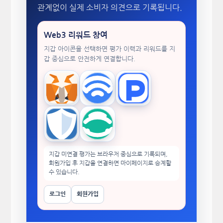
관계없이 실제 소비자 의견으로 기록됩니다.
Web3 리워드 참여
지갑 아이콘을 선택하면 평가 이력과 리워드를 지
갑 중심으로 안전하게 연결합니다.
MetaMask
WalletConnect
TokenPocket
Trust Wallet
imToken
지갑 미연결 평가는 브라우저 중심으로 기록되며,
회원가입 후 지갑을 연결하면 마이페이지로 승계할
수 있습니다.
로그인
회원가입