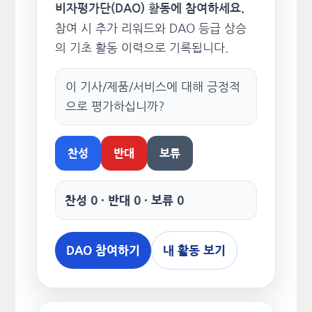
비자평가단(DAO) 활동에 참여하세요.
참여 시 추가 리워드와 DAO 등급 상승
의 기초 활동 이력으로 기록됩니다.
이 기사/제품/서비스에 대해 긍정적
으로 평가하십니까?
찬성
반대
보류
찬성 0 · 반대 0 · 보류 0
DAO 참여하기
내 활동 보기