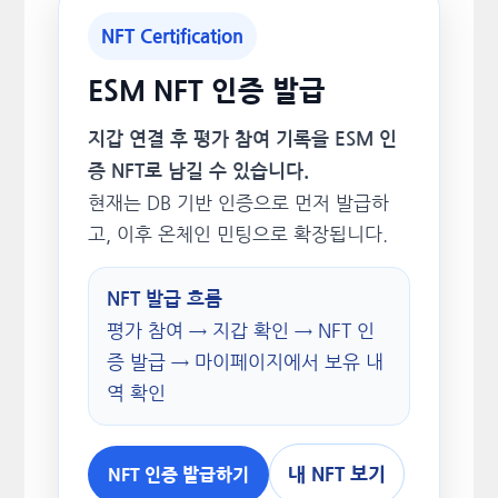
NFT Certification
ESM NFT 인증 발급
지갑 연결 후 평가 참여 기록을 ESM 인
증 NFT로 남길 수 있습니다.
현재는 DB 기반 인증으로 먼저 발급하
고, 이후 온체인 민팅으로 확장됩니다.
NFT 발급 흐름
평가 참여 → 지갑 확인 → NFT 인
증 발급 → 마이페이지에서 보유 내
역 확인
내 NFT 보기
NFT 인증 발급하기