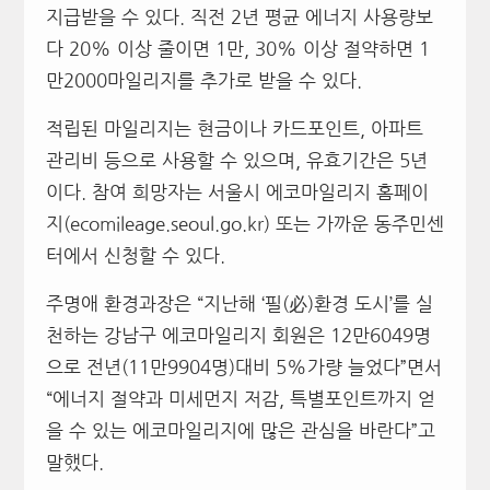
지급받을 수 있다. 직전 2년 평균 에너지 사용량보
다 20% 이상 줄이면 1만, 30% 이상 절약하면 1
만2000마일리지를 추가로 받을 수 있다.
적립된 마일리지는 현금이나 카드포인트, 아파트
관리비 등으로 사용할 수 있으며, 유효기간은 5년
이다. 참여 희망자는 서울시 에코마일리지 홈페이
지(ecomileage.seoul.go.kr) 또는 가까운 동주민센
터에서 신청할 수 있다.
주명애 환경과장은 “지난해 ‘필(必)환경 도시’를 실
천하는 강남구 에코마일리지 회원은 12만6049명
으로 전년(11만9904명)대비 5%가량 늘었다”면서
“에너지 절약과 미세먼지 저감, 특별포인트까지 얻
을 수 있는 에코마일리지에 많은 관심을 바란다”고
말했다.