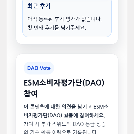
최근 후기
아직 등록된 후기 평가가 없습니다.
첫 번째 후기를 남겨주세요.
DAO Vote
ESM소비자평가단(DAO)
참여
이 콘텐츠에 대한 의견을 남기고 ESM소
비자평가단(DAO) 활동에 참여하세요.
참여 시 추가 리워드와 DAO 등급 상승
의 기초 활동 이력으로 기록됩니다.