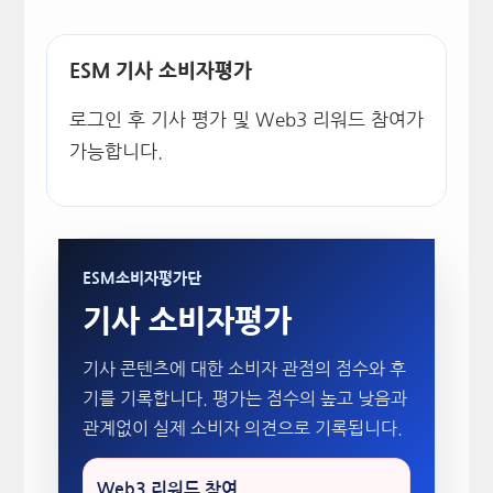
ESM 기사 소비자평가
로그인 후 기사 평가 및 Web3 리워드 참여가
가능합니다.
ESM소비자평가단
기사 소비자평가
기사 콘텐츠에 대한 소비자 관점의 점수와 후
기를 기록합니다. 평가는 점수의 높고 낮음과
관계없이 실제 소비자 의견으로 기록됩니다.
Web3 리워드 참여