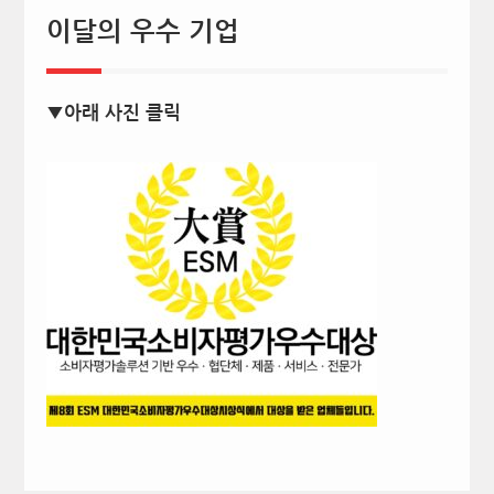
이달의 우수 기업
▼아래 사진 클릭