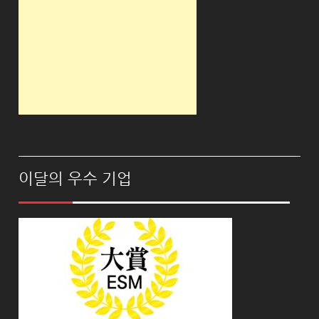
이달의 우수 기업