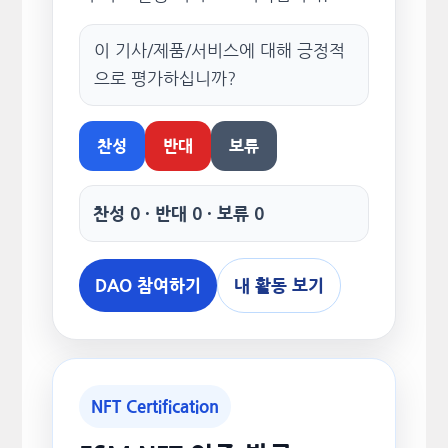
이 기사/제품/서비스에 대해 긍정적
으로 평가하십니까?
찬성
반대
보류
찬성 0 · 반대 0 · 보류 0
DAO 참여하기
내 활동 보기
NFT Certification