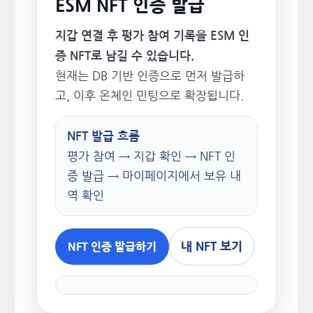
ESM NFT 인증 발급
지갑 연결 후 평가 참여 기록을 ESM 인
증 NFT로 남길 수 있습니다.
현재는 DB 기반 인증으로 먼저 발급하
고, 이후 온체인 민팅으로 확장됩니다.
NFT 발급 흐름
평가 참여 → 지갑 확인 → NFT 인
증 발급 → 마이페이지에서 보유 내
역 확인
내 NFT 보기
NFT 인증 발급하기