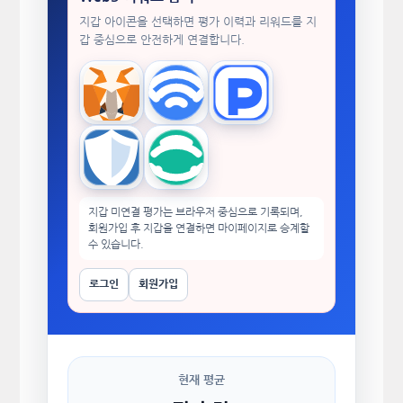
지갑 아이콘을 선택하면 평가 이력과 리워드를 지
갑 중심으로 안전하게 연결합니다.
MetaMask
WalletConnect
TokenPocket
Trust Wallet
imToken
지갑 미연결 평가는 브라우저 중심으로 기록되며,
회원가입 후 지갑을 연결하면 마이페이지로 승계할
수 있습니다.
로그인
회원가입
현재 평균