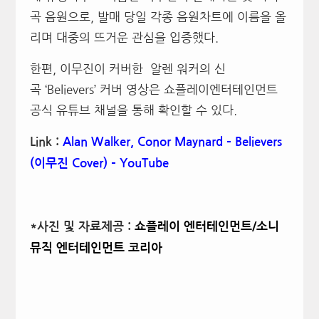
곡 음원으로, 발매 당일 각종 음원차트에 이름을 올
리며 대중의 뜨거운 관심을 입증했다.
한편, 이무진이 커버한 알렌 워커의 신
곡 ‘Believers’ 커버 영상은 쇼플레이엔터테인먼트
공식 유튜브 채널을 통해 확인할 수 있다.
Link :
Alan Walker, Conor Maynard – Believers
(
이무진 Cover) – YouTube
*사진 및 자료제공 :
쇼플레이 엔터테인먼트
/
소니
뮤직 엔터테인먼트 코리아