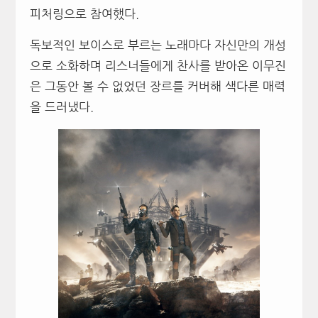
피처링으로 참여했다.
독보적인 보이스로 부르는 노래마다 자신만의 개성
으로 소화하며 리스너들에게 찬사를 받아온 이무진
은 그동안 볼 수 없었던 장르를 커버해 색다른 매력
을 드러냈다.