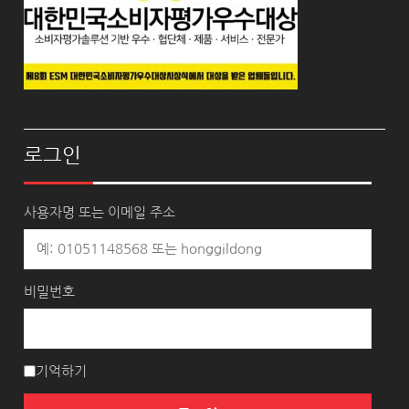
로그인
사용자명 또는 이메일 주소
비밀번호
기억하기