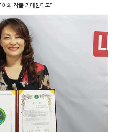
투어의 작품 기대한다고”