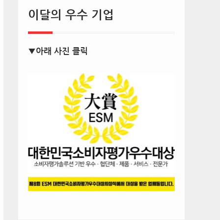
이달의 우수 기업
▼아래 사진 클릭