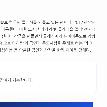
술로 한국의 클래식을 만들고 있는 단체다. 2012년 양평
태동했다. 이후 모지선 작가의 ‘K-클래식을 열다’ 전시와
등 칸타타 작품을 만들면서 클래식계의 뉴아이콘으로 각광
송 오브 아리랑’의 공연과 독도사랑을 주제로 하는 ‘라 메
지정하는 등 활발한 공연과 창작을 함께 이어온 단체다.
 참여가 가능합니다.