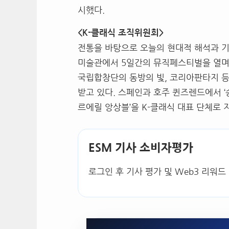
시했다.
<K-클래식 조직위원회>
전통을 바탕으로 오늘의 현대적 해석과 기
미술관에서 5일간의 뮤직페스티벌을 열며 
국립합창단의 동방의 빛, 코리아판타지 
받고 있다. 스페인과 호주 퀸즈렌드에서 ‘
르에릴 앙상블’을 K-클래식 대표 단체로 
ESM 기사 소비자평가
로그인 후 기사 평가 및 Web3 리워드