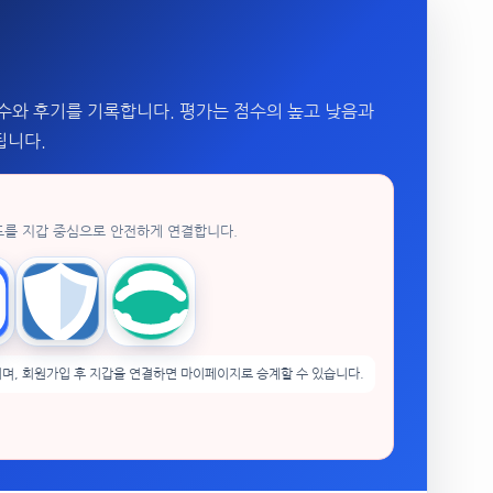
수와 후기를 기록합니다. 평가는 점수의 높고 낮음과
됩니다.
드를 지갑 중심으로 안전하게 연결합니다.
enPocket
Trust Wallet
imToken
며, 회원가입 후 지갑을 연결하면 마이페이지로 승계할 수 있습니다.