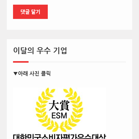
이달의 우수 기업
▼아래 사진 클릭