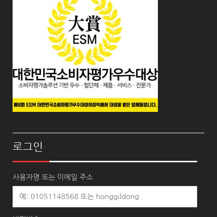
로그인
사용자명 또는 이메일 주소