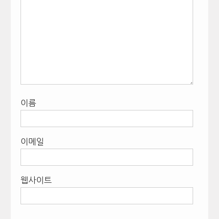
이름
이메일
웹사이트