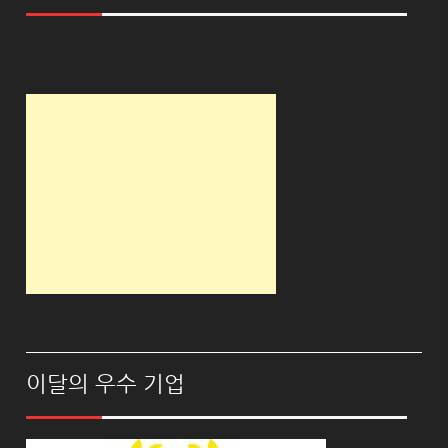
이달의 우수 기업