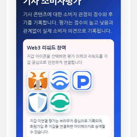
기사 소비자평가
기사 콘텐츠에 대한 소비자 관점의 점수와 후
기를 기록합니다. 평가는 점수의 높고 낮음과
관계없이 실제 소비자 의견으로 기록됩니다.
Web3 리워드 참여
지갑 아이콘을 선택하면 평가 이력과 리워드를 지
갑 중심으로 안전하게 연결합니다.
MetaMask
WalletConnect
TokenPocket
Trust Wallet
imToken
지갑 미연결 평가는 브라우저 중심으로 기록되며,
회원가입 후 지갑을 연결하면 마이페이지로 승계할
수 있습니다.