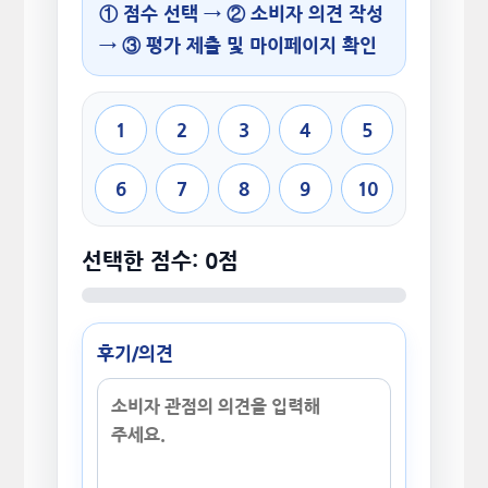
① 점수 선택 → ② 소비자 의견 작성
→ ③ 평가 제출 및 마이페이지 확인
1
2
3
4
5
6
7
8
9
10
선택한 점수: 0점
후기/의견