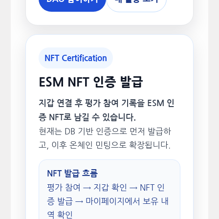
NFT Certification
ESM NFT 인증 발급
지갑 연결 후 평가 참여 기록을 ESM 인
증 NFT로 남길 수 있습니다.
현재는 DB 기반 인증으로 먼저 발급하
고, 이후 온체인 민팅으로 확장됩니다.
NFT 발급 흐름
평가 참여 → 지갑 확인 → NFT 인
증 발급 → 마이페이지에서 보유 내
역 확인