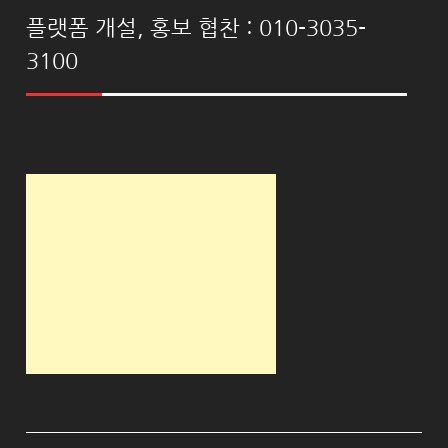
플랫폼 개설, 홍보 협찬 : 010-3035-
3100