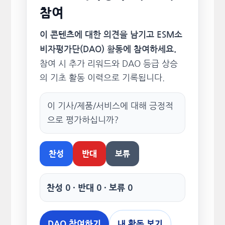
참여
이 콘텐츠에 대한 의견을 남기고 ESM소
비자평가단(DAO) 활동에 참여하세요.
참여 시 추가 리워드와 DAO 등급 상승
의 기초 활동 이력으로 기록됩니다.
이 기사/제품/서비스에 대해 긍정적
으로 평가하십니까?
찬성
반대
보류
찬성 0 · 반대 0 · 보류 0
DAO 참여하기
내 활동 보기