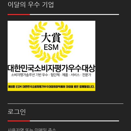
이달의 우수 기업
로그인
사용자명 또는 이메일 주소