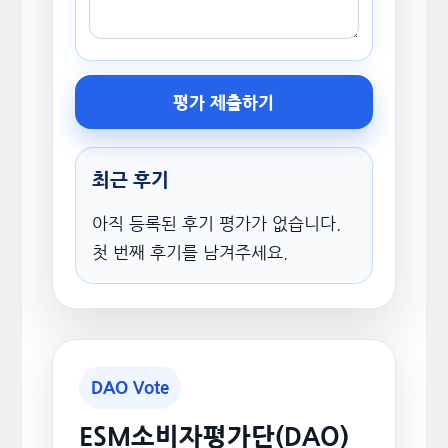
평가 제출하기
최근 후기
아직 등록된 후기 평가가 없습니다.
첫 번째 후기를 남겨주세요.
DAO Vote
ESM소비자평가단(DAO)