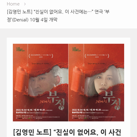
Home
[김영민 노트] “진실이 없어요. 이 사건에는…” 연극 ‘부
정’(Denial) 10월 4일 개막
[김영민 노트] “진실이 없어요. 이 사건