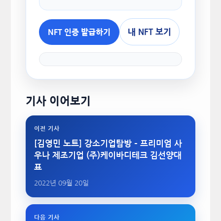
내 NFT 보기
NFT 인증 발급하기
기사 이어보기
이전 기사
[김영민 노트] 강소기업탐방 – 프리미엄 사
우나 제조기업 (주)케이바디테크 김선양대
표
2022년 09월 20일
다음 기사