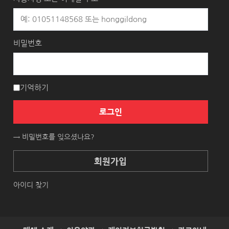
비밀번호
기억하기
로그인
→ 비밀번호를 잊으셨나요?
회원가입
아이디 찾기