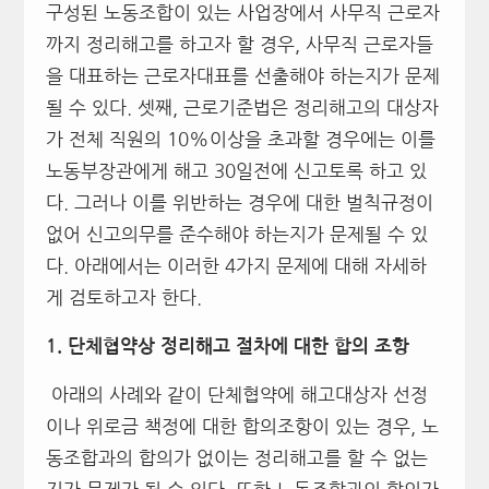
구성된 노동조합이 있는 사업장에서 사무직 근로자
까지 정리해고를 하고자 할 경우, 사무직 근로자들
을 대표하는 근로자대표를 선출해야 하는지가 문제
될 수 있다. 셋째, 근로기준법은 정리해고의 대상자
가 전체 직원의 10%이상을 초과할 경우에는 이를
노동부장관에게 해고 30일전에 신고토록 하고 있
다. 그러나 이를 위반하는 경우에 대한 벌칙규정이
없어 신고의무를 준수해야 하는지가 문제될 수 있
다. 아래에서는 이러한 4가지 문제에 대해 자세하
게 검토하고자 한다.
1.
단체협약상 정리해고 절차에 대한 합의 조항
아래의 사례와 같이 단체협약에 해고대상자 선정
이나 위로금 책정에 대한 합의조항이 있는 경우, 노
동조합과의 합의가 없이는 정리해고를 할 수 없는