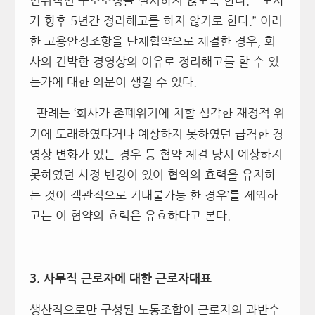
인위적인 구조조정을 실시하지 않도록 한다.” “노사
가 향후 5년간 정리해고를 하지 않기로 한다.” 이러
한 고용안정조항을 단체협약으로 체결한 경우, 회
사의 긴박한 경영상의 이유로 정리해고를 할 수 있
는가에 대한 의문이 생길 수 있다.
판례는 ‘회사가 존폐위기에 처할 심각한 재정적 위
기에 도래하였다거나 예상하지 못하였던 급격한 경
영상 변화가 있는 경우 등 협약 체결 당시 예상하지
못하였던 사정 변경이 있어 협약의 효력을 유지하
는 것이 객관적으로 기대불가능 한 경우’를 제외하
고는 이 협약의 효력은 유효하다고 본다.
3.
사무직 근로자에 대한 근로자대표
생산직으로만 구성된 노동조합이 근로자의 과반수