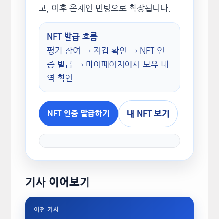
고, 이후 온체인 민팅으로 확장됩니다.
NFT 발급 흐름
평가 참여 → 지갑 확인 → NFT 인
증 발급 → 마이페이지에서 보유 내
역 확인
내 NFT 보기
NFT 인증 발급하기
기사 이어보기
이전 기사