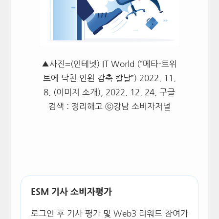
▲사진=(인테넷) IT World (“메타-트위
트에 닥친 인원 감축 칼날”) 2022. 11.
8. (이미지 소개), 2022. 12. 24. 구글
검색 : 정리해고 ⓒ강남 소비자저널
ESM 기사 소비자평가
로그인 후 기사 평가 및 Web3 리워드 참여가