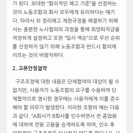
가 된다. 최대한 “합리적인 해고 기준”을 선정하는
것이 노동조합과 회사 모두에게 유리하다는 얘기
다. 따라서 위 정리해고 제한규정을 해결하기 위해
서는 충분한 노사협의의 과정을 통해 희망퇴직금을
적정하게 설정하고 또한 “입사 역순”으로 우선 순위
를 선정하지 않기 위해 노동조합과 반드시 합의에
이르는 것이 바람직하다.
2.
고용안정협약
구조조정에 대한 내용은 단체협약의 대상이 될 수
없지만, 사용자가 노동조합의 요구를 수용하여 단
체협약으로 명시한 경우에는 사용자에게 이를 준수
해야 할 의무가 발생한다. 이러한 조항의 예는 다음
과 같다. “A회사가 B회사를 인수하면서 전 종업원
에 대하여 전원 고용을 승계하도록 하며, 인수 후