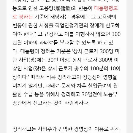
등으로 인한 고용량(雇傭量)의 변동이
대통령령으
로 정하는
기준에 해당하는 경우에는 그 고용량의
변동에 관한 사항을 직업안정기관의 장에게 신고하
여야 한다.” 고 규정하고 이를 이행하지 않으면 300
만원 이하의 과태료를 부과할 수 있도록 하고 있
다. 대통령이 정하는 기준은 ‘상시 근로자 300명 미
만 사업(장)에는 30인 이상; 상시 근로자 300명 이
상인 사업(장)은 상시 근로자 총수의 100분의 10이
상이다.’ 따라서 비록 정리해고의 정당성에 영향을
미치지 않지만, 과태료 문제와 차후 실업급여의 원
활한 수급 등을 위해서 정리해고 30일전에 노동부
장관에게 신고하는 것이 바람직하다.
정리해고는 사업주가 긴박한 경영상의 이유로 귀책