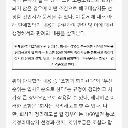
지가 문제가 될 수 있다. 또한 노동조합과의 합의가
되지 않은 경우에 어떤 조건으로 해고대상자를 선
정할 것인지가 문제될 수 있다. 이 문제에 대해 아
래 단체협약의 내용과 관련하여 판단 및 이에 대한
행정해석과 판례의 내용을 살펴본다.
단체협약: 제27조[인원 정리] 1. 회사는 경영상 부득이한 사유로 인원을
정리하고자 할 때에는 최소한 60일 이전에 정리사유를 통보하고 정리대
상자의 선정과 절차, 위로금은
조합과 합의한다.
(우선순위는 희망자, 입
사역순으로 한다.)
위의 단체협약 내용 중 “조합과 합의한다”와 “우선
순위는 입사역순으로 한다”는 규정이 정리해고 시
가장 큰 장애요인으로 작용할 수 있다. 왜냐하면 이
러한 조항은 “회사는 정리해고를 할 수 있다. 다
만, 회사가 정리해고를 할 경우에는 1)60일전 통보,
2)정리대상자 선정과 절차, 3)위로금은 조합과 합