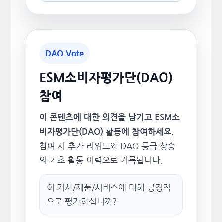
DAO Vote
ESM소비자평가단(DAO)
참여
이 콘텐츠에 대한 의견을 남기고 ESM소
비자평가단(DAO) 활동에 참여하세요.
참여 시 추가 리워드와 DAO 등급 상승
의 기초 활동 이력으로 기록됩니다.
이 기사/제품/서비스에 대해 긍정적
으로 평가하십니까?