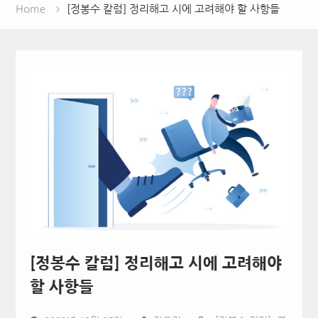
Home
[정봉수 칼럼] 정리해고 시에 고려해야 할 사항들
[정봉수 칼럼] 정리해고 시에 고려해야
할 사항들