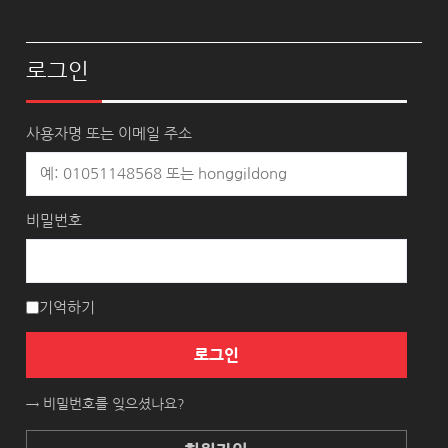
로그인
사용자명 또는 이메일 주소
비밀번호
기억하기
로그인
→ 비밀번호를 잊으셨나요?