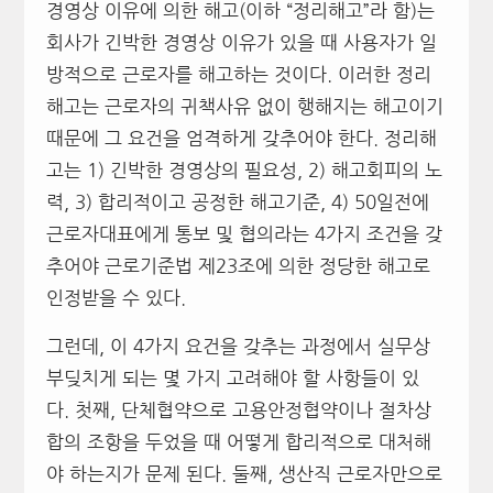
경영상 이유에 의한 해고(이하 “정리해고”라 함)는
회사가 긴박한 경영상 이유가 있을 때 사용자가 일
방적으로 근로자를 해고하는 것이다. 이러한 정리
해고는 근로자의 귀책사유 없이 행해지는 해고이기
때문에 그 요건을 엄격하게 갖추어야 한다. 정리해
고는 1) 긴박한 경영상의 필요성, 2) 해고회피의 노
력, 3) 합리적이고 공정한 해고기준, 4) 50일전에
근로자대표에게 통보 및 협의라는 4가지 조건을 갖
추어야 근로기준법 제23조에 의한 정당한 해고로
인정받을 수 있다.
그런데, 이 4가지 요건을 갖추는 과정에서 실무상
부딪치게 되는 몇 가지 고려해야 할 사항들이 있
다. 첫째, 단체협약으로 고용안정협약이나 절차상
합의 조항을 두었을 때 어떻게 합리적으로 대처해
야 하는지가 문제 된다. 둘째, 생산직 근로자만으로