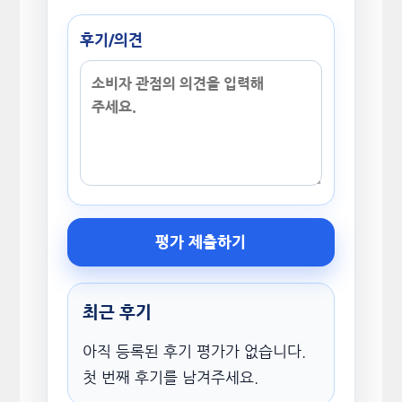
후기/의견
평가 제출하기
최근 후기
아직 등록된 후기 평가가 없습니다.
첫 번째 후기를 남겨주세요.