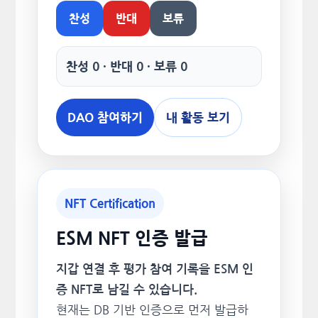
찬성
반대
보류
찬성 0 · 반대 0 · 보류 0
DAO 참여하기
내 활동 보기
NFT Certification
ESM NFT 인증 발급
지갑 연결 후 평가 참여 기록을 ESM 인
증 NFT로 남길 수 있습니다.
현재는 DB 기반 인증으로 먼저 발급하