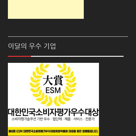
이달의 우수 기업