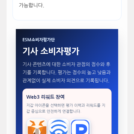
가능합니다.
ESM소비자평가단
기사 소비자평가
기사 콘텐츠에 대한 소비자 관점의 점수와 후
기를 기록합니다. 평가는 점수의 높고 낮음과
관계없이 실제 소비자 의견으로 기록됩니다.
Web3 리워드 참여
지갑 아이콘을 선택하면 평가 이력과 리워드를 지
갑 중심으로 안전하게 연결합니다.
MetaMask
WalletConnect
TokenPocket