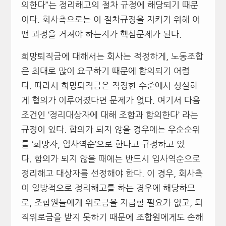
의한다”는 정리해고의 절차 규정에 해당되기 때문
이다. 회사측으로는 이 절차규정을 지키기 위해 어
떤 과정을 거쳐야 하는지가 핵심문제가 된다.
희망퇴직금에 대해서는 회사는 적정하게, 노동조합
은 최대로 많이 요구하기 때문에 합의되기 어렵
다. 따라서 희망퇴직금은 적정한 수준에서 성실하
게 협의가 이루어졌다면 문제가 없다. 여기서 다음
조건인 ‘정리대상자에 대해 조합과 합의한다’ 라는
규정이 있다. 합의가 되지 않을 경우에는 우순순위
를 ‘희망자, 입사역순’으로 한다고 규정하고 있
다. 합의가 되지 않을 때에는 반드시 입사역순으로
정리해고 대상자를 선정해야 한다. 이 경우, 회사측
이 일방적으로 정리해고를 하는 경우에 해당하므
로, 조합원들에게 위로금을 지급할 필요가 없고, 퇴
직위로금을 받지 못하기 때문에 조합원에게도 손해