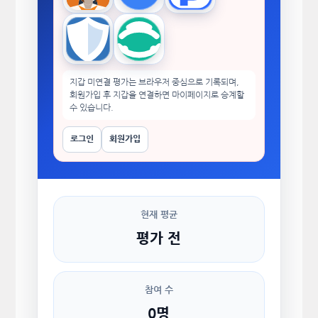
Trust Wallet
imToken
지갑 미연결 평가는 브라우저 중심으로 기록되며,
회원가입 후 지갑을 연결하면 마이페이지로 승계할
수 있습니다.
로그인
회원가입
현재 평균
평가 전
참여 수
0명