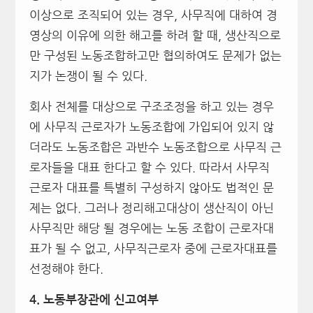
이상으로 조직되어 있는 경우, 사무직에 대하여 경
영상의 이유에 의한 해고를 하려 할 때, 생산직으로
만 구성된 노동조합하고만 협의하여도 문제가 없는
지가 논쟁이 될 수 있다.
회사 전체를 대상으로 구조조정을 하고 있는 경우
에 사무직 근로자가 노동조합에 가입되어 있지 않
더라도 노동조합은 과반수 노동조합으로 사무직 근
로자들을 대표 한다고 할 수 있다. 따라서 사무직
근로자 대표를 특별히 구성하지 않아도 법적인 문
제는 없다. 그러나 정리해고대상이 생산직이 아닌
사무직만 해당 될 경우에는 노동 조합이 근로자대
표가 될 수 없고, 사무직근로자 중에 근로자대표를
선정해야 한다.
4.
노동부장관에 신고여부