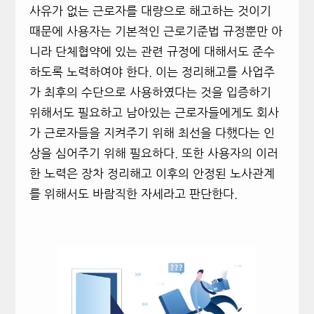
사유가 없는 근로자를 대량으로 해고하는 것이기
때문에 사용자는 기본적인 근로기준법 규정뿐만 아
니라 단체협약에 있는 관련 규정에 대해서도 준수
하도록 노력하여야 한다. 이는 정리해고를 사업주
가 최후의 수단으로 사용하였다는 것을 입증하기
위해서도 필요하고 남아있는 근로자들에게도 회사
가 근로자들을 지켜주기 위해 최선을 다했다는 인
상을 심어주기 위해 필요하다. 또한 사용자의 이러
한 노력은 장차 정리해고 이후의 안정된 노사관계
를 위해서도 바람직한 자세라고 판단한다.