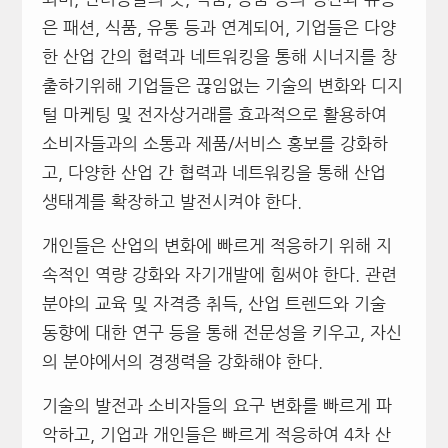
은 패션, 식품, 유통 등과 연계되어, 기업들은 다양
한 산업 간의 협력과 네트워킹을 통해 시너지를 창
출하기위해 기업들은 끊임없는 기술의 변화와 디지
털 마케팅 및 전자상거래를 효과적으로 활용하여
소비자들과의 소통과 제품/서비스 홍보를 강화하
고, 다양한 산업 간 협력과 네트워킹을 통해 산업
생태계를 확장하고 발전시켜야 한다.
개인들은 산업의 변화에 빠르게 적응하기 위해 지
속적인 역량 강화와 자기개발에 힘써야 한다. 관련
분야의 교육 및 자격증 취득, 산업 트렌드와 기술
동향에 대한 연구 등을 통해 전문성을 키우고, 자신
의 분야에서의 경쟁력을 강화해야 한다.
기술의 발전과 소비자들의 요구 변화를 빠르게 파
악하고, 기업과 개인들은 빠르게 적응하여 4차 산