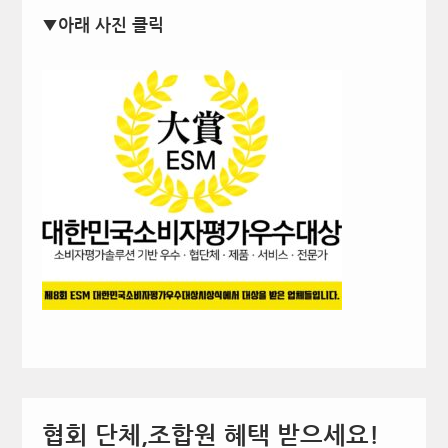
▼아래 사진 클릭
협회 단체,조합원 혜택 받으세요!