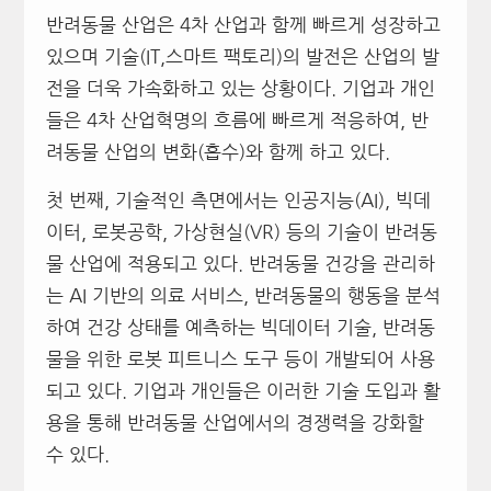
반려동물 산업은 4차 산업과 함께 빠르게 성장하고
있으며 기술(IT,스마트 팩토리)의 발전은 산업의 발
전을 더욱 가속화하고 있는 상황이다. 기업과 개인
들은 4차 산업혁명의 흐름에 빠르게 적응하여, 반
려동물 산업의 변화(흡수)와 함께 하고 있다.
첫 번째, 기술적인 측면에서는 인공지능(AI), 빅데
이터, 로봇공학, 가상현실(VR) 등의 기술이 반려동
물 산업에 적용되고 있다. 반려동물 건강을 관리하
는 AI 기반의 의료 서비스, 반려동물의 행동을 분석
하여 건강 상태를 예측하는 빅데이터 기술, 반려동
물을 위한 로봇 피트니스 도구 등이 개발되어 사용
되고 있다. 기업과 개인들은 이러한 기술 도입과 활
용을 통해 반려동물 산업에서의 경쟁력을 강화할
수 있다.