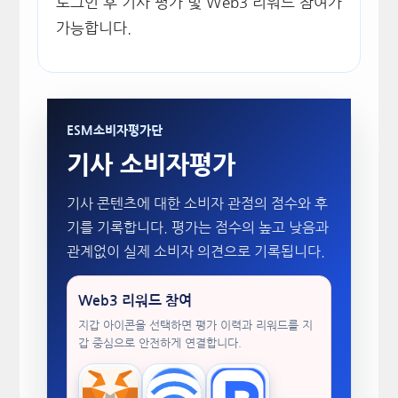
로그인 후 기사 평가 및 Web3 리워드 참여가
가능합니다.
ESM소비자평가단
기사 소비자평가
기사 콘텐츠에 대한 소비자 관점의 점수와 후
기를 기록합니다. 평가는 점수의 높고 낮음과
관계없이 실제 소비자 의견으로 기록됩니다.
Web3 리워드 참여
지갑 아이콘을 선택하면 평가 이력과 리워드를 지
갑 중심으로 안전하게 연결합니다.