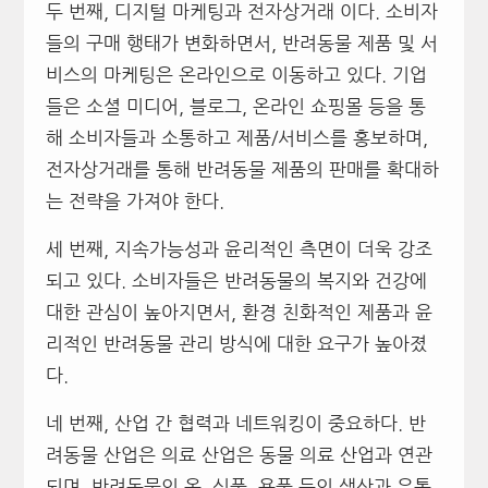
두 번째, 디지털 마케팅과 전자상거래 이다. 소비자
들의 구매 행태가 변화하면서, 반려동물 제품 및 서
비스의 마케팅은 온라인으로 이동하고 있다. 기업
들은 소셜 미디어, 블로그, 온라인 쇼핑몰 등을 통
해 소비자들과 소통하고 제품/서비스를 홍보하며,
전자상거래를 통해 반려동물 제품의 판매를 확대하
는 전략을 가져야 한다.
세 번째, 지속가능성과 윤리적인 측면이 더욱 강조
되고 있다. 소비자들은 반려동물의 복지와 건강에
대한 관심이 높아지면서, 환경 친화적인 제품과 윤
리적인 반려동물 관리 방식에 대한 요구가 높아졌
다.
네 번째, 산업 간 협력과 네트워킹이 중요하다. 반
려동물 산업은 의료 산업은 동물 의료 산업과 연관
되며, 반려동물의 옷, 식품, 용품 등의 생산과 유통