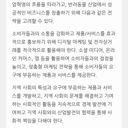
업혁명의 흐름을 따라가고, 반려동물 산업에서 성
공적인 비즈니스를 창출하기 위해 다음과 같은 전
략을 고려할 수 있다.
소비자들과의 소통을 강화하고 제품/서비스를 효과
적으로 홍보하기 위해 디지털 마케팅 및 전자상거
래를 적극적으로 활용해야 한다. 소셜 미디어, 온라
인 커머스, 앱 등을 활용하여 소비자들과의 접점을
높이고, 맞춤형 마케팅 전략을 통해 소비자들의 요
구에 부응하는 제품과 서비스를 제공한다.
지역 사회의 특성과 요구에 부응하는 제품과 서비
스를 개발하고, 지역 사회의 문제를 해결하고 기여
하는 사회적인 활동을 지속적으로 경제 발전에 기
여하고 지역 사회와의 산업발전의 협력을 통해 사
회적 책임을 다해야 한다.