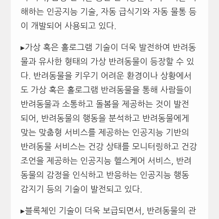
해하는 인공지능 기술, 자동 급식기와 자동 물통 등
이 개발되어 사용되고 있다.
▸가상 혹은 홀로그램 기술이 더욱 발전하여 반려동
물과 유사한 형태의 가상 반려동물이 등장할 수 있
다. 반려동물을 키우기 어려운 환경이나 상황에서
도 가상 혹은 홀로그램 반려동물을 통해 사람들이
반려동물과 소통하고 돌봄을 제공하는 것이 발전
되어, 반려동물의 행동을 분석하고 반려동물에게
맞는 맞춤형 서비스를 제공하는 인공지능 기반의
반려동물 서비스는 건강 상태를 모니터링하고 건강
조언을 제공하는 인공지능 헬스케어 서비스, 반려
동물의 감정을 인식하고 반응하는 인공지능 행동
감지기 등의 기술이 발전되고 있다.
▸블록체인 기술이 더욱 보급되면서, 반려동물의 관