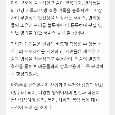
리와 보호에 블록체인 기술이 활용되어, 반려동물
의 건강 기록과 예방 접종 기록을 블록체인에 저장
하여 무결성과 안전성을 보장하는 서비스, 반려동
물의 소유권 관리를 블록체인 에 등록하여 분실 및
도난 방지를 위한 서비스 등을 할 것이다.
기업과 개인들은 변화에 빠르게 적응할 수 있는 상
호간의 프로세스를 개선하고, 개인들은 새로운 기
술과 방식을 적극적으로 수용하여, 기술의 발전과
혁신을 통해 반려동물과의 상호작용이 더욱 편리하
고 향상되었다.
반려동물 산업은 4차 산업과 지속적인 성장과 변화
(흡수)가 되어, 다양한 영역에서의 발전과 혁신이
동반성장하여 환경, 복지, 사회적 책임 등에 대한
관심이 높아 질 것이다.