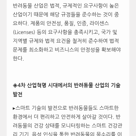
반려동물 산업은 법적, 규제적인 요구사항이 높은
산업이기 때문에 해당 규정들을 준수하는 것이 중
요하다. 제품의 안전성, 품질, 인증, 라이센스
(Licenses) 등의 요구사항을 충족시키고, 국가 및
지역별 규제와 법적 요건을 철저히 준수하여 법적
문제를 최소화하고 비즈니스의 안정성을 확보해야
한다.
◈4차 산업혁명 시대에서의 반려동물 산업의 기술
발전
▸스마트 기술의 발전으로 반려동물들도 스마트한
환경에서 더 편리하고 안전하게 살아갈 것이다. 반
려동물의 건강 상태를 모니터링하는 스마트 건강관
리 기기, 음성 인식을 통한 반려동물의 목소리를 이