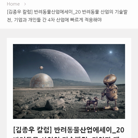
Home
[김종우 칼럼] 반려동물산업에세이_20 반려동물 산업의 기술발
전, 기업과 개인들 간 4차 산업에 빠르게 적응해야
[김종우 칼럼] 반려동물산업에세이_20