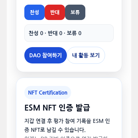
찬성
반대
보류
찬성 0 · 반대 0 · 보류 0
DAO 참여하기
내 활동 보기
NFT Certification
ESM NFT 인증 발급
지갑 연결 후 평가 참여 기록을 ESM 인
증 NFT로 남길 수 있습니다.