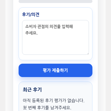
후기/의견
평가 제출하기
최근 후기
아직 등록된 후기 평가가 없습니다.
첫 번째 후기를 남겨주세요.