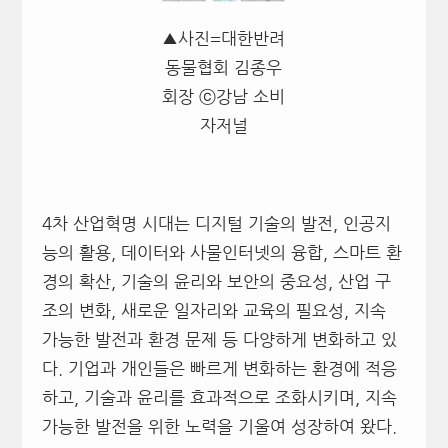
▲사진=대한반려
동물협회 김종우
회장 ⓒ강남 소비
자저널
4차 산업혁명 시대는 디지털 기술의 발전, 인공지
능의 활용, 데이터와 사물인터넷의 융합, 스마트 환
경의 확산, 기술의 윤리와 보안의 중요성, 산업 구
조의 변화, 새로운 일자리와 교육의 필요성, 지속
가능한 발전과 환경 문제 등 다양하게 변화하고 있
다. 기업과 개인들은 빠르게 변화하는 환경에 적응
하고, 기술과 윤리를 효과적으로 조화시키며, 지속
가능한 발전을 위한 노력을 기울여 성장하여 왔다.