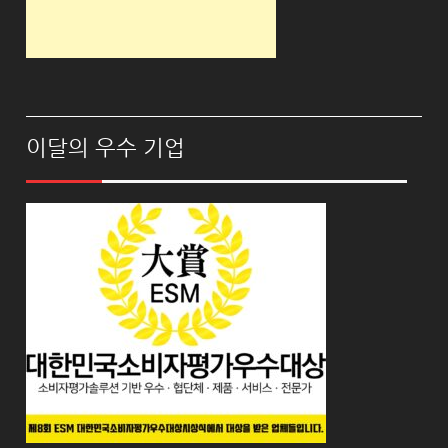
이달의 우수 기업