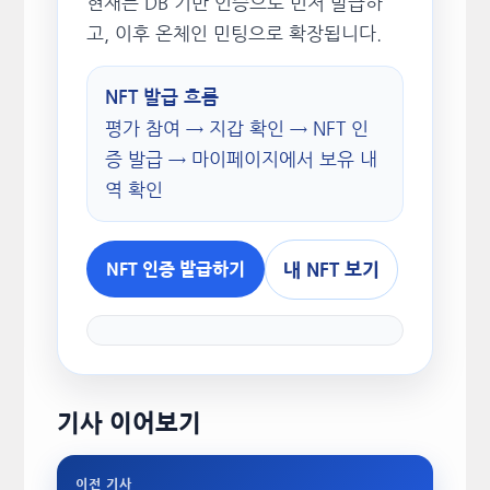
현재는 DB 기반 인증으로 먼저 발급하
고, 이후 온체인 민팅으로 확장됩니다.
NFT 발급 흐름
평가 참여 → 지갑 확인 → NFT 인
증 발급 → 마이페이지에서 보유 내
역 확인
내 NFT 보기
NFT 인증 발급하기
기사 이어보기
이전 기사