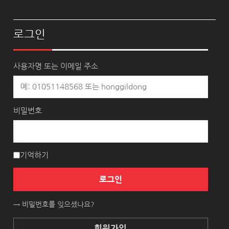
로그인
사용자명 또는 이메일 주소
비밀번호
기억하기
로그인
→ 비밀번호를 잊으셨나요?
회원가입