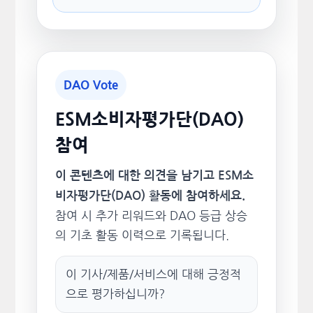
DAO Vote
ESM소비자평가단(DAO)
참여
이 콘텐츠에 대한 의견을 남기고 ESM소
비자평가단(DAO) 활동에 참여하세요.
참여 시 추가 리워드와 DAO 등급 상승
의 기초 활동 이력으로 기록됩니다.
이 기사/제품/서비스에 대해 긍정적
으로 평가하십니까?