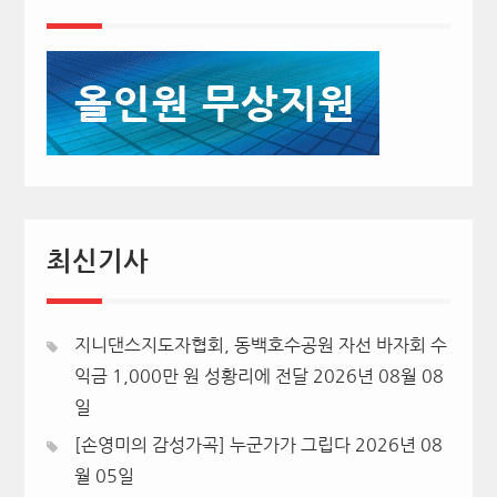
최신기사
지니댄스지도자협회, 동백호수공원 자선 바자회 수
익금 1,000만 원 성황리에 전달
2026년 08월 08
일
[손영미의 감성가곡] 누군가가 그립다
2026년 08
월 05일