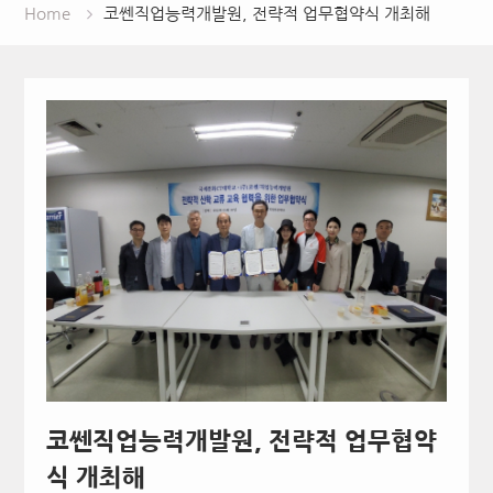
Home
코쎈직업능력개발원, 전략적 업무협약식 개최해
코쎈직업능력개발원, 전략적 업무협약
식 개최해