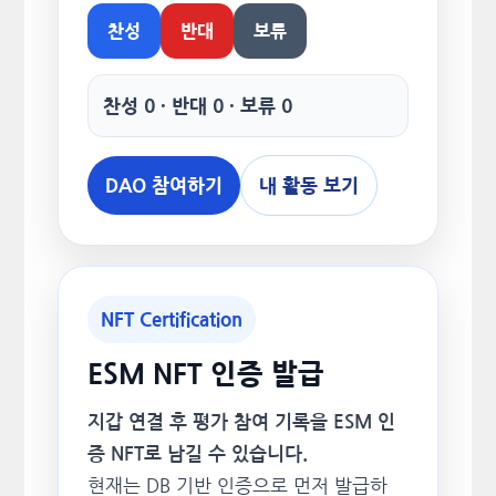
찬성
반대
보류
찬성 0 · 반대 0 · 보류 0
DAO 참여하기
내 활동 보기
NFT Certification
ESM NFT 인증 발급
지갑 연결 후 평가 참여 기록을 ESM 인
증 NFT로 남길 수 있습니다.
현재는 DB 기반 인증으로 먼저 발급하