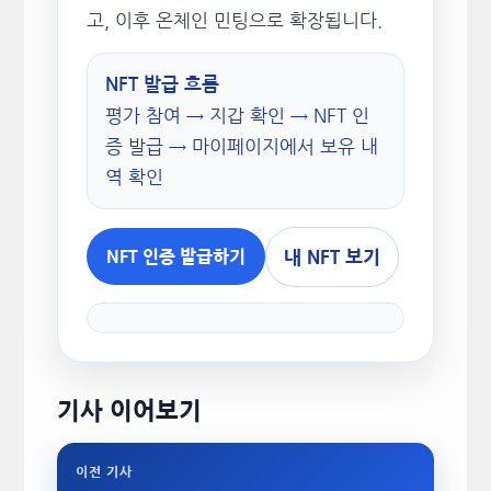
고, 이후 온체인 민팅으로 확장됩니다.
NFT 발급 흐름
평가 참여 → 지갑 확인 → NFT 인
증 발급 → 마이페이지에서 보유 내
역 확인
내 NFT 보기
NFT 인증 발급하기
기사 이어보기
이전 기사