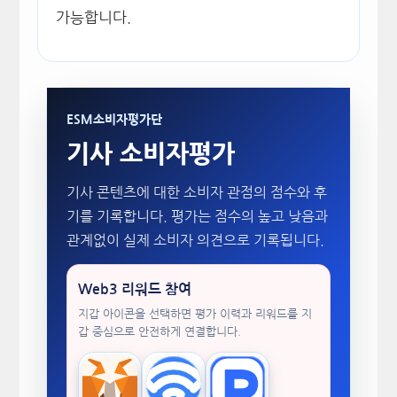
가능합니다.
ESM소비자평가단
기사 소비자평가
기사 콘텐츠에 대한 소비자 관점의 점수와 후
기를 기록합니다. 평가는 점수의 높고 낮음과
관계없이 실제 소비자 의견으로 기록됩니다.
Web3 리워드 참여
지갑 아이콘을 선택하면 평가 이력과 리워드를 지
갑 중심으로 안전하게 연결합니다.
MetaMask
WalletConnect
TokenPocket