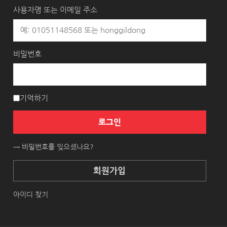
사용자명 또는 이메일 주소
비밀번호
기억하기
로그인
→ 비밀번호를 잊으셨나요?
회원가입
아이디 찾기