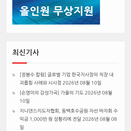
최신기사
[정봉수 칼럼] 글로벌 기업 한국지사장의 직장 내
괴롭힘 사례와 시사점
2026년 08월 10일
[손영미의 감성가곡] 가을의 기도
2026년 08월
10일
지니댄스지도자협회, 동백호수공원 자선 바자회 수
익금 1,000만 원 성황리에 전달
2026년 08월 08
일