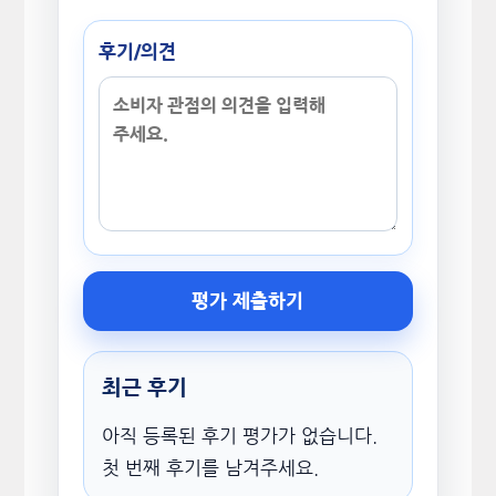
후기/의견
평가 제출하기
최근 후기
아직 등록된 후기 평가가 없습니다.
첫 번째 후기를 남겨주세요.