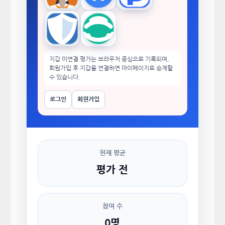
Trust Wallet
imToken
지갑 미연결 평가는 브라우저 중심으로 기록되며,
회원가입 후 지갑을 연결하면 마이페이지로 승계할
수 있습니다.
로그인
회원가입
현재 평균
평가 전
참여 수
0명