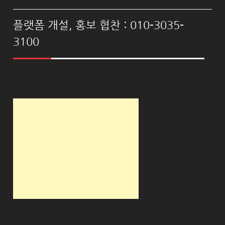
플랫폼 개설, 홍보 협찬 : 010-3035-
3100