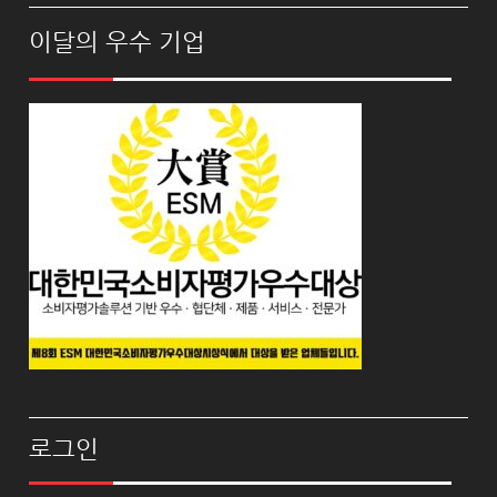
이달의 우수 기업
로그인