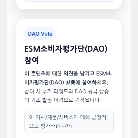
DAO Vote
ESM소비자평가단(DAO)
참여
이 콘텐츠에 대한 의견을 남기고 ESM소
비자평가단(DAO) 활동에 참여하세요.
참여 시 추가 리워드와 DAO 등급 상승
의 기초 활동 이력으로 기록됩니다.
이 기사/제품/서비스에 대해 긍정적
으로 평가하십니까?