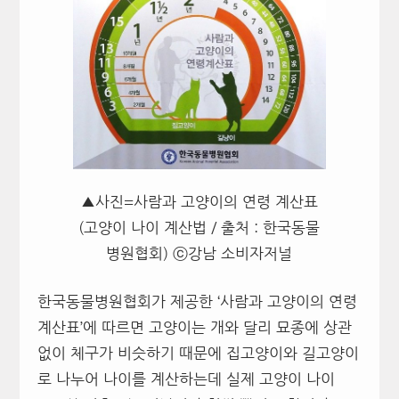
▲사진=사람과 고양이의 연령 계산표
(고양이 나이 계산법 / 출처 : 한국동물
병원협회) ⓒ강남 소비자저널
한국동물병원협회가 제공한 ‘사람과 고양이의 연령
계산표’에 따르면 고양이는 개와 달리 묘종에 상관
없이 체구가 비슷하기 때문에 집고양이와 길고양이
로 나누어 나이를 계산하는데 실제 고양이 나이