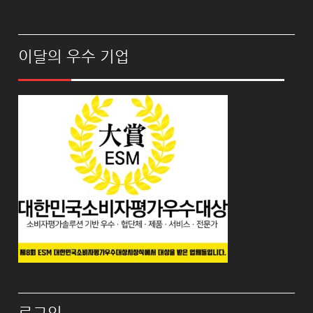
이달의 우수 기업