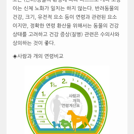
이는 신체 노화가 일치는 하지 않는다. 반려동물의
건강, 크기, 유전적 요소 등이 연령과 관련된 요소
이지만, 정확한 연령 환산을 위해서는 동물의 건강
상태를 고려하고 건강 증상(질병) 관련은 수의사와
상의하는 것이 좋다.
◈사람과 개의 연령비교