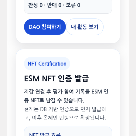
찬성 0 · 반대 0 · 보류 0
DAO 참여하기
내 활동 보기
NFT Certification
ESM NFT 인증 발급
지갑 연결 후 평가 참여 기록을 ESM 인
증 NFT로 남길 수 있습니다.
현재는 DB 기반 인증으로 먼저 발급하
고, 이후 온체인 민팅으로 확장됩니다.
NFT 발급 흐름