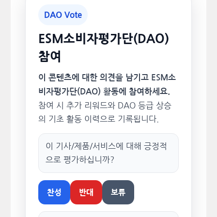
DAO Vote
ESM소비자평가단(DAO)
참여
이 콘텐츠에 대한 의견을 남기고 ESM소
비자평가단(DAO) 활동에 참여하세요.
참여 시 추가 리워드와 DAO 등급 상승
의 기초 활동 이력으로 기록됩니다.
이 기사/제품/서비스에 대해 긍정적
으로 평가하십니까?
찬성
반대
보류