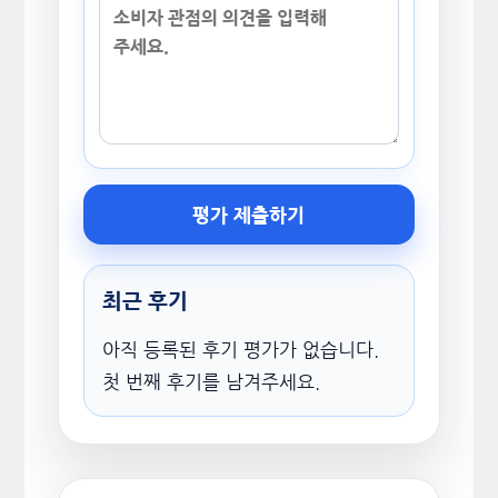
평가 제출하기
최근 후기
아직 등록된 후기 평가가 없습니다.
첫 번째 후기를 남겨주세요.