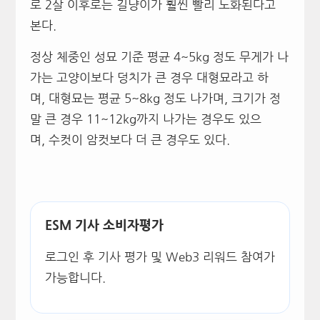
로 2살 이후로는 길냥이가 훨씬 빨리 노화된다고
본다.
정상 체중인 성묘 기준 평균 4~5kg 정도 무게가 나
가는 고양이보다 덩치가 큰 경우 대형묘라고 하
며, 대형묘는 평균 5~8kg 정도 나가며, 크기가 정
말 큰 경우 11~12kg까지 나가는 경우도 있으
며, 수컷이 암컷보다 더 큰 경우도 있다.
ESM 기사 소비자평가
로그인 후 기사 평가 및 Web3 리워드 참여가
가능합니다.