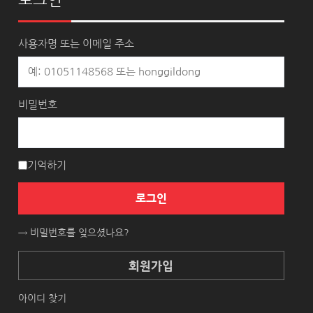
로그인
사용자명 또는 이메일 주소
비밀번호
기억하기
로그인
→ 비밀번호를 잊으셨나요?
회원가입
아이디 찾기