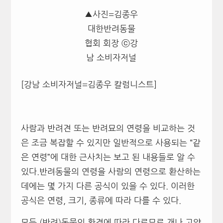
▲사진=김종우
대한반려동물
협회 회장 ⓒ강
남 소비자저널
[강남 소비자저널=김종우 칼럼니스트]
사람과 반려견 또는 반려묘의 연령을 비교하는 것
은 조금 복잡할 수 있지만 일반적으로 사용되는 “같
은 연령”에 대한 근사치는 보고 된 내용들로 알 수
있다.반려동물의 연령을 사람의 연령으로 환산하는
데에는 몇 가지 다른 공식이 있을 수 있다. 이러한
공식은 연령, 크기, 종류에 따라 다를 수 있다.
모든 (반려)동물의 환경에 따라 다르므로 개나 고양