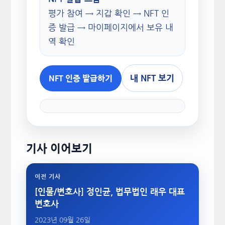
평가 참여 → 지갑 확인 → NFT 인
증 발급 → 마이페이지에서 보유 내
역 확인
내 NFT 보기
NFT 인증 발급하기
기사 이어보기
이전 기사
[인물/변호사] 정인균, 법무법인 래우 대표
변호사
2023년 09월 26일