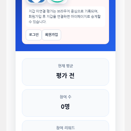
지갑 미연결 평가는 브라우저 중심으로 기록되며,
회원가입 후 지갑을 연결하면 마이페이지로 승계할
수 있습니다.
로그인
회원가입
현재 평균
평가 전
참여 수
0명
참여 리워드