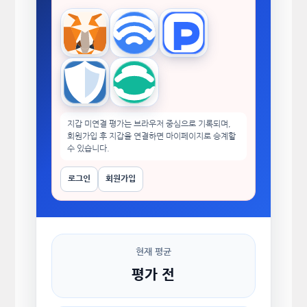
MetaMask
WalletConnect
TokenPocket
Trust Wallet
imToken
지갑 미연결 평가는 브라우저 중심으로 기록되며,
회원가입 후 지갑을 연결하면 마이페이지로 승계할
수 있습니다.
로그인
회원가입
현재 평균
평가 전