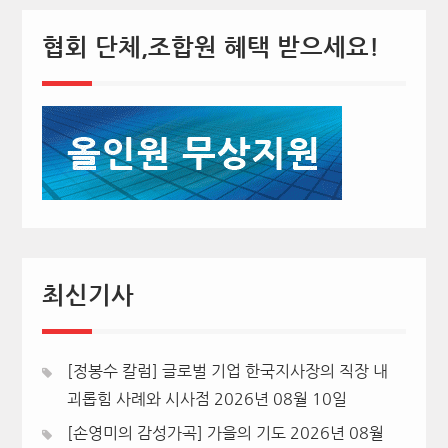
협회 단체,조합원 혜택 받으세요!
최신기사
[정봉수 칼럼] 글로벌 기업 한국지사장의 직장 내
괴롭힘 사례와 시사점
2026년 08월 10일
[손영미의 감성가곡] 가을의 기도
2026년 08월