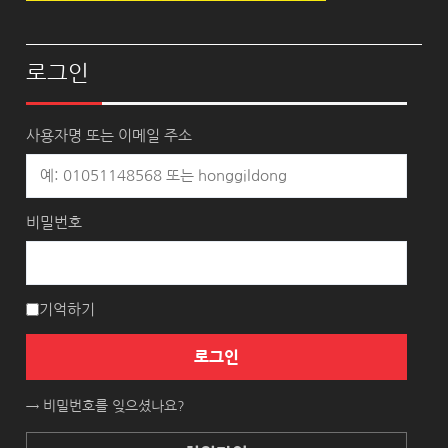
로그인
사용자명 또는 이메일 주소
비밀번호
기억하기
로그인
→ 비밀번호를 잊으셨나요?