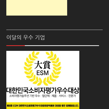
이달의 우수 기업