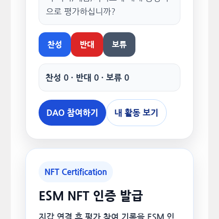
으로 평가하십니까?
찬성
반대
보류
찬성 0 · 반대 0 · 보류 0
DAO 참여하기
내 활동 보기
NFT Certification
ESM NFT 인증 발급
지갑 연결 후 평가 참여 기록을 ESM 인