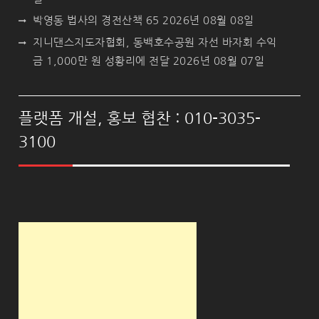
박영동 법사의 경전산책 65
2026년 08월 08일
지니댄스지도자협회, 동백호수공원 자선 바자회 수익
금 1,000만 원 성황리에 전달
2026년 08월 07일
플랫폼 개설, 홍보 협찬 : 010-3035-
3100