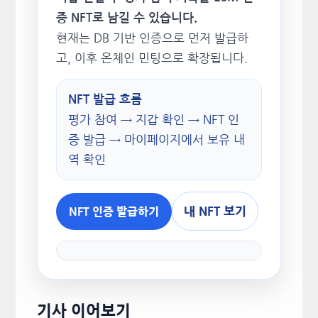
증 NFT로 남길 수 있습니다.
현재는 DB 기반 인증으로 먼저 발급하
고, 이후 온체인 민팅으로 확장됩니다.
NFT 발급 흐름
평가 참여 → 지갑 확인 → NFT 인
증 발급 → 마이페이지에서 보유 내
역 확인
내 NFT 보기
NFT 인증 발급하기
기사 이어보기