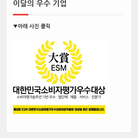
이달의 우수 기업
▼아래 사진 클릭