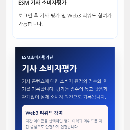
ESM 기사 소비자평가
로그인 후 기사 평가 및 Web3 리워드 참여가
가능합니다.
ESM소비자평가단
기사 소비자평가
기사 콘텐츠에 대한 소비자 관점의 점수와 후
기를 기록합니다. 평가는 점수의 높고 낮음과
관계없이 실제 소비자 의견으로 기록됩니다.
Web3 리워드 참여
지갑 아이콘을 선택하면 평가 이력과 리워드를 지
갑 중심으로 안전하게 연결합니다.