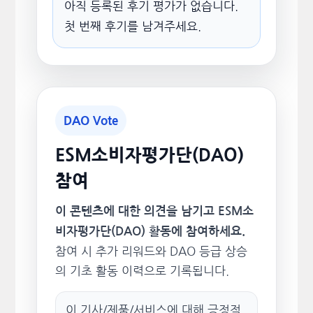
아직 등록된 후기 평가가 없습니다.
첫 번째 후기를 남겨주세요.
DAO Vote
ESM소비자평가단(DAO)
참여
이 콘텐츠에 대한 의견을 남기고 ESM소
비자평가단(DAO) 활동에 참여하세요.
참여 시 추가 리워드와 DAO 등급 상승
의 기초 활동 이력으로 기록됩니다.
이 기사/제품/서비스에 대해 긍정적