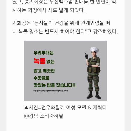
였고, 송지회장은 부산백화점 판매를 한 인연이 식
사하는 과정에서 서로 알게 되었다.
지회장은 “용사들의 건강을 위해 관계법령을 떠
나 녹물 청소는 반드시 하여야 한다”고 강조하였다.
▲사진=전우와함께 여성 모델 & 캐릭터
ⓒ강남 소비자저널