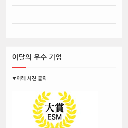
이달의 우수 기업
▼아래 사진 클릭