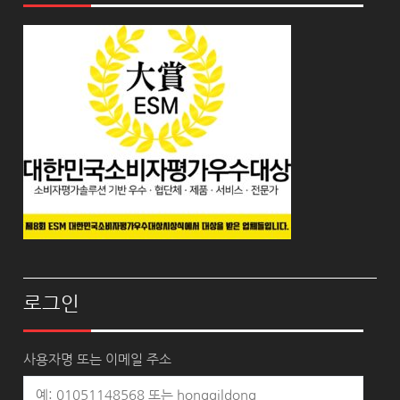
로그인
사용자명 또는 이메일 주소