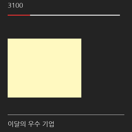
3100
이달의 우수 기업