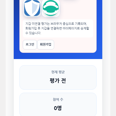
Trust Wallet
imToken
지갑 미연결 평가는 브라우저 중심으로 기록되며,
회원가입 후 지갑을 연결하면 마이페이지로 승계할
수 있습니다.
로그인
회원가입
현재 평균
평가 전
참여 수
0명