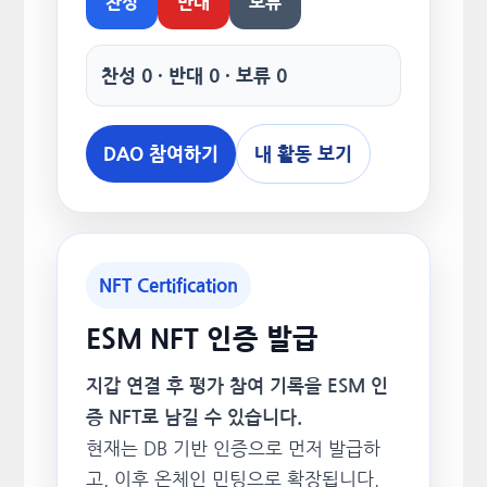
찬성
반대
보류
찬성 0 · 반대 0 · 보류 0
DAO 참여하기
내 활동 보기
NFT Certification
ESM NFT 인증 발급
지갑 연결 후 평가 참여 기록을 ESM 인
증 NFT로 남길 수 있습니다.
현재는 DB 기반 인증으로 먼저 발급하
고, 이후 온체인 민팅으로 확장됩니다.