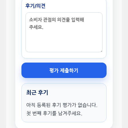
후기/의견
평가 제출하기
최근 후기
아직 등록된 후기 평가가 없습니다.
첫 번째 후기를 남겨주세요.