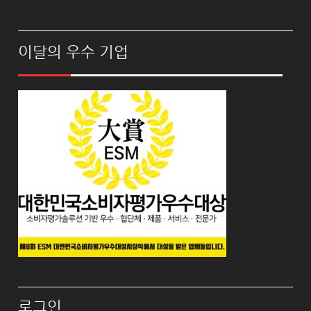
이달의 우수 기업
로그인