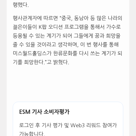
행했다.
행사관계자에 따르면 “중국, 동남아 등 많은 나라의
젊은이들이 K팝 오디션 프로그램을 통해서 가수로
등용될 수 있는 계기가 되어 그들에게 꿈과 희망을
줄 수 있을 것이라고 생각하며, 이 번 행사를 통해
미스월드홀딩스가 한류문화를 다시 쓰는 계기가 되
기를 희망한다.”고 밝혔다.
ESM 기사 소비자평가
로그인 후 기사 평가 및 Web3 리워드 참여가
가능합니다.