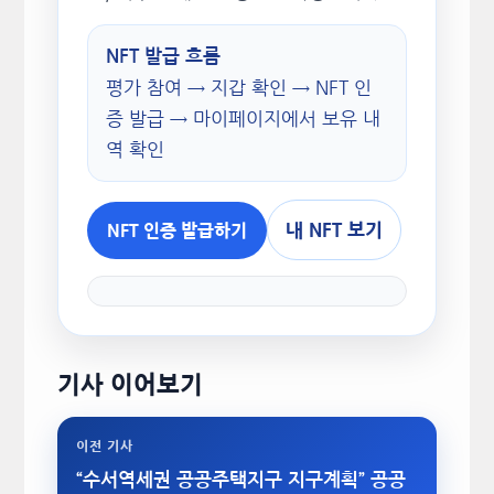
NFT 발급 흐름
평가 참여 → 지갑 확인 → NFT 인
증 발급 → 마이페이지에서 보유 내
역 확인
내 NFT 보기
NFT 인증 발급하기
기사 이어보기
이전 기사
“수서역세권 공공주택지구 지구계획” 공공