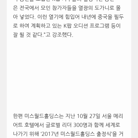
은 전국에서 모인 참가자들을 열광의 도가니로 몰
아 넣었다. 이런 열기에 힘입어 내년에 중국을 필두
로 하여 계획하고 있는 K팝 오디션 프로그램 등이
잘 될 것 같다.”고 강조했다.
한편 미스월드홀딩스는 지난 10월 27일 서울 메리
어트 호텔에서 글로벌 리더 300명과 함께 세계로
나가기 위해 ‘2017년 미스월드홀딩스 출정식’을 거