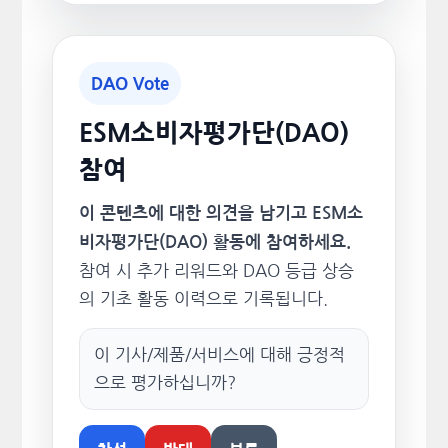
DAO Vote
ESM소비자평가단(DAO)
참여
이 콘텐츠에 대한 의견을 남기고 ESM소
비자평가단(DAO) 활동에 참여하세요.
참여 시 추가 리워드와 DAO 등급 상승
의 기초 활동 이력으로 기록됩니다.
이 기사/제품/서비스에 대해 긍정적
으로 평가하십니까?