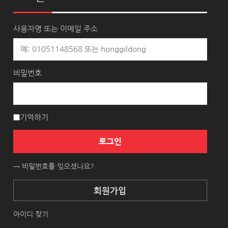
사용자명 또는 이메일 주소
비밀번호
기억하기
로그인
→ 비밀번호를 잊으셨나요?
회원가입
아이디 찾기