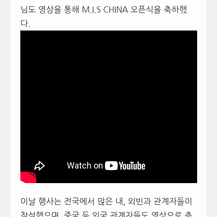
님도 영상을 통해 M.I.S CHINA 오픈식을 축하했
다.
이날 행사는 전국에서 많은 내, 외빈과 관계자들이
참석했으며, 중국 등 외국 관계자들도 영상으로 축