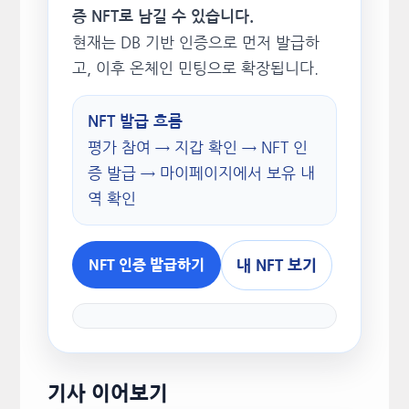
증 NFT로 남길 수 있습니다.
현재는 DB 기반 인증으로 먼저 발급하
고, 이후 온체인 민팅으로 확장됩니다.
NFT 발급 흐름
평가 참여 → 지갑 확인 → NFT 인
증 발급 → 마이페이지에서 보유 내
역 확인
내 NFT 보기
NFT 인증 발급하기
기사 이어보기