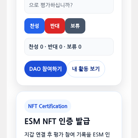
으로 평가하십니까?
찬성
반대
보류
찬성 0 · 반대 0 · 보류 0
DAO 참여하기
내 활동 보기
NFT Certification
ESM NFT 인증 발급
지갑 연결 후 평가 참여 기록을 ESM 인