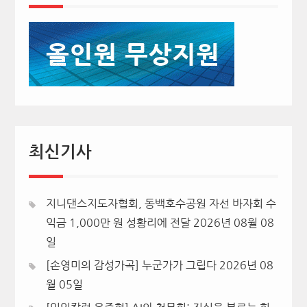
최신기사
지니댄스지도자협회, 동백호수공원 자선 바자회 수
익금 1,000만 원 성황리에 전달
2026년 08월 08
일
[손영미의 감성가곡] 누군가가 그립다
2026년 08
월 05일