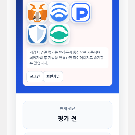
MetaMask
WalletConnect
TokenPocket
Trust Wallet
imToken
지갑 미연결 평가는 브라우저 중심으로 기록되며,
회원가입 후 지갑을 연결하면 마이페이지로 승계할
수 있습니다.
로그인
회원가입
현재 평균
평가 전