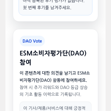
아직 등록된 후기 평가가 없습니다.
첫 번째 후기를 남겨주세요.
DAO Vote
ESM소비자평가단(DAO)
참여
이 콘텐츠에 대한 의견을 남기고 ESM소
비자평가단(DAO) 활동에 참여하세요.
참여 시 추가 리워드와 DAO 등급 상승
의 기초 활동 이력으로 기록됩니다.
이 기사/제품/서비스에 대해 긍정적