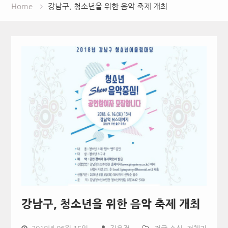
Home
강남구, 청소년을 위한 음악 축제 개최
강남구, 청소년을 위한 음악 축제 개최