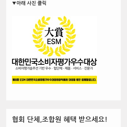
▼아래 사진 클릭
협회 단체,조합원 혜택 받으세요!