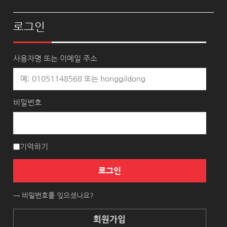
로그인
사용자명 또는 이메일 주소
비밀번호
기억하기
로그인
→ 비밀번호를 잊으셨나요?
회원가입