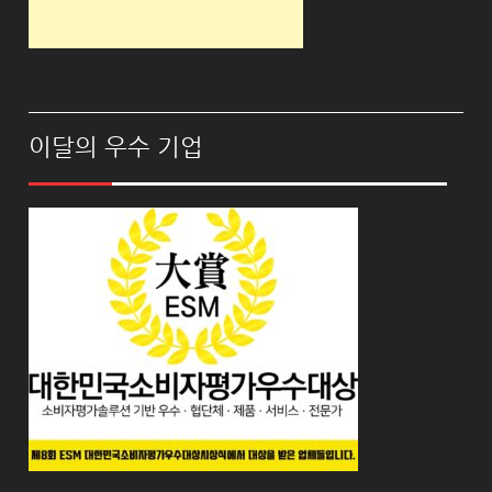
이달의 우수 기업