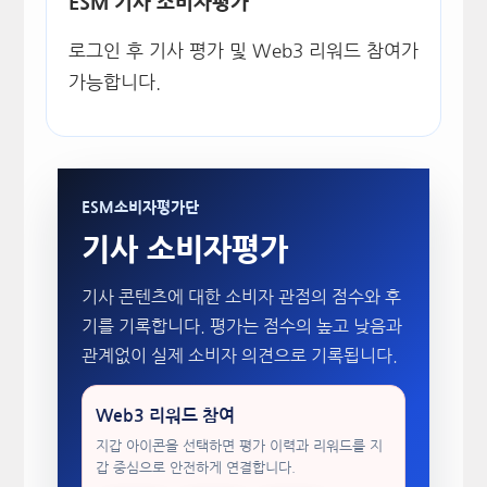
ESM 기사 소비자평가
로그인 후 기사 평가 및 Web3 리워드 참여가
가능합니다.
ESM소비자평가단
기사 소비자평가
기사 콘텐츠에 대한 소비자 관점의 점수와 후
기를 기록합니다. 평가는 점수의 높고 낮음과
관계없이 실제 소비자 의견으로 기록됩니다.
Web3 리워드 참여
지갑 아이콘을 선택하면 평가 이력과 리워드를 지
갑 중심으로 안전하게 연결합니다.