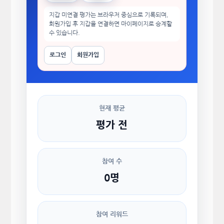
지갑 미연결 평가는 브라우저 중심으로 기록되며,
회원가입 후 지갑을 연결하면 마이페이지로 승계할
수 있습니다.
로그인
회원가입
현재 평균
평가 전
참여 수
0명
참여 리워드