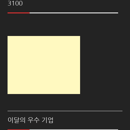
3100
이달의 우수 기업