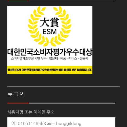
로그인
사용자명 또는 이메일 주소