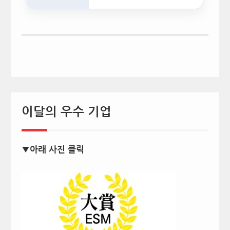
문서를…
이달의 우수 기업
▼아래 사진 클릭