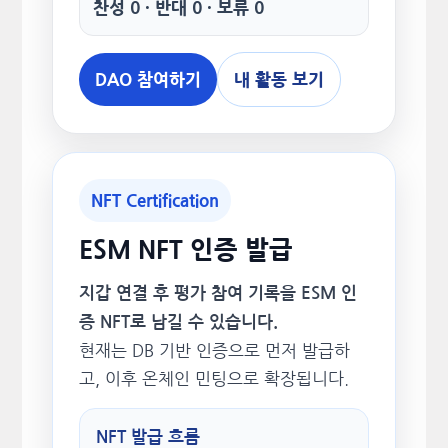
찬성 0 · 반대 0 · 보류 0
DAO 참여하기
내 활동 보기
NFT Certification
ESM NFT 인증 발급
지갑 연결 후 평가 참여 기록을 ESM 인
증 NFT로 남길 수 있습니다.
현재는 DB 기반 인증으로 먼저 발급하
고, 이후 온체인 민팅으로 확장됩니다.
NFT 발급 흐름