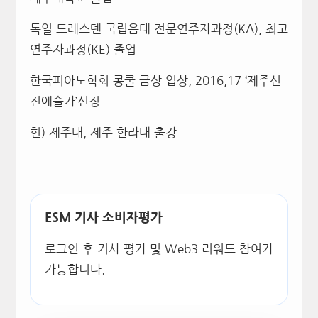
독일 드레스덴 국립음대 전문연주자과정(KA), 최고
연주자과정(KE) 졸업
한국피아노학회 콩쿨 금상 입상, 2016,17 ‘제주신
진예술가’선정
현) 제주대, 제주 한라대 출강
ESM 기사 소비자평가
로그인 후 기사 평가 및 Web3 리워드 참여가
가능합니다.