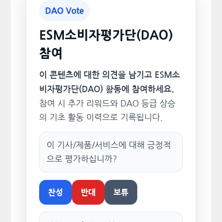
DAO Vote
ESM소비자평가단(DAO)
참여
이 콘텐츠에 대한 의견을 남기고 ESM소
비자평가단(DAO) 활동에 참여하세요.
참여 시 추가 리워드와 DAO 등급 상승
의 기초 활동 이력으로 기록됩니다.
이 기사/제품/서비스에 대해 긍정적
으로 평가하십니까?
찬성
반대
보류