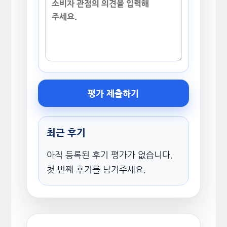
평가 제출하기
최근 후기
아직 등록된 후기 평가가 없습니다.
첫 번째 후기를 남겨주세요.