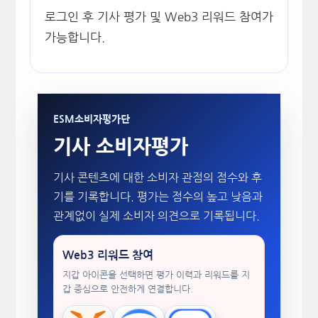
로그인 후 기사 평가 및 Web3 리워드 참여가
가능합니다.
ESM소비자평가단
기사 소비자평가
기사 콘텐츠에 대한 소비자 관점의 점수와 후
기를 기록합니다. 평가는 점수의 높고 낮음과
관계없이 실제 소비자 의견으로 기록됩니다.
Web3 리워드 참여
지갑 아이콘을 선택하면 평가 이력과 리워드를 지
갑 중심으로 안전하게 연결합니다.