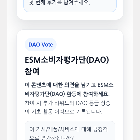
첫 번째 후기를 남겨주세요.
DAO Vote
ESM소비자평가단(DAO)
참여
이 콘텐츠에 대한 의견을 남기고 ESM소
비자평가단(DAO) 활동에 참여하세요.
참여 시 추가 리워드와 DAO 등급 상승
의 기초 활동 이력으로 기록됩니다.
이 기사/제품/서비스에 대해 긍정적
으로 평가하십니까?