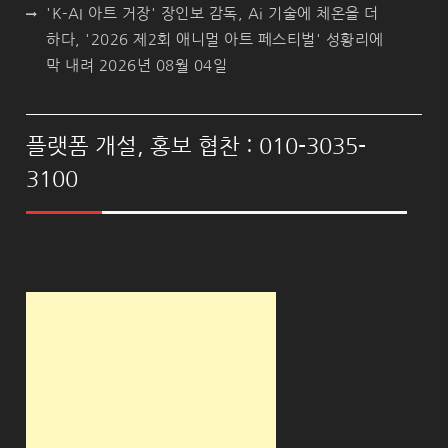
'K-AI 아트 거장' 장인보 감독, Ai 기술에 체온을 더
하다, '2026 제2회 애니멀 아트 페스티벌' 성황리에
막 내려
2026년 08월 04일
플랫폼 개설, 홍보 협찬 : 010-3035-
3100