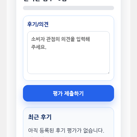
후기/의견
평가 제출하기
최근 후기
아직 등록된 후기 평가가 없습니다.