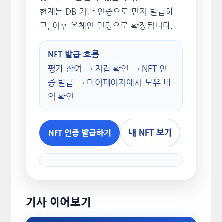
현재는 DB 기반 인증으로 먼저 발급하
고, 이후 온체인 민팅으로 확장됩니다.
NFT 발급 흐름
평가 참여 → 지갑 확인 → NFT 인
증 발급 → 마이페이지에서 보유 내
역 확인
내 NFT 보기
NFT 인증 발급하기
기사 이어보기