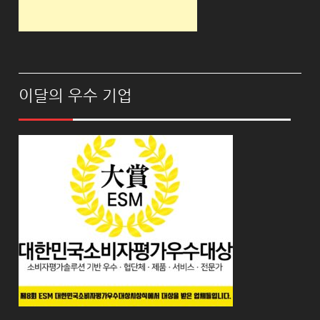
이달의 우수 기업