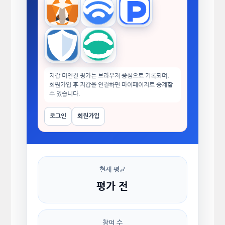
MetaMask
WalletConnect
TokenPocket
Trust Wallet
imToken
지갑 미연결 평가는 브라우저 중심으로 기록되며,
회원가입 후 지갑을 연결하면 마이페이지로 승계할
수 있습니다.
로그인
회원가입
현재 평균
평가 전
참여 수