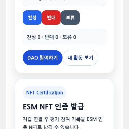
찬성
반대
보류
찬성 0 · 반대 0 · 보류 0
DAO 참여하기
내 활동 보기
NFT Certification
ESM NFT 인증 발급
지갑 연결 후 평가 참여 기록을 ESM 인
증 NFT로 남길 수 있습니다.