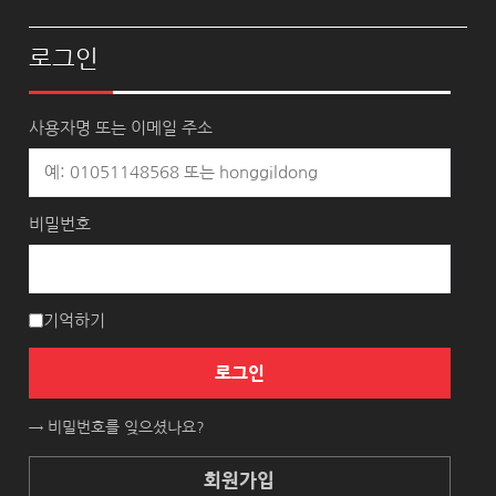
로그인
사용자명 또는 이메일 주소
비밀번호
기억하기
로그인
→ 비밀번호를 잊으셨나요?
회원가입