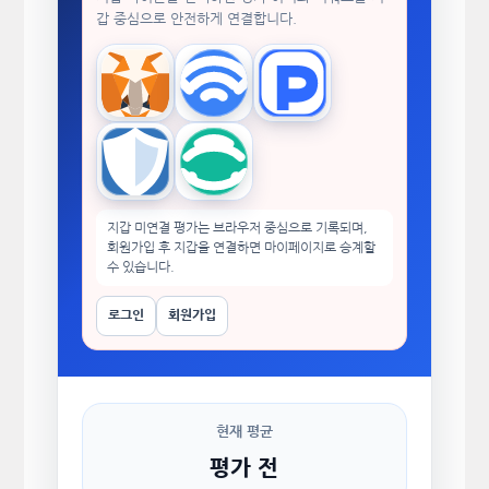
갑 중심으로 안전하게 연결합니다.
MetaMask
WalletConnect
TokenPocket
Trust Wallet
imToken
지갑 미연결 평가는 브라우저 중심으로 기록되며,
회원가입 후 지갑을 연결하면 마이페이지로 승계할
수 있습니다.
로그인
회원가입
현재 평균
평가 전