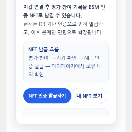
지갑 연결 후 평가 참여 기록을 ESM 인
증 NFT로 남길 수 있습니다.
현재는 DB 기반 인증으로 먼저 발급하
고, 이후 온체인 민팅으로 확장됩니다.
NFT 발급 흐름
평가 참여 → 지갑 확인 → NFT 인
증 발급 → 마이페이지에서 보유 내
역 확인
내 NFT 보기
NFT 인증 발급하기