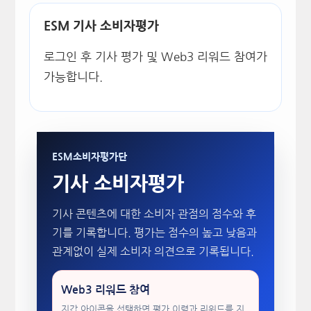
ESM 기사 소비자평가
로그인 후 기사 평가 및 Web3 리워드 참여가
가능합니다.
ESM소비자평가단
기사 소비자평가
기사 콘텐츠에 대한 소비자 관점의 점수와 후
기를 기록합니다. 평가는 점수의 높고 낮음과
관계없이 실제 소비자 의견으로 기록됩니다.
Web3 리워드 참여
지갑 아이콘을 선택하면 평가 이력과 리워드를 지