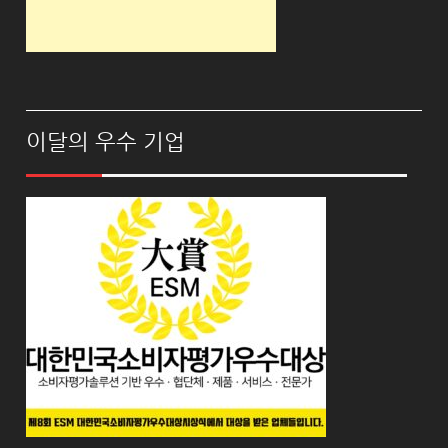
이달의 우수 기업