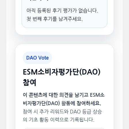
아직 등록된 후기 평가가 없습니다.
첫 번째 후기를 남겨주세요.
DAO Vote
ESM소비자평가단(DAO)
참여
이 콘텐츠에 대한 의견을 남기고 ESM소
비자평가단(DAO) 활동에 참여하세요.
참여 시 추가 리워드와 DAO 등급 상승
의 기초 활동 이력으로 기록됩니다.