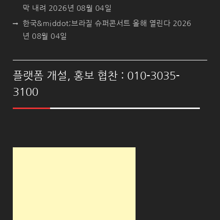
막 내려
2026년 08월 04일
한국&middot;브라질 슈퍼콘서트 올해 열린다
2026
년 08월 04일
플랫폼 개설, 홍보 협찬 : 010-3035-
3100