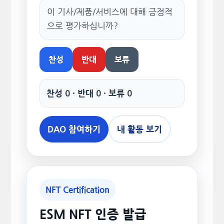
이 기사/제품/서비스에 대해 긍정적
으로 평가하십니까?
찬성
반대
보류
찬성 0 · 반대 0 · 보류 0
DAO 참여하기
내 활동 보기
NFT Certification
ESM NFT 인증 발급