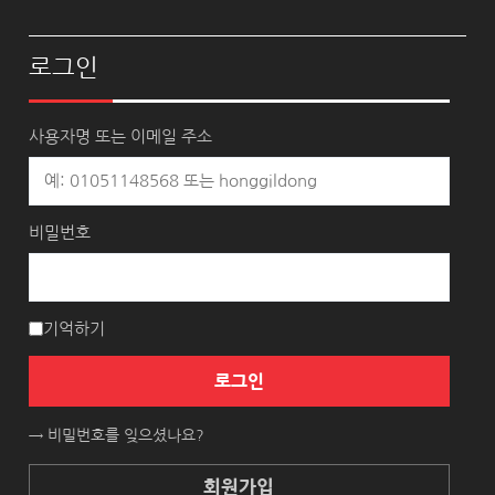
로그인
사용자명 또는 이메일 주소
비밀번호
기억하기
로그인
→ 비밀번호를 잊으셨나요?
회원가입