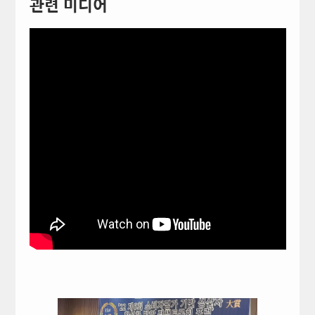
관련 미디어