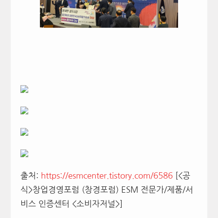
출처:
https://esmcenter.tistory.com/6586
[<공
식>창업경영포럼 (창경포럼) ESM 전문가/제품/서
비스 인증센터 <소비자저널>]