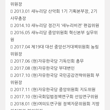
위원장
 2013.01 새누리당 산악회 1기 기획본부장, 2기
사무총장
 2014.10 새누리당 정간지 ‘새누리비전’ 편집위원
 2016.05 새누리당 중앙위원회 혁신본부 실무위
원
 2017.04 제19대 대선 중앙선거대책위원회 농림
위원장
 2017.06 (현)자유한국당 기독인회 총무
 2017.08 (현)자유한국당 부대변인
 2017.10 (현)자유한국당 국민공감전략위원회 부
위원장
 2017.11 (현)자유한국당 중앙위원회 지도위원
 2017.10 (현)국회입법정책연구회 선임연구위원
 2018.01 (현)여의도연구원 정책자문위원회 지방