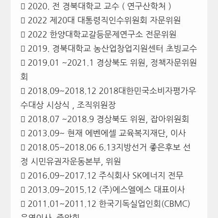
 2020. 전 경북대학교 교수 ( 연구산학처 )
 2022 제20대 대통령직인수위원회 자문위원
 2022 한양대학교갈등문제연구소 전문위원
 2019. 경북대학교 농산업창업지원센터 초빙교수
 2019.01 ~2021.1 경상북도 위원, 정책자문위원
회
 2018.09~2018.12 2018대한민국소비자평가우
수대상 시상식 , 조직위원장
 2018.07 ~2018.9 경상북도 위원, 잡아위원회
 2013.09~ 현재 에벤에셀 교육복지재단, 이사
 2018.05~2018.06 6.13지방선거 좋은후보 선
정 시민유권자운동본부, 위원
 2016.09~2017.12 주식회사 SK에너지 전무
 2013.09~2015.12 (주)에스엘에스 대표이사
 2011.01~2011.12 한국기독실업인회(CBMC)
운영이사, 중앙회