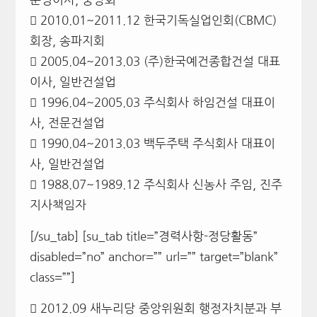
 2010.01~2011.12 한국기독실업인회(CBMC)
회장, 송파지회
 2005.04~2013.03 (주)한국예건종합건설 대표
이사, 일반건설업
 1996.04~2005.03 주식회사 하임건설 대표이
사, 전문건설업
 1990.04~2013.03 백두주택 주식회사 대표이
사, 일반건설업
 1988.07~1989.12 주식회사 신농사 주임, 진주
지사책임자
[/su_tab] [su_tab title=”경력사항-정당활동”
disabled=”no” anchor=”” url=”” target=”blank”
class=””]
 2012.09 새누리당 중앙위원회 행정자치분과 부