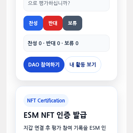
으로 평가하십니까?
찬성
반대
보류
찬성 0 · 반대 0 · 보류 0
DAO 참여하기
내 활동 보기
NFT Certification
ESM NFT 인증 발급
지갑 연결 후 평가 참여 기록을 ESM 인