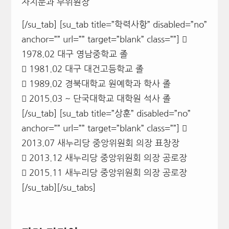
자치분과 부위원장
[/su_tab] [su_tab title=”학력사항” disabled=”no”
anchor=”” url=”” target=”blank” class=””] 
1978.02 대구 영남중학교 졸
 1981.02 대구 대건고등학교 졸
 1989.02 경북대학교 원예학과 학사 졸
 2015.03 ~ 단국대학교 대학원 석사 졸
[/su_tab] [su_tab title=”상훈” disabled=”no”
anchor=”” url=”” target=”blank” class=””] 
2013.07 새누리당 중앙위원회 의장 표창장
 2013.12 새누리당 중앙위원회 의장 공로장
 2015.11 새누리당 중앙위원회 의장 공로장
[/su_tab][/su_tabs]