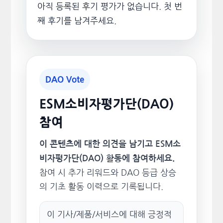
아직 등록된 후기 평가가 없습니다. 첫 번
째 후기를 남겨주세요.
DAO Vote
ESM소비자평가단(DAO)
참여
이 콘텐츠에 대한 의견을 남기고 ESM소
비자평가단(DAO) 활동에 참여하세요.
참여 시 추가 리워드와 DAO 등급 상승
의 기초 활동 이력으로 기록됩니다.
이 기사/제품/서비스에 대해 긍정적