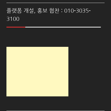
플랫폼 개설, 홍보 협찬 : 010-3035-
3100