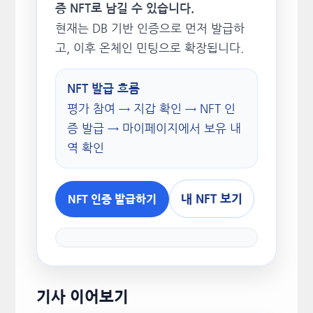
증 NFT로 남길 수 있습니다.
현재는 DB 기반 인증으로 먼저 발급하
고, 이후 온체인 민팅으로 확장됩니다.
NFT 발급 흐름
평가 참여 → 지갑 확인 → NFT 인
증 발급 → 마이페이지에서 보유 내
역 확인
내 NFT 보기
NFT 인증 발급하기
기사 이어보기