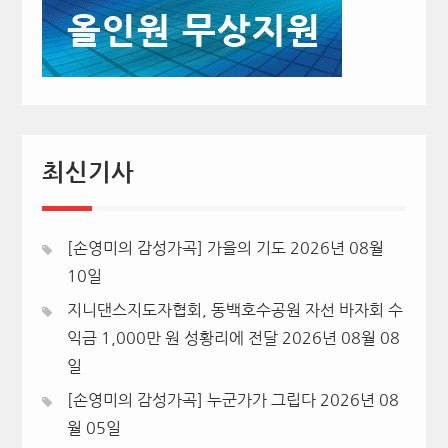
최신기사
[손영미의 감성가곡] 가을의 기도
2026년 08월
10일
지니댄스지도자협회, 동백호수공원 자선 바자회 수
익금 1,000만 원 성황리에 전달
2026년 08월 08
일
[손영미의 감성가곡] 누군가가 그립다
2026년 08
월 05일