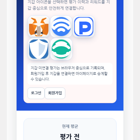
지갑 아이콘을 선택하면 평가 이력과 리워드를 지
갑 중심으로 안전하게 연결합니다.
MetaMask
WalletConnect
TokenPocket
Trust Wallet
imToken
지갑 미연결 평가는 브라우저 중심으로 기록되며,
회원가입 후 지갑을 연결하면 마이페이지로 승계할
수 있습니다.
로그인
회원가입
현재 평균
평가 전