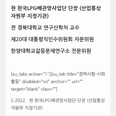
현 한국LPG배관망사업단 단장 (산업통상
자원부 지정기관)​
전
경북대학교 연구산학처 교수
제20대 대통령직인수위원회 자문위원
한양대학교갈등문제연구소 전문위원
[su_tabs active=”1″][su_tab title=”경력사항-사회
활동” disabled=”no” anchor=”” url=””
target=”blank” class=””]
 2022. 현 한국LPG배관망사업단 단장 (산업통상
자원부 지정기관)