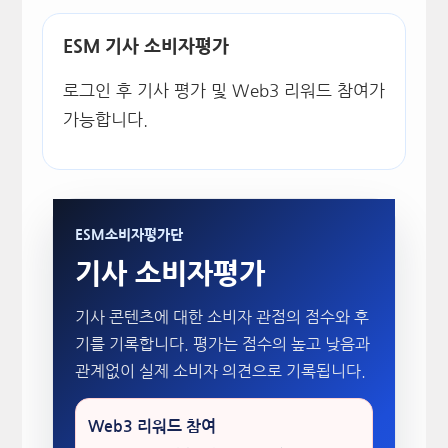
ESM 기사 소비자평가
로그인 후 기사 평가 및 Web3 리워드 참여가
가능합니다.
ESM소비자평가단
기사 소비자평가
기사 콘텐츠에 대한 소비자 관점의 점수와 후
기를 기록합니다. 평가는 점수의 높고 낮음과
관계없이 실제 소비자 의견으로 기록됩니다.
Web3 리워드 참여