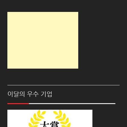
이달의 우수 기업