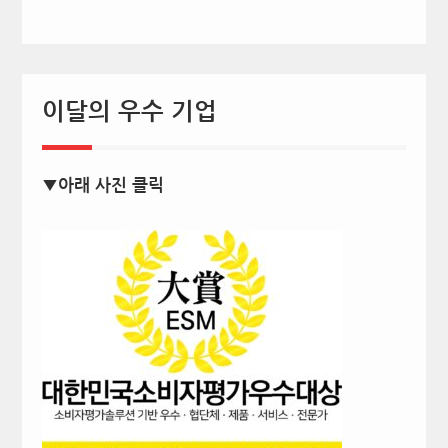
이달의 우수 기업
▼아래 사진 클릭