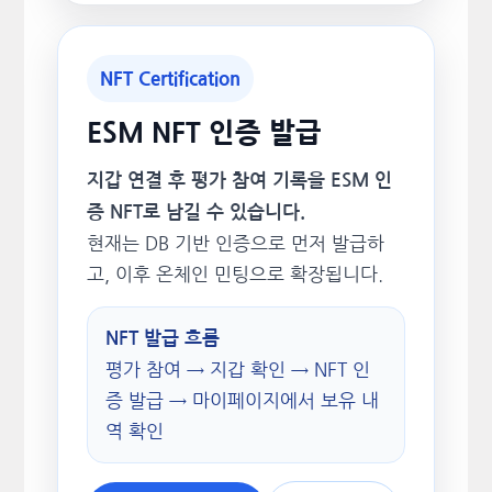
NFT Certification
ESM NFT 인증 발급
지갑 연결 후 평가 참여 기록을 ESM 인
증 NFT로 남길 수 있습니다.
현재는 DB 기반 인증으로 먼저 발급하
고, 이후 온체인 민팅으로 확장됩니다.
NFT 발급 흐름
평가 참여 → 지갑 확인 → NFT 인
증 발급 → 마이페이지에서 보유 내
역 확인