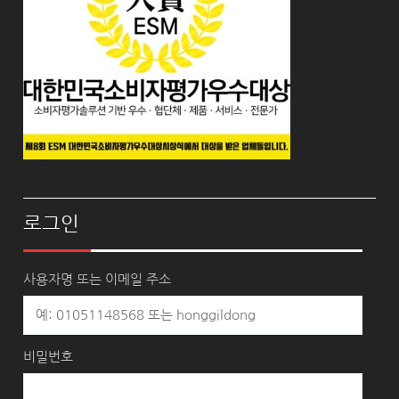
로그인
사용자명 또는 이메일 주소
비밀번호