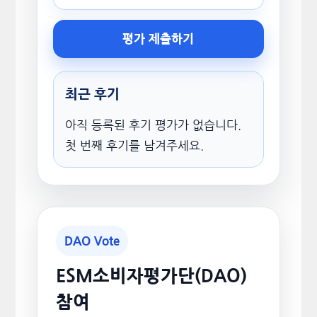
평가 제출하기
최근 후기
아직 등록된 후기 평가가 없습니다.
첫 번째 후기를 남겨주세요.
DAO Vote
ESM소비자평가단(DAO)
참여