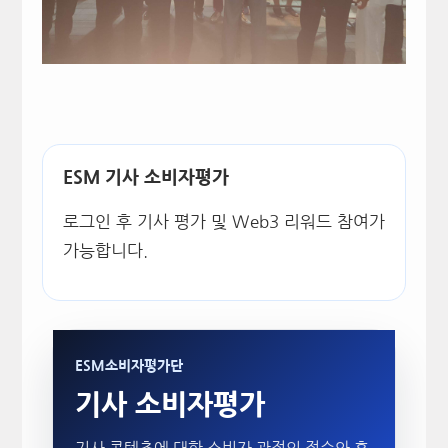
ESM 기사 소비자평가
로그인 후 기사 평가 및 Web3 리워드 참여가
가능합니다.
ESM소비자평가단
기사 소비자평가
기사 콘텐츠에 대한 소비자 관점의 점수와 후