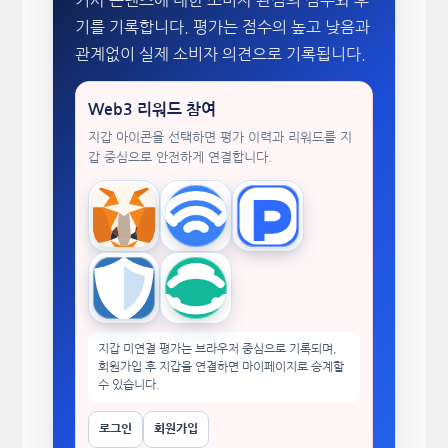
기를 기록합니다. 평가는 점수의 높고 낮음과
관계없이 실제 소비자 의견으로 기록됩니다.
Web3 리워드 참여
지갑 아이콘을 선택하면 평가 이력과 리워드를 지
갑 중심으로 안전하게 연결합니다.
MetaMask
WalletConnect
TokenPocket
Trust Wallet
imToken
지갑 미연결 평가는 브라우저 중심으로 기록되며,
회원가입 후 지갑을 연결하면 마이페이지로 승계할
수 있습니다.
로그인
회원가입