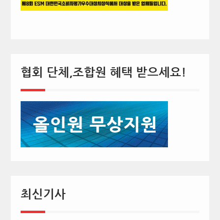
협회 단체,조합원 혜택 받으세요!
최신기사