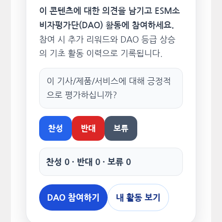
이 콘텐츠에 대한 의견을 남기고 ESM소
비자평가단(DAO) 활동에 참여하세요.
참여 시 추가 리워드와 DAO 등급 상승
의 기초 활동 이력으로 기록됩니다.
이 기사/제품/서비스에 대해 긍정적
으로 평가하십니까?
찬성
반대
보류
찬성 0 · 반대 0 · 보류 0
DAO 참여하기
내 활동 보기