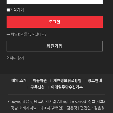
기억하기
로그인
→ 비밀번호를 잊으셨나요?
회원가입
아이디 찾기
매체 소개
이용약관
개인정보취급방침
광고안내
구독신청
이메일무단수집거부
Copyright © 강남 소비자저널 All right reserved. 상호(제호)
: 강남 소비자저널 | 대표자(발행인) : 김은정 | 편집인 : 김은정