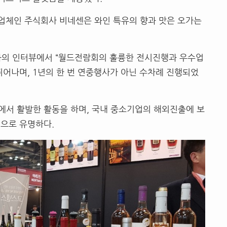
류업체인 주식회사 비네센은 와인 특유의 향과 맛은 오가는
과의 인터뷰에서 “월드전람회의 훌륭한 전시진행과 우수업
뛰어나며, 1년의 한 번 연중행사가 아닌 수차례 진행되었
에서 활발한 활동을 하며, 국내 중소기업의 해외진출에 보
으로 유명하다.