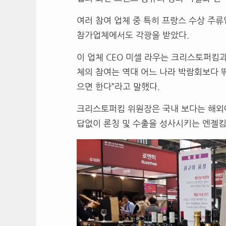
여러 참여 업체 중 특히 프랑스 수상 주
참가업체에서도 각광을 받았다.
이 업체 CEO 미셀 라우는 크리스토퍼킴
체의 참여는 역대 어느 나라 박람회보다 
으면 한다”라고 말했다.
크리스토퍼킴 위원장은 국내 보다는 해외
답없이 론칭 및 수출을 성사시키는 엔젤킴