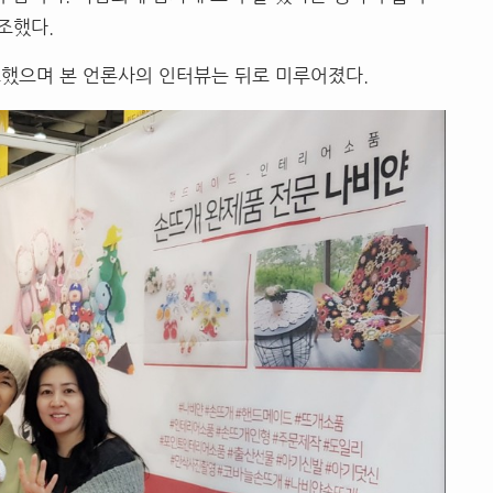
조했다.
했으며 본 언론사의 인터뷰는 뒤로 미루어졌다.