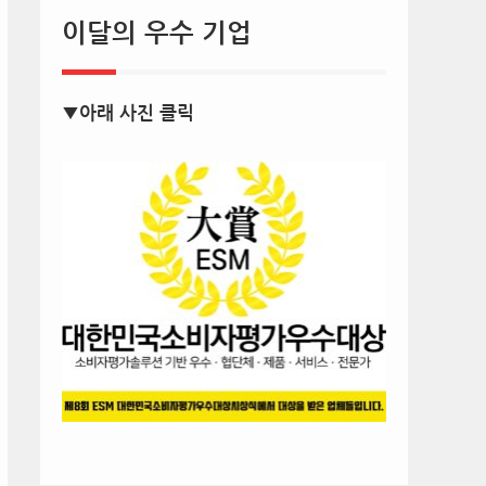
이달의 우수 기업
▼아래 사진 클릭