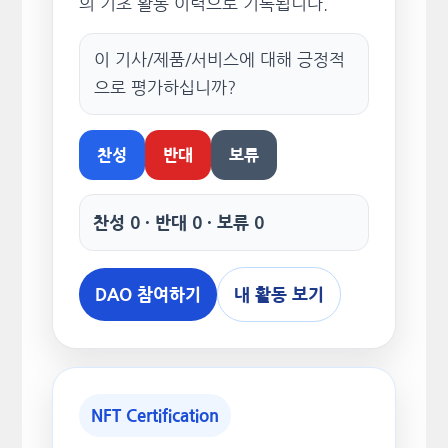
의 기초 활동 이력으로 기록됩니다.
이 기사/제품/서비스에 대해 긍정적
으로 평가하십니까?
찬성
반대
보류
찬성 0 · 반대 0 · 보류 0
DAO 참여하기
내 활동 보기
NFT Certification