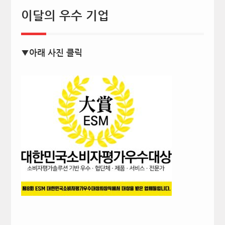
이달의 우수 기업
▼아래 사진 클릭