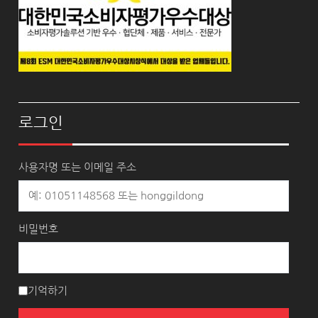
로그인
사용자명 또는 이메일 주소
비밀번호
기억하기