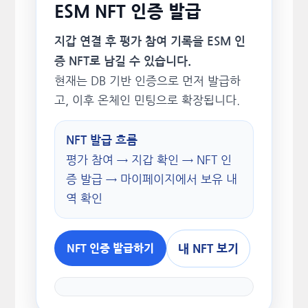
ESM NFT 인증 발급
지갑 연결 후 평가 참여 기록을 ESM 인
증 NFT로 남길 수 있습니다.
현재는 DB 기반 인증으로 먼저 발급하
고, 이후 온체인 민팅으로 확장됩니다.
NFT 발급 흐름
평가 참여 → 지갑 확인 → NFT 인
증 발급 → 마이페이지에서 보유 내
역 확인
내 NFT 보기
NFT 인증 발급하기