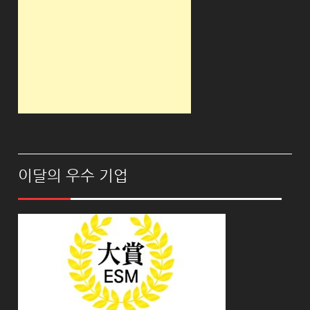
이달의 우수 기업