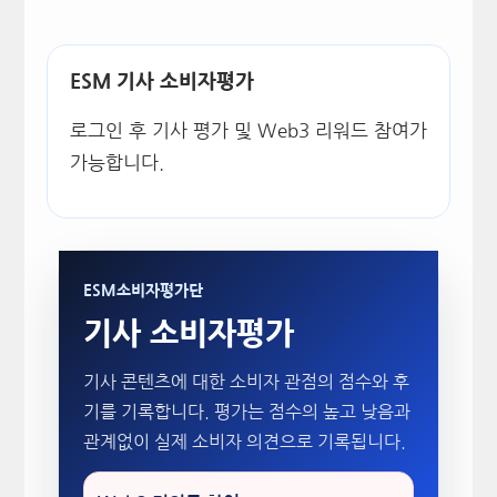
ESM 기사 소비자평가
로그인 후 기사 평가 및 Web3 리워드 참여가
가능합니다.
ESM소비자평가단
기사 소비자평가
기사 콘텐츠에 대한 소비자 관점의 점수와 후
기를 기록합니다. 평가는 점수의 높고 낮음과
관계없이 실제 소비자 의견으로 기록됩니다.