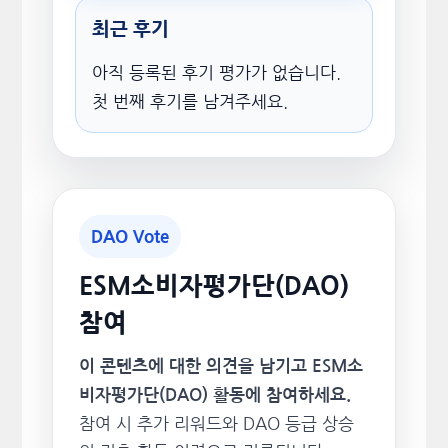
최근 후기
아직 등록된 후기 평가가 없습니다.
첫 번째 후기를 남겨주세요.
DAO Vote
ESM소비자평가단(DAO)
참여
이 콘텐츠에 대한 의견을 남기고 ESM소
비자평가단(DAO) 활동에 참여하세요.
참여 시 추가 리워드와 DAO 등급 상승