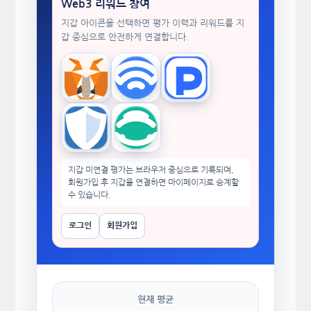
Web3 리워드 참여
지갑 아이콘을 선택하면 평가 이력과 리워드를 지
갑 중심으로 안전하게 연결합니다.
MetaMask
WalletConnect
TokenPocket
Trust Wallet
imToken
지갑 미연결 평가는 브라우저 중심으로 기록되며,
회원가입 후 지갑을 연결하면 마이페이지로 승계할
수 있습니다.
로그인
회원가입
현재 평균