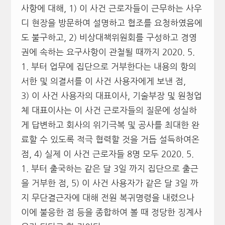
사항에 대해, 1) 이 사건 근로자들이 근무하는 사우
디 현장을 방문하여 설명하고 협조를 요청하였음에
도 불구하고, 2) 비상대책위원회를 구성하고 경영
권에 속하는 요구사항이 관철될 때까지 2020. 5.
1. 부터 업무에 집단으로 거부한다는 내용의 항의
서한 및 의결서를 이 사건 사용자에게 보낸 점,
3) 이 사건 사용자의 대표이사, 기술부장 및 원청업
체 대표이사는 이 사건 근로자들의 질문에 성실하
게 답변하고 회사의 위기극복 및 공사를 최대한 완
료할 수 있도록 적극 협력할 것을 거듭 설득하여온
점, 4) 실제 이 사건 근로자들 8명 모두 2020. 5.
1. 부터 출국하는 같은 달 3일 까지 집단으로 출근
을 거부한 점, 5) 이 사건 사용자가 같은 달 3일 까
지 무단결근자에 대해 전원 복귀명령을 내렸으나
이에 불응한 점 등을 종합하여 볼 때 정당한 징계사