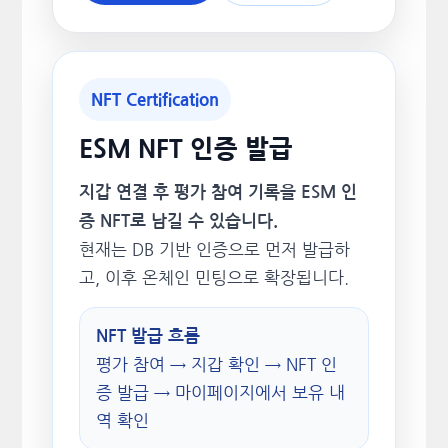
NFT Certification
ESM NFT 인증 발급
지갑 연결 후 평가 참여 기록을 ESM 인
증 NFT로 남길 수 있습니다.
현재는 DB 기반 인증으로 먼저 발급하
고, 이후 온체인 민팅으로 확장됩니다.
NFT 발급 흐름
평가 참여 → 지갑 확인 → NFT 인
증 발급 → 마이페이지에서 보유 내
역 확인