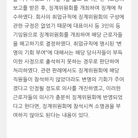
보고를 받은 후, 징계위원회를 개최하여 징계에 착
수하였다. 회사의 취업규칙에 징계위원회의 구성에
관한 규정은 없었기 때문에 대표이사 등 3인의 등
기임원으로 징계위원회를 개최하여 해당 근로자들
을 해고하기로 결정하였다. 취업규칙에 명시된 ‘변
명의 기회 부여”에 대해서는 해당 당사자들이 부득
이한 사정으로 출석하지 못하는 경우로 판단하여
처리하였다. 관련 판례에서도 징계위원회에 해당
직원들이 참석하지 않았더라도 변명의 기회가 주어
졌다고 인정될 정도로 의사를 개진하였고, 이러한
근로자들의 의사가 충분히 징계위원회에 반영되었
다고 한다면, 징계위원회에 참석시켜 소명권을 부
여하지 않아도 된다는 내용이 있다.