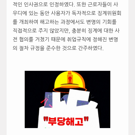
적인 인사권으로 인정하였다. 또한 근로자들이 사
우디에 있는 동안 사용자가 독자적으로 징계위원회
를 개최하여 해고하는 과정에서도 변명의 기회를
직접적으로 주지 않았지만, 충분히 징계에 대한 사
전 협의를 거쳤기 때문에 취업규칙에 정해진 변명
의 절차 규정을 준수한 것으로 간주하였다.