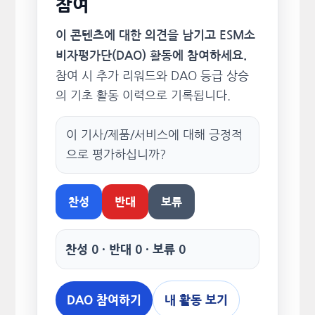
참여
이 콘텐츠에 대한 의견을 남기고 ESM소
비자평가단(DAO) 활동에 참여하세요.
참여 시 추가 리워드와 DAO 등급 상승
의 기초 활동 이력으로 기록됩니다.
이 기사/제품/서비스에 대해 긍정적
으로 평가하십니까?
찬성
반대
보류
찬성 0 · 반대 0 · 보류 0
DAO 참여하기
내 활동 보기