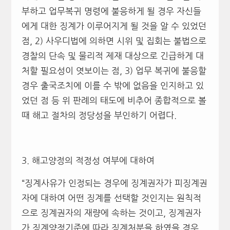
부하고 업무복귀 명령에 불응하게 될 경우 자신들
에게 대한 징계가 이루어지게 될 것을 알 수 있었던
점, 2) 사우디법에 의하면 시위 및 집회는 불법으로
경찰의 단속 및 물리적 제재 대상으로 긴급하게 대
처할 필요성이 엿보이는 점, 3) 업무 복귀에 불응할
경우 출국조치에 이를 수 밖에 없음을 인지하고 있
었던 점 등 위 판례의 태도에 비추어 종합적으로 볼
때 해고 절차의 정당성을 부인하기 어렵다.
3. 해고양정의 적정성 여부에 대하여
“징계사유가 인정되는 경우에 징계권자가 피징계권
자에 대하여 어떤 징계를 선택할 것인지는 원칙적
으로 징계권자의 재량에 속하는 것이고, 징계권자
가 징계양정기준에 따라 징계처분을 하였을 경우