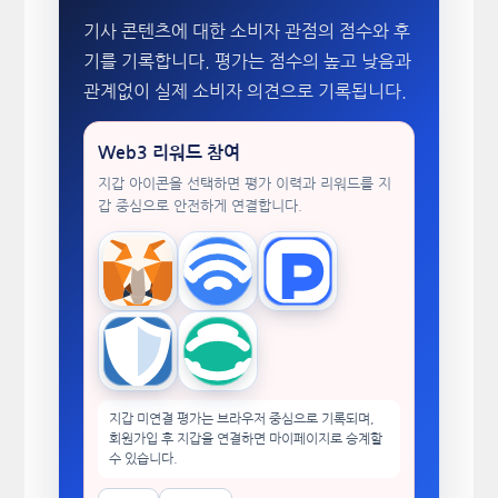
기사 콘텐츠에 대한 소비자 관점의 점수와 후
기를 기록합니다. 평가는 점수의 높고 낮음과
관계없이 실제 소비자 의견으로 기록됩니다.
Web3 리워드 참여
지갑 아이콘을 선택하면 평가 이력과 리워드를 지
갑 중심으로 안전하게 연결합니다.
MetaMask
WalletConnect
TokenPocket
Trust Wallet
imToken
지갑 미연결 평가는 브라우저 중심으로 기록되며,
회원가입 후 지갑을 연결하면 마이페이지로 승계할
수 있습니다.