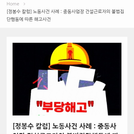
Home
[정봉수 칼럼] 노동사건 사례 : 중동사업장 건설근로자의 불법집
단행동에 따른 해고사건
[정봉수 칼럼] 노동사건 사례 : 중동사