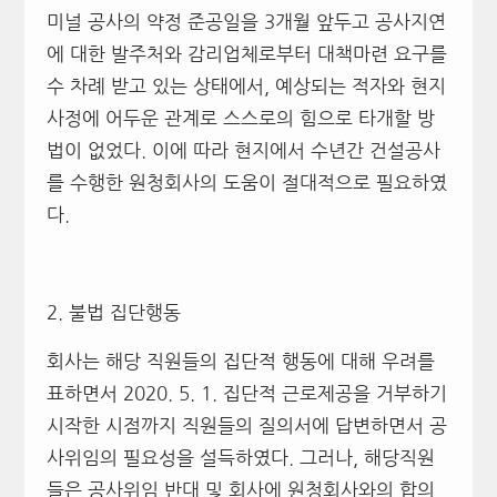
미널 공사의 약정 준공일을 3개월 앞두고 공사지연
에 대한 발주처와 감리업체로부터 대책마련 요구를
수 차례 받고 있는 상태에서, 예상되는 적자와 현지
사정에 어두운 관계로 스스로의 힘으로 타개할 방
법이 없었다. 이에 따라 현지에서 수년간 건설공사
를 수행한 원청회사의 도움이 절대적으로 필요하였
다.
2. 불법 집단행동
회사는 해당 직원들의 집단적 행동에 대해 우려를
표하면서 2020. 5. 1. 집단적 근로제공을 거부하기
시작한 시점까지 직원들의 질의서에 답변하면서 공
사위임의 필요성을 설득하였다. 그러나, 해당직원
들은 공사위임 반대 및 회사에 원청회사와의 합의