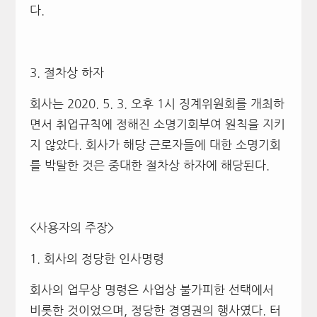
다.
3. 절차상 하자
회사는 2020. 5. 3. 오후 1시 징계위원회를 개최하
면서 취업규칙에 정해진 소명기회부여 원칙을 지키
지 않았다. 회사가 해당 근로자들에 대한 소명기회
를 박탈한 것은 중대한 절차상 하자에 해당된다.
<사용자의 주장>
1. 회사의 정당한 인사명령
회사의 업무상 명령은 사업상 불가피한 선택에서
비롯한 것이었으며, 정당한 경영권의 행사였다. 터