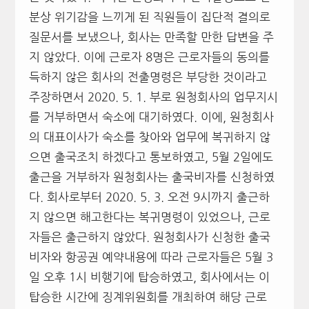
분상 위기감을 느끼게 된 직원들이 집단적 결의로
질문서를 보냈으나, 회사는 만족할 만한 답변을 주
지 않았다. 이에 근로자 8명은 근로자들의 동의를
득하지 않은 회사의 전출명령은 부당한 것이라고
주장하면서 2020. 5. 1. 부로 원청회사의 업무지시
를 거부하면서 숙소에 대기하였다. 이에, 원청회사
의 대표이사가 숙소를 찾아와 업무에 복귀하지 않
으면 출국조치 하겠다고 통보하였고, 5월 2일에도
출근을 거부하자 원청회사는 출국비자를 신청하였
다. 회사로부터 2020. 5. 3. 오전 9시까지 출근하
지 않으면 해고한다는 복귀명령이 있었으나, 근로
자들은 출근하지 않았다. 원청회사가 신청한 출국
비자와 항공권 예약내용에 따라 근로자들은 5월 3
일 오후 1시 비행기에 탑승하였고, 회사에서는 이
탑승한 시간에 징계위원회를 개최하여 해당 근로