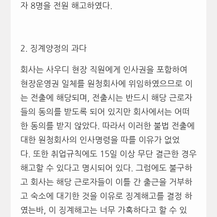
자 8명을 전원 해고하였다.
2. 징계양정의 과다
회사는 사우디 현장 직원에게 인사권을 포함하여
현장운영권 일체를 원청회사에 위임하였으므로 이
는 전출에 해당되며, 전출시는 반드시 해당 근로자
들의 동의를 받도록 되어 있지만 회사에서는 어떠
한 동의를 받지 않았다. 따라서 이러한 불법 전출에
대한 원청회사의 인사명령을 따를 이유가 없었
다. 또한 취업규칙에도 15일 이상 무단 결근한 경우
해고할 수 있다고 명시되어 있다. 그럼에도 불구하
고 회사는 해당 근로자들이 이틀 간 출근을 거부하
고 숙소에 대기한 것을 이유로 징계해고를 결정 하
였는바, 이 징계해고는 너무 가혹하다고 할 수 있