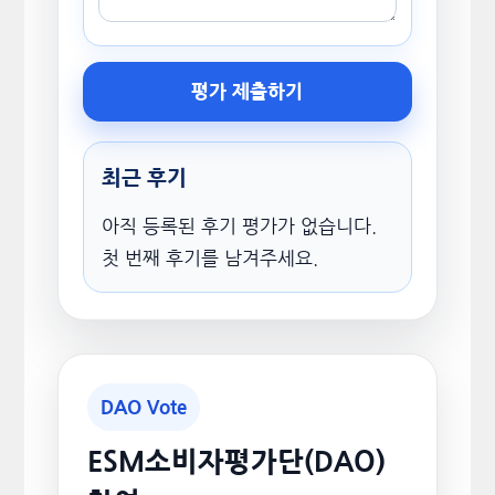
평가 제출하기
최근 후기
아직 등록된 후기 평가가 없습니다.
첫 번째 후기를 남겨주세요.
DAO Vote
ESM소비자평가단(DAO)