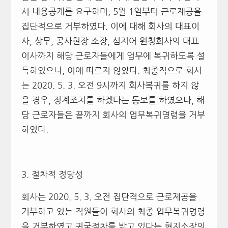
서 내용공개를 요구하며, 5월 1일부터 근로제공을
집단적으로 거부하였다. 이에 대해 회사의 대표이
사, 상무, 공사현장 소장, 심지어 원청회사의 대표
이사까지 해당 근로자들에게 업무에 복귀하도록 설
득하였으나, 이에 따르지 않았다. 최종적으로 회사
는 2020. 5. 3. 오전 9시까지 회사복귀를 하지 않
을 경우, 징계조치를 하겠다는 통보를 하였으나, 해
당 근로자들은 끝까지 회사의 업무복귀명령을 거부
하였다.
3. 절차적 정당성
회사는 2020. 5. 3. 오전 집단적으로 근로제공을
거부하고 있는 직원들이 회사의 최종 업무복귀명령
을 거부하였고 귀국절차를 밟고 있다는 현지소장의