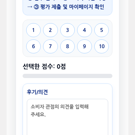
→ ③ 평가 제출 및 마이페이지 확인
1
2
3
4
5
6
7
8
9
10
선택한 점수: 0점
후기/의견