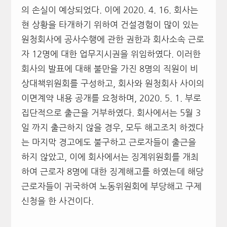
의 손실이 예상되었다. 이에 2020. 4. 16. 회사는
현 상황을 타개하기 위하여 건설경험이 많이 있는
원청회사에 공사수행에 관한 권한과 회사소속 근로
자 12명에 대한 업무지시권을 위임하였다. 이러한
회사의 발표에 대해 불만을 가진 8명의 직원이 비
상대책위원회를 구성하고, 회사와 원청회사 사이의
이면계약 내용 공개를 요청하며, 2020. 5. 1. 부로
집단적으로 출근을 거부하였다. 회사에서는 5월 3
일 까지 출근하지 않을 경우, 모두 해고조치 하겠다
는 마지막 경고에도 불구하고 근로자들이 출근을
하지 않았고, 이에 회사에서는 징계위원회를 개최
하여 근로자 8명에 대한 징계해고를 하였는데 해당
근로자들이 귀국하여 노동위원회에 부당해고 구제
신청을 한 사건이다.