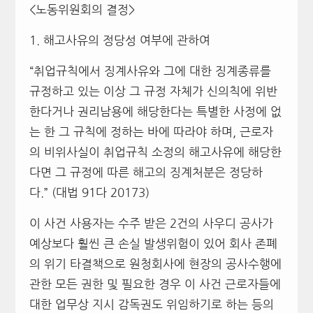
<노동위원회의 결정>
1. 해고사유의 정당성 여부에 관하여
“취업규칙에서 징계사유와 그에 대한 징계종류를
규정하고 있는 이상 그 규정 자체가 신의칙에 위반
한다거나 권리남용에 해당한다는 특별한 사정에 없
는 한 그 규칙에 정하는 바에 따라야 하며, 근로자
의 비위사실이 취업규칙 소정의 해고사유에 해당한
다면 그 규정에 따른 해고의 징계처분은 정당하
다.” (대법 91다 20173)
이 사건 사용자는 수주 받은 2건의 사우디 공사가
예상보다 훨씬 큰 손실 발생위험이 있어 회사 존폐
의 위기 타결책으로 원청회사에 현장의 공사수행에
관한 모든 권한 및 필요한 경우 이 사건 근로자들에
대한 업무상 지시 감독권도 위임하기로 하는 등의