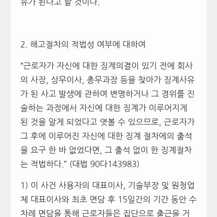
유가 된다고 할 것이다.
2. 해고절차의 적법성 여부에 대하여
“근로자가 자신에 대한 징계의결이 있기 전에 회사
의 사장, 상무이사, 총무과장 등을 찾아가 징계사유
가 된 사고 발생에 관하여 변명하거나 그 경위를 진
술하는 과정에서 자신에 대한 징계가 이루어지게
된 것을 알게 되었다고 엿볼 수 있으므로, 근로자가
그 후에 이루어진 자신에 대한 징계 절차에의 출석
을 요구 한 바 없었다면, 그 출석 없이 한 징계절차
는 적법하다.” (대법 90다143983)
1) 이 사건 사용자의 대표이사, 기술부장 및 원청업
체 대표이사와 최초 면담 후 15일간의 기간 동안 수
차례 면담을 통해 근로자들은 집단으로 출근을 거