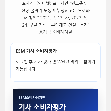
▲사진=(인터넷) 프레시안 “민노총 ‘군
산항 굴착기 노동자 부당해고는 노조와
해 행위’” 2021. 7. 13. 자, 2023. 6.
24. 구글 검색 : ‘부당해고 건설노동자’
ⓒ강남 소비자저널
ESM 기사 소비자평가
로그인 후 기사 평가 및 Web3 리워드 참여가
가능합니다.
ESM소비자평가단
기사 소비자평가