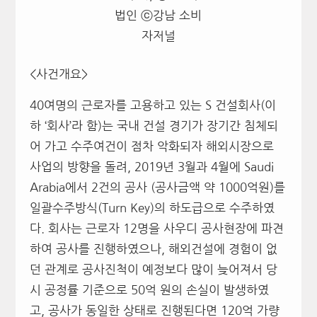
법인 ⓒ강남 소비
자저널
<사건개요>
40여명의 근로자를 고용하고 있는 S 건설회사(이
하 ‘회사’라 함)는 국내 건설 경기가 장기간 침체되
어 가고 수주여건이 점차 악화되자 해외시장으로
사업의 방향을 돌려, 2019년 3월과 4월에 Saudi
Arabia에서 2건의 공사 (공사금액 약 1000억원)를
일괄수주방식(Turn Key)의 하도급으로 수주하였
다. 회사는 근로자 12명을 사우디 공사현장에 파견
하여 공사를 진행하였으나, 해외건설에 경험이 없
던 관계로 공사진척이 예정보다 많이 늦어져서 당
시 공정률 기준으로 50억 원의 손실이 발생하였
고, 공사가 동일한 상태로 진행된다면 120억 가량