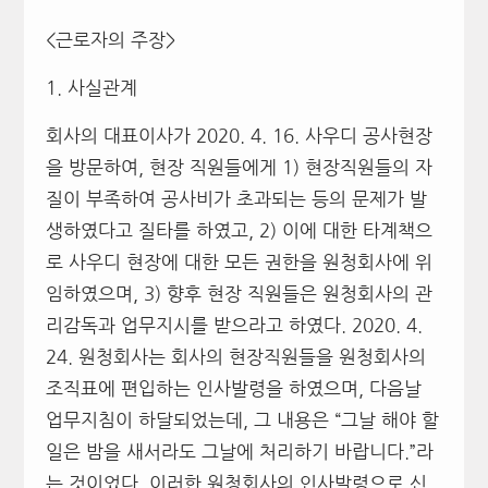
<근로자의 주장>
1. 사실관계
회사의 대표이사가 2020. 4. 16. 사우디 공사현장
을 방문하여, 현장 직원들에게 1) 현장직원들의 자
질이 부족하여 공사비가 초과되는 등의 문제가 발
생하였다고 질타를 하였고, 2) 이에 대한 타계책으
로 사우디 현장에 대한 모든 권한을 원청회사에 위
임하였으며, 3) 향후 현장 직원들은 원청회사의 관
리감독과 업무지시를 받으라고 하였다. 2020. 4.
24. 원청회사는 회사의 현장직원들을 원청회사의
조직표에 편입하는 인사발령을 하였으며, 다음날
업무지침이 하달되었는데, 그 내용은 “그날 해야 할
일은 밤을 새서라도 그날에 처리하기 바랍니다.”라
는 것이었다. 이러한 원청회사의 인사발령으로 신