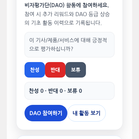
비자평가단(DAO) 활동에 참여하세요.
참여 시 추가 리워드와 DAO 등급 상승
의 기초 활동 이력으로 기록됩니다.
이 기사/제품/서비스에 대해 긍정적
으로 평가하십니까?
찬성
반대
보류
찬성 0 · 반대 0 · 보류 0
DAO 참여하기
내 활동 보기