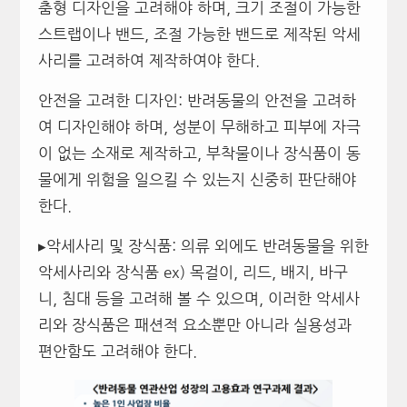
춤형 디자인을 고려해야 하며, 크기 조절이 가능한
스트랩이나 밴드, 조절 가능한 밴드로 제작된 악세
사리를 고려하여 제작하여야 한다.
안전을 고려한 디자인: 반려동물의 안전을 고려하
여 디자인해야 하며, 성분이 무해하고 피부에 자극
이 없는 소재로 제작하고, 부착물이나 장식품이 동
물에게 위험을 일으킬 수 있는지 신중히 판단해야
한다.
▸악세사리 및 장식품: 의류 외에도 반려동물을 위한
악세사리와 장식품 ex) 목걸이, 리드, 배지, 바구
니, 침대 등을 고려해 볼 수 있으며, 이러한 악세사
리와 장식품은 패션적 요소뿐만 아니라 실용성과
편안함도 고려해야 한다.