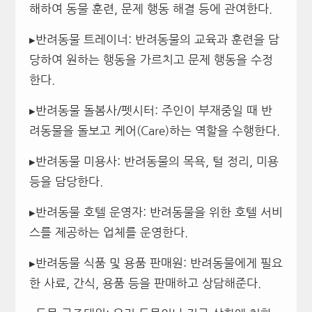
해하여 동물 훈련, 문제 행동 해결 등에 관여한다.
▸반려동물 트레이너: 반려동물의 교육과 훈련을 담
당하여 원하는 행동을 가르치고 문제 행동을 수정
한다.
▸반려동물 돌봄사/펫시터: 주인이 부재중일 때 반
려동물을 돌보고 케어(Care)하는 역할을 수행한다.
▸반려동물 미용사: 반려동물의 목욕, 털 정리, 미용
등을 담당한다.
▸반려동물 호텔 운영자: 반려동물을 위한 호텔 서비
스를 제공하는 업체를 운영한다.
▸반려동물 식품 및 용품 판매원: 반려동물에게 필요
한 사료, 간식, 용품 등을 판매하고 상담해준다.