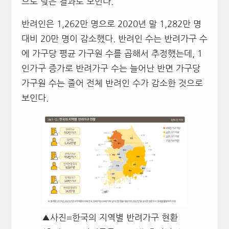
으로 낮은 결과로 보인다.
반려인은 1,262만 명으로 2020년 말 1,282만 명
대비 20만 명이 감소했다. 반려인 수는 반려가구 수
에 가구당 평균 가구원 수를 곱해서 추정했는데, 1
인가구 증가로 반려가구 수는 늘어난 반면 가구당
가구원 수는 줄어 전체 반려인 수가 감소한 것으로
보인다.
▲사진=한국의 지역별 반려가구 현환