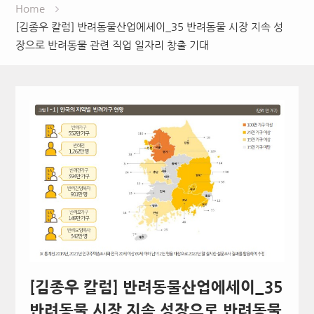
Home
[김종우 칼럼] 반려동물산업에세이_35 반려동물 시장 지속 성
장으로 반려동물 관련 직업 일자리 창출 기대
[김종우 칼럼] 반려동물산업에세이_35
반려동물 시장 지속 성장으로 반려동물