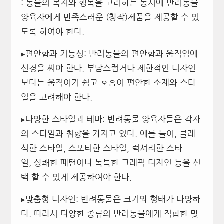
: 동물의 복지와 행복을 고려하는 동시에 반려동물
양육자에게 만족스러운 (창작)제품을 제공할 수 있
도록 하여야 한다.
▸편안함과 기능성: 반려동물의 편안함과 움직임에
신경을 써야 한다. 부담스럽거나 제한적인 디자인
보다는 움직이기 쉽고 호흡이 편안한 소재와 스타
일을 고려해야 한다.
▸다양한 스타일과 테마: 반려동물 양육자들은 각자
의 스타일과 취향을 가지고 있다. 예를 들어, 클래
식한 스타일, 스포티한 스타일, 럭셔리한 스타
일, 상쾌한 패턴이나 독특한 그래픽 디자인 등을 선
택 할 수 있게 제공하여야 한다.
▸맞춤형 디자인: 반려동물은 크기와 형태가 다양하
다. 따라서 다양한 종류의 반려동물에게 적합한 맞