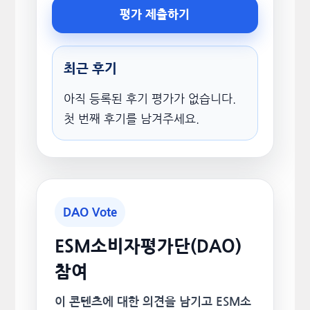
평가 제출하기
최근 후기
아직 등록된 후기 평가가 없습니다.
첫 번째 후기를 남겨주세요.
DAO Vote
ESM소비자평가단(DAO)
참여
이 콘텐츠에 대한 의견을 남기고 ESM소