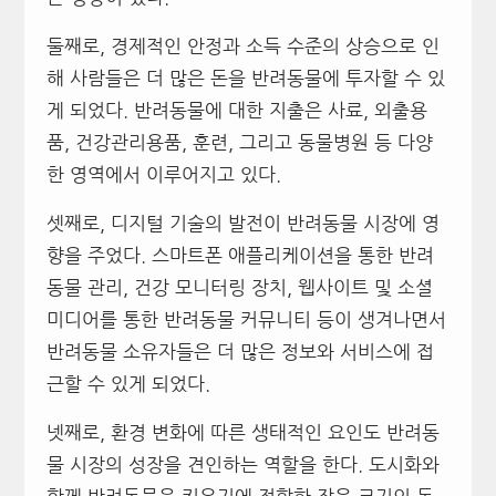
둘째로, 경제적인 안정과 소득 수준의 상승으로 인
해 사람들은 더 많은 돈을 반려동물에 투자할 수 있
게 되었다. 반려동물에 대한 지출은 사료, 외출용
품, 건강관리용품, 훈련, 그리고 동물병원 등 다양
한 영역에서 이루어지고 있다.
셋째로, 디지털 기술의 발전이 반려동물 시장에 영
향을 주었다. 스마트폰 애플리케이션을 통한 반려
동물 관리, 건강 모니터링 장치, 웹사이트 및 소셜
미디어를 통한 반려동물 커뮤니티 등이 생겨나면서
반려동물 소유자들은 더 많은 정보와 서비스에 접
근할 수 있게 되었다.
넷째로, 환경 변화에 따른 생태적인 요인도 반려동
물 시장의 성장을 견인하는 역할을 한다. 도시화와