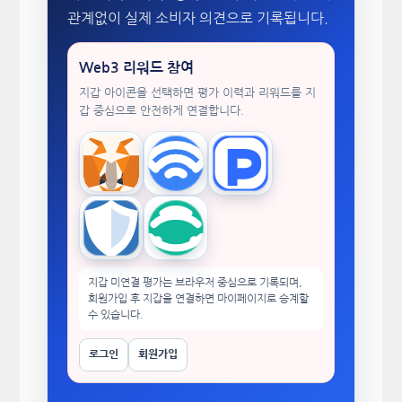
관계없이 실제 소비자 의견으로 기록됩니다.
Web3 리워드 참여
지갑 아이콘을 선택하면 평가 이력과 리워드를 지
갑 중심으로 안전하게 연결합니다.
MetaMask
WalletConnect
TokenPocket
Trust Wallet
imToken
지갑 미연결 평가는 브라우저 중심으로 기록되며,
회원가입 후 지갑을 연결하면 마이페이지로 승계할
수 있습니다.
로그인
회원가입