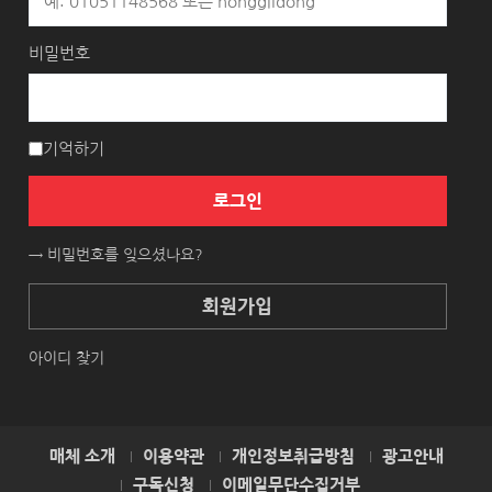
비밀번호
기억하기
로그인
→ 비밀번호를 잊으셨나요?
회원가입
아이디 찾기
매체 소개
이용약관
개인정보취급방침
광고안내
구독신청
이메일무단수집거부