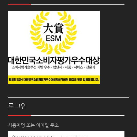
로그인
사용자명 또는 이메일 주소