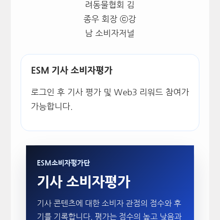
려동물협회 김
종우 회장 ⓒ강
남 소비자저널
ESM 기사 소비자평가
로그인 후 기사 평가 및 Web3 리워드 참여가
가능합니다.
ESM소비자평가단
기사 소비자평가
기사 콘텐츠에 대한 소비자 관점의 점수와 후
기를 기록합니다. 평가는 점수의 높고 낮음과