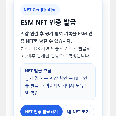
NFT Certification
ESM NFT 인증 발급
지갑 연결 후 평가 참여 기록을 ESM 인
증 NFT로 남길 수 있습니다.
현재는 DB 기반 인증으로 먼저 발급하
고, 이후 온체인 민팅으로 확장됩니다.
NFT 발급 흐름
평가 참여 → 지갑 확인 → NFT 인
증 발급 → 마이페이지에서 보유 내
역 확인
내 NFT 보기
NFT 인증 발급하기