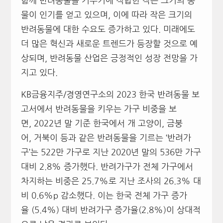
함께 반려동물을 키우기에 적합한 작은 크기의 동
물이 인기를 얻고 있으며, 이에 따라 작은 크기의
반려동물에 대한 수요도 증가하고 있다. 미래에도
더 많은 혁신과 새로운 트렌드가 등장할 것으로 예
상되며, 반려동물 산업은 긍정적인 성장 전망을 가
지고 있다.
KB금융지주/경영연구소의 2023 한국 반려동물 보
고서에서 반려동물을 키우는 가구 비중을 보
면, 2022년 말 기준 한국에서 개 고양이, 금붕
어, 거북이 등과 같은 반려동물을 기르는 ‘반려가
구’는 522만 가구로 지난 2020년 말의 536만 가구
대비 2.8% 증가했다. 반려가구가 전체 가구에서
차지하는 비중은 25.7%로 지난 조사의 26.3% 대
비 0.6%p 감소했다. 이는 한국 전체 가구 증가
율 (5.4%) 대비 반려가구 증가율(2.8%)이 상대적