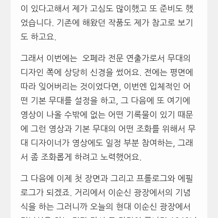
이 있다고해서 제가 고심도 많이했고 또 준비도 했
었습니다. 기존에 해왔던 작품도 제가 참고로 보기
도 하고요.
그래서 이번에는 오페라 전문 연출가로서 무대의
디자인 쪽에 상당히 신경을 썼어요. 전에는 평면에
따라 잊어버리는 것이었다면, 이번엔 입체적인 어
떤 기본 무대를 설정을 하고, 그 다음에 또 여기에
영상이 나올 수밖에 없는 어떤 기록물이 있기 때문
에 그런 영상과 기본 무대의 어떤 조화를 위해서 무
대 디자이너가 영상에도 일정 부분 참여하는, 그래
서 좀 조화롭게 하려고 노력했어요.
그 다음에 이제 첫 장면과 그리고 프롤로그와 에필
로그가 되겠죠. 거리에서 이순신 광장에서의 기념
식을 하는 그러니까 오늘의 현대 이순신 광장에서