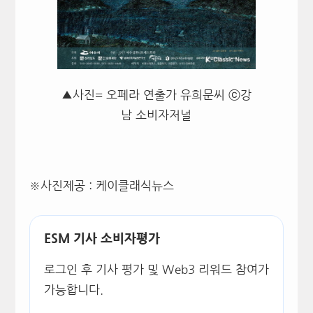
▲사진= 오페라 연출가 유희문씨 ⓒ강
남 소비자저널
​※사진제공 : 케이클래식뉴스
ESM 기사 소비자평가
로그인 후 기사 평가 및 Web3 리워드 참여가
가능합니다.