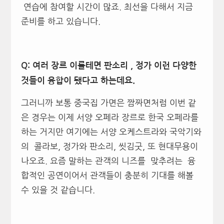
연습에 참여할 시간이 많죠. 최선을 다해서 지금
준비를 하고 있습니다.
Q: 여러 장르 이를테면 판소리 , 정가 이런 다양한
것들이 융합이 됐다고 하는데요.
그러니까 보통 중국집 가면은 짬짜면처럼 이번 같
은 경우는 이제 서양 오페라 장르로 한국 오페라를
하는 거지만 여기에는 서양 오케스트라와 국악기와
의 콜라보, 정가와 판소리, 씻김굿, 또 현대무용이
나오죠. 요즘 말하는 관객의 니즈를 맞추려는 융
합적인 공연이어서 관객들이 충분히 기대를 해볼
수 있을 것 같습니다.