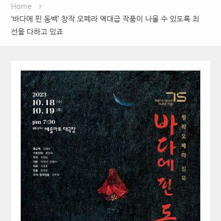
Home
‘바다에 핀 동백’ 창작 오페라 역대급 작품이 나올 수 있도록 최
선을 다하고 있죠