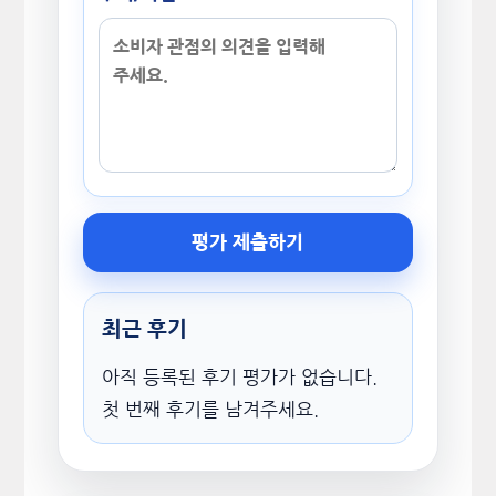
평가 제출하기
최근 후기
아직 등록된 후기 평가가 없습니다.
첫 번째 후기를 남겨주세요.