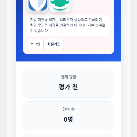
Trust Wallet
imToken
지갑 미연결 평가는 브라우저 중심으로 기록되며,
회원가입 후 지갑을 연결하면 마이페이지로 승계할
수 있습니다.
로그인
회원가입
현재 평균
평가 전
참여 수
0명