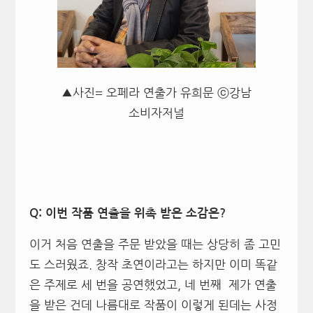
▲사진= 오페라 연출가 유희문 ⓒ강남
소비자저널
Q: 이번 작품 연출을 위촉 받은 소감은?
이거 처음 연출을 주문 받았을 때는 상당히 좀 고민
도 스러웠죠. 창작 초연이라고는 하지만 이미 똑같
은 주제로 세 번을 공연했었고, 네 번째 제가 연출
을 받은 건데 나름대로 작품이 이렇게 된데는 사정