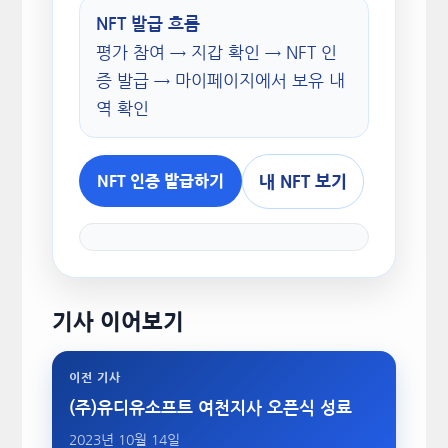
NFT 발급 흐름
평가 참여 → 지갑 확인 → NFT 인
증 발급 → 마이페이지에서 보유 내
역 확인
내 NFT 보기
NFT 인증 발급하기
기사 이어보기
이전 기사
(주)유디유소프트 여천지사 오픈식 성료
2023년 10월 14일