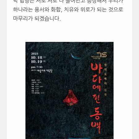
막 합창은 서로 서로 다 끌어안고 등장해서 우리가
하나라는 용서와 화합, 치유와 위로가 되는 것으로
마무리가 되겠습니다.