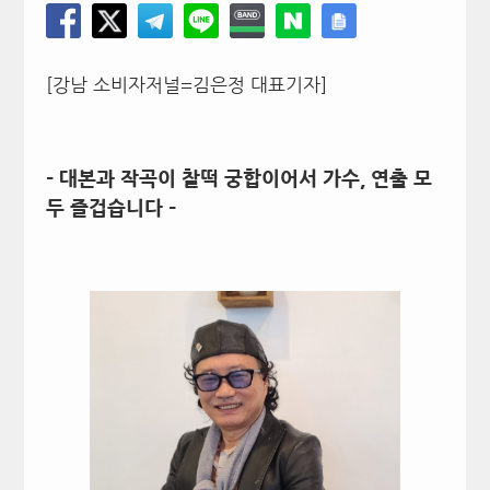
[강남 소비자저널=김은정 대표기자]
– 대본과 작곡이 찰떡 궁합이어서 가수, 연출 모
두 즐겁습니다 –