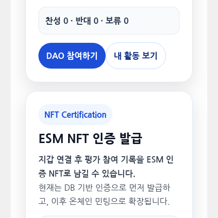
찬성 0 · 반대 0 · 보류 0
DAO 참여하기
내 활동 보기
NFT Certification
ESM NFT 인증 발급
지갑 연결 후 평가 참여 기록을 ESM 인
증 NFT로 남길 수 있습니다.
현재는 DB 기반 인증으로 먼저 발급하
고, 이후 온체인 민팅으로 확장됩니다.