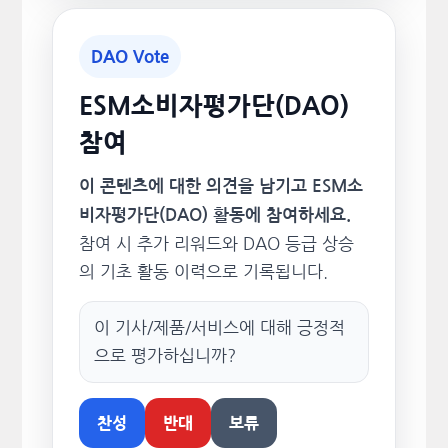
DAO Vote
ESM소비자평가단(DAO)
참여
이 콘텐츠에 대한 의견을 남기고 ESM소
비자평가단(DAO) 활동에 참여하세요.
참여 시 추가 리워드와 DAO 등급 상승
의 기초 활동 이력으로 기록됩니다.
이 기사/제품/서비스에 대해 긍정적
으로 평가하십니까?
찬성
반대
보류