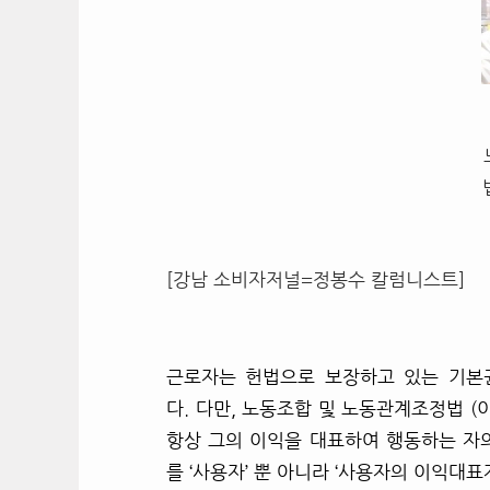
[강남 소비자저널=정봉수 칼럼니스트]
근로자는 헌법으로 보장하고 있는 기본
다. 다만, 노동조합 및 노동관계조정법 (
항상 그의 이익을 대표하여 행동하는 자
를 ‘사용자’ 뿐 아니라 ‘사용자의 이익대