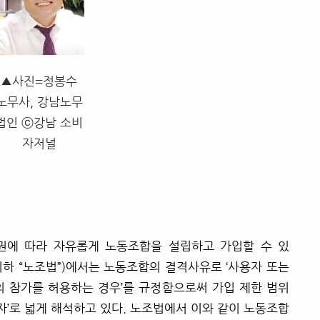
▲사진=정봉수
노무사, 강남노무
법인 ⓒ강남 소비
자저널
권에 따라 자유롭게 노동조합을 설립하고 가입할 수 있
이하 “노조법”)에서는 노동조합의 결격사유로 ‘사용자 또는
의 참가를 허용하는 경우’를 규정함으로써 가입 제한 범위
표자’로 넓게 해석하고 있다. 노조법에서 이와 같이 노동조합