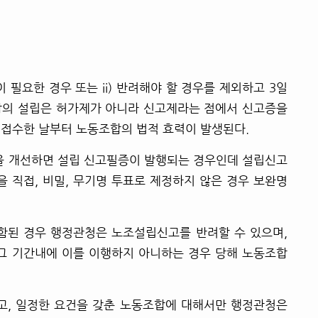
 필요한 경우 또는 ii) 반려해야 할 경우를 제외하고 3일
합의 설립은 허가제가 아니라 신고제라는 점에서 신고증을
 접수한 날부터 노동조합의 법적 효력이 발생된다.
항을 개선하면 설립 신고필증이 발행되는 경우인데 설립신고
을 직접, 비밀, 무기명 투표로 제정하지 않은 경우 보완명
포함된 경우 행정관청은 노조설립신고를 반려할 수 있으며,
 그 기간내에 이를 이행하지 아니하는 경우 당해 노동조합
, 일정한 요건을 갖춘 노동조합에 대해서만 행정관청은