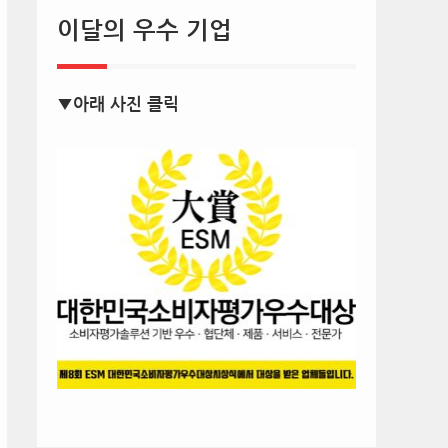
이달의 우수 기업
▼아래 사진 클릭