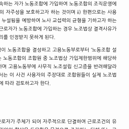
에 속하는 자가 노동조합에 가입하여 노동조합의 조직운영에
 자주성을 보호하고자 하는 것이며 ii) 한편으로는 사용
에 누설됨을 예방하여 노사 교섭력의 균형을 기하고자 하는
는 근로자가 노동조합에 가입하는 경우 노조법상 결격사유가
리를 인정받지 못하게 된다.
여명이 노동조합을 결성하고 고용노동부로부터 ‘노동조합 설
자는 노동조합의 조합원 중 노조법상 가입제한범위에 해당하
하며 고용노동부에 사무직 노조설립 신고증을 반려해달라
에서는 이 사건 사용자의 주장대로 조합원들이 실제 노조법
에 따라 검토하고자 한다.
 근로자가 주체가 되어 자주적으로 단결하여 근로조건의 유