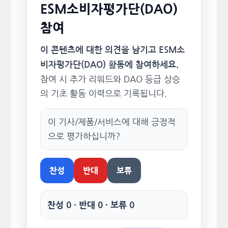
ESM소비자평가단(DAO)
참여
이 콘텐츠에 대한 의견을 남기고 ESM소
비자평가단(DAO) 활동에 참여하세요.
참여 시 추가 리워드와 DAO 등급 상승
의 기초 활동 이력으로 기록됩니다.
이 기사/제품/서비스에 대해 긍정적
으로 평가하십니까?
찬성
반대
보류
찬성 0 · 반대 0 · 보류 0