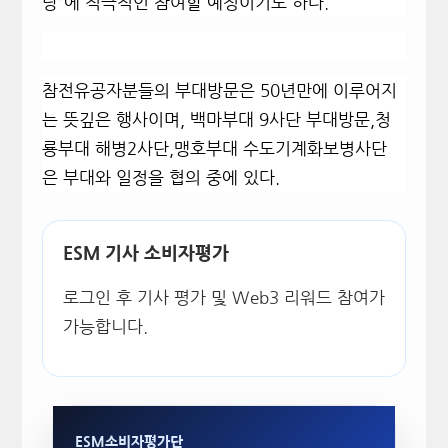
랑”에 적극적인 참여할 예정이기도 하다.
참전유공자분들의 부대방문은 50년만에 이루어지
는 뜻깊은 행사이며, 백마부대 9사단 부대방문,청
룡부대 해병2사단,맹호부대 수도기계화보병사단
은 부대와 일정을 협의 중에 있다.
ESM 기사 소비자평가
로그인 후 기사 평가 및 Web3 리워드 참여가
가능합니다.
ESM소비자평가단