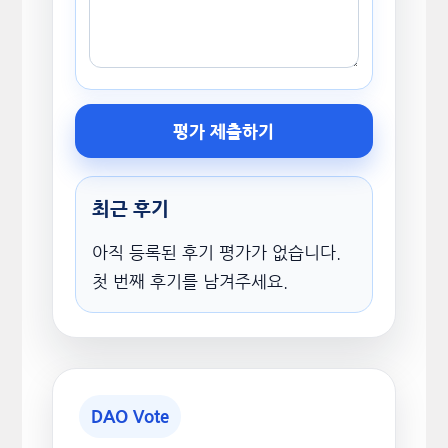
평가 제출하기
최근 후기
아직 등록된 후기 평가가 없습니다.
첫 번째 후기를 남겨주세요.
DAO Vote