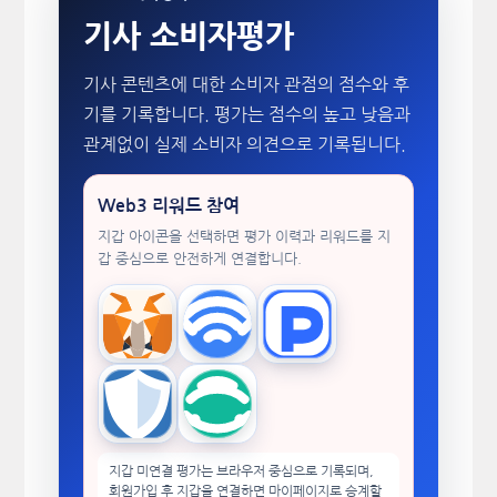
기사 소비자평가
기사 콘텐츠에 대한 소비자 관점의 점수와 후
기를 기록합니다. 평가는 점수의 높고 낮음과
관계없이 실제 소비자 의견으로 기록됩니다.
Web3 리워드 참여
지갑 아이콘을 선택하면 평가 이력과 리워드를 지
갑 중심으로 안전하게 연결합니다.
MetaMask
WalletConnect
TokenPocket
Trust Wallet
imToken
지갑 미연결 평가는 브라우저 중심으로 기록되며,
회원가입 후 지갑을 연결하면 마이페이지로 승계할