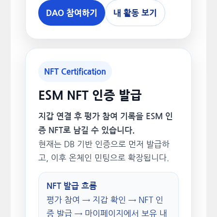
DAO 참여하기
내 활동 보기
NFT Certification
ESM NFT 인증 발급
지갑 연결 후 평가 참여 기록을 ESM 인
증 NFT로 남길 수 있습니다.
현재는 DB 기반 인증으로 먼저 발급하
고, 이후 온체인 민팅으로 확장됩니다.
NFT 발급 흐름
평가 참여 → 지갑 확인 → NFT 인
증 발급 → 마이페이지에서 보유 내