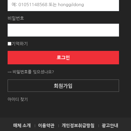
비밀번호
기억하기
로그인
→ 비밀번호를 잊으셨나요?
회원가입
아이디 찾기
매체 소개
이용약관
개인정보취급방침
광고안내