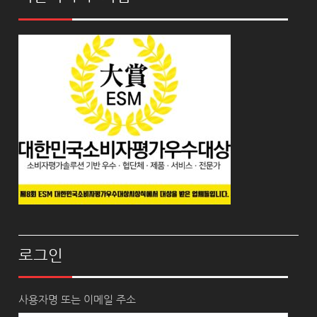
로그인
사용자명 또는 이메일 주소