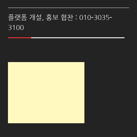
플랫폼 개설, 홍보 협찬 : 010-3035-
3100