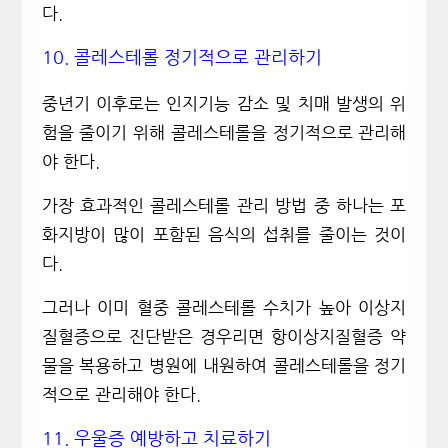
다
.
10.
콜레스테롤 정기적으로 관리하기
중년기 이후로는 인지기능 감소 및 치매 발생의 위
험을 줄이기 위해 콜레스테롤을 정기적으로 관리해
야 한다
.
가장 효과적인 콜레스테롤 관리 방법 중 하나는 포
화지방이 많이 포함된 음식의 섭취를 줄이는 것이
다
.
그러나 이미 혈중 콜레스테롤 수치가 높아 이상지
질혈증으로 진단받은 경우리면 항이상지질혈증 약
물을 복용하고 병원에 내원하여 콜레스테롤을 정기
적으로 관리해야 한다
.
11.
우울증 예방하고 치료하기