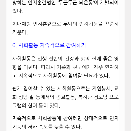
방하는 인지훈련법인 ‘두근두근 뇌운동’이 개발되어
있다
.
치매예방 인지훈련으로 두뇌의 인지기능을 꾸준히
키운다
.
6.
사회활동 지속적으로 참여하기
사회활동은 인생 전반의 건강과 삶의 질에 좋은 영
향을 미친다
.
따라서 가족과 친구에게 자주 연락하
고 지속적으로 사회활동에 참여할 필요가 있다
.
쉽게 참여할 수 있는 사회활동으로는 자원봉사
,
교
회·성당·절 등에서의 종교할동
,
복지관·경로당 프로
그램의 참여 등이 있다
.
지속적으로 사회활동에 참여하면 상대적으로 인지
기능의 저하 속도를 늦출 수 있다
.