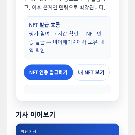
고, 이후 온체인 민팅으로 확장됩니다.
NFT 발급 흐름
평가 참여 → 지갑 확인 → NFT 인
증 발급 → 마이페이지에서 보유 내
역 확인
내 NFT 보기
NFT 인증 발급하기
기사 이어보기
이전 기사