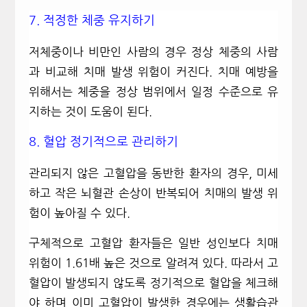
7.
적정한 체중 유지하기
저체중이나 비만인 사람의 경우 정상 체중의 사람
과 비교해 치매 발생 위험이 커진다
.
치매 예방을
위해서는 체중을 정상 범위에서 일정 수준으로 유
지하는 것이 도움이 된다
.
8.
혈압 정기적으로 관리하기
관리되지 않은 고혈압을 동반한 환자의 경우
,
미세
하고 작은 뇌혈관 손상이 반복되어 치매의 발생 위
험이 높아질 수 있다
.
구체적으로 고혈압 환자들은 일반 성인보다 치매
위험이
1.61
배 높은 것으로 알려져 있다
.
따라서 고
혈압이 발생되지 않도록 정기적으로 혈압을 체크해
야 하며 이미 고혈압이 발생한 경우에는 생활습관