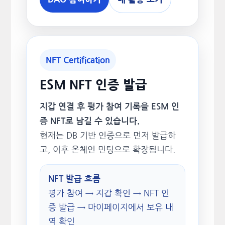
NFT Certification
ESM NFT 인증 발급
지갑 연결 후 평가 참여 기록을 ESM 인
증 NFT로 남길 수 있습니다.
현재는 DB 기반 인증으로 먼저 발급하
고, 이후 온체인 민팅으로 확장됩니다.
NFT 발급 흐름
평가 참여 → 지갑 확인 → NFT 인
증 발급 → 마이페이지에서 보유 내
역 확인