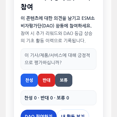
참여
이 콘텐츠에 대한 의견을 남기고 ESM소
비자평가단(DAO) 활동에 참여하세요.
참여 시 추가 리워드와 DAO 등급 상승
의 기초 활동 이력으로 기록됩니다.
이 기사/제품/서비스에 대해 긍정적
으로 평가하십니까?
찬성
반대
보류
찬성 0 · 반대 0 · 보류 0
DAO 참여하기
내 활동 보기