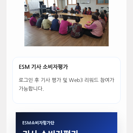
ESM 기사 소비자평가
로그인 후 기사 평가 및 Web3 리워드 참여가
가능합니다.
ESM소비자평가단