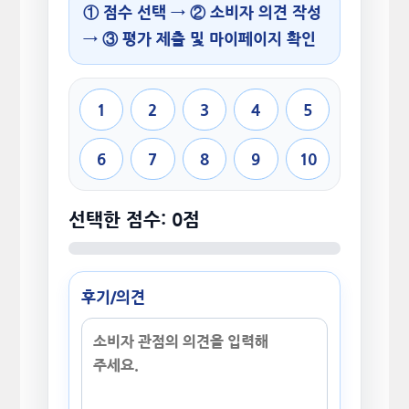
① 점수 선택 → ② 소비자 의견 작성
→ ③ 평가 제출 및 마이페이지 확인
1
2
3
4
5
6
7
8
9
10
선택한 점수: 0점
후기/의견