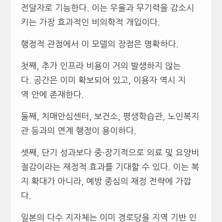
전달자로 기능한다. 이는 우울과 무기력을 감소시
키는 가장 효과적인 비의학적 개입이다.
행정적 관점에서 이 모델의 장점은 명확하다.
첫째, 추가 인프라 비용이 거의 발생하지 않는
다. 공간은 이미 확보되어 있고, 이용자 역시 지
역 안에 존재한다.
둘째, 치매안심센터, 보건소, 평생학습관, 노인복지
관 등과의 연계 행정이 용이하다.
셋째, 단기 성과보다 중·장기적으로 의료 및 요양비
절감이라는 재정적 효과를 기대할 수 있다. 이는 복
지 확대가 아니라, 예방 중심의 재정 전략에 가깝
다.
일본의 다수 지자체는 이미 경로당을 지역 기반 인