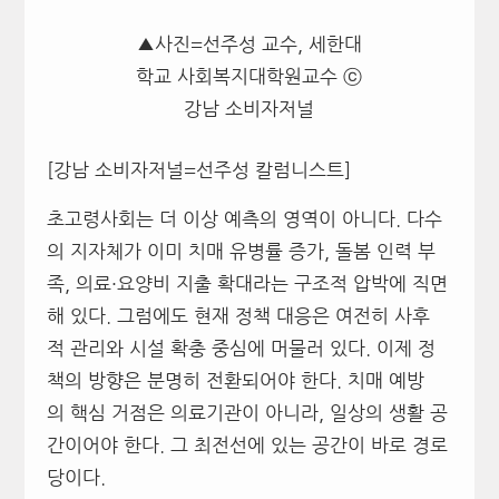
▲사진=선주성 교수, 세한대
학교 사회복지대학원교수 ⓒ
강남 소비자저널
[강남 소비자저널=선주성 칼럼니스트]
초고령사회는 더 이상 예측의 영역이 아니다. 다수
의 지자체가 이미 치매 유병률 증가, 돌봄 인력 부
족, 의료·요양비 지출 확대라는 구조적 압박에 직면
해 있다. 그럼에도 현재 정책 대응은 여전히 사후
적 관리와 시설 확충 중심에 머물러 있다. 이제 정
책의 방향은 분명히 전환되어야 한다. 치매 예방
의 핵심 거점은 의료기관이 아니라, 일상의 생활 공
간이어야 한다. 그 최전선에 있는 공간이 바로 경로
당이다.