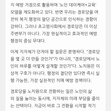
지 예방 거점으로 활용하며 ‘노인 데이케어+교육’
모델을 제도화하고 있다. 반면 우리는 경로당을 여
전히 복지 행정의 말단 공간으로 인식하는 경향이
강하다. 그러나 초고령사회에서 경로당은 더 이상
주변부가 아니다. 가장 현실적이고 효과적인 예방
행정의 중심 무대다.
이제 지자체가 던져야 할 질문은 분명하다. “경로당
을 몇 곳 더 만들 것인가”가 아니라, “경로당에서 노
인의 하루를 어떻게 설계할 것인가”다. 노치원은 이
상적 구호가 아니다. 행정의 결단만 있다면 즉시 실
행 가능한, 가장 실천적인 치매 예방 정책이다.
경로당을 노치원으로 전환하는 일은 노인의 삶
의 질을 높이는 동시에, 지자체의 미래 부담을 줄이
는 선택이다. 지금이 바로 그 전환을 시작할 적기