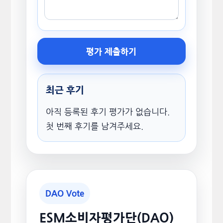
평가 제출하기
최근 후기
아직 등록된 후기 평가가 없습니다.
첫 번째 후기를 남겨주세요.
DAO Vote
ESM소비자평가단(DAO)