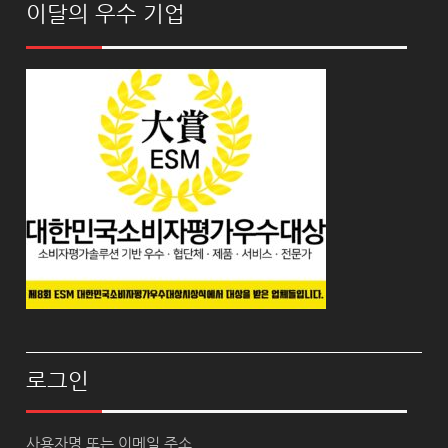
이달의 우수 기업
로그인
사용자명 또는 이메일 주소