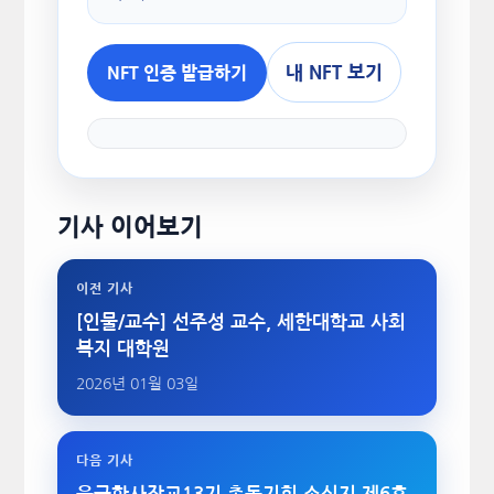
내 NFT 보기
NFT 인증 발급하기
기사 이어보기
이전 기사
[인물/교수] 선주성 교수, 세한대학교 사회
복지 대학원
2026년 01월 03일
다음 기사