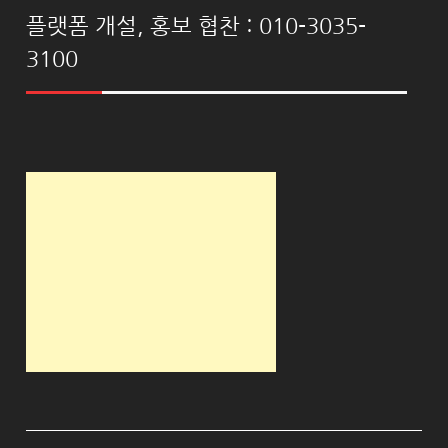
플랫폼 개설, 홍보 협찬 : 010-3035-
3100