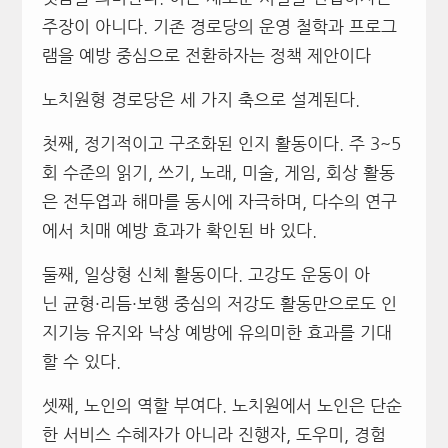
주장이 아니다. 기존 경로당의 운영 철학과 프로그
램을 예방 중심으로 전환하자는 정책 제안이다
노치원형 경로당은 세 가지 축으로 설계된다.
첫째, 정기적이고 구조화된 인지 활동이다. 주 3~5
회 수준의 읽기, 쓰기, 노래, 미술, 게임, 회상 활동
은 전두엽과 해마를 동시에 자극하며, 다수의 연구
에서 치매 예방 효과가 확인된 바 있다.
둘째, 일상형 신체 활동이다. 고강도 운동이 아
닌 균형·리듬·보행 중심의 저강도 활동만으로도 인
지기능 유지와 낙상 예방에 유의미한 효과를 기대
할 수 있다.
셋째, 노인의 역할 부여다. 노치원에서 노인은 단순
한 서비스 수혜자가 아니라 진행자, 도우미, 경험