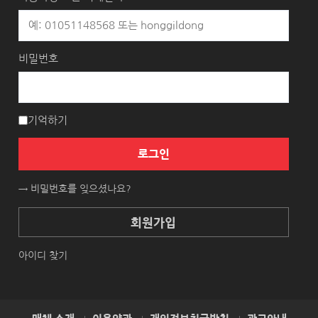
비밀번호
기억하기
로그인
→ 비밀번호를 잊으셨나요?
회원가입
아이디 찾기