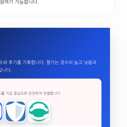
 참여가 가능합니다.
수와 후기를 기록합니다. 평가는 점수의 높고 낮음과
됩니다.
드를 지갑 중심으로 안전하게 연결합니다.
enPocket
Trust Wallet
imToken