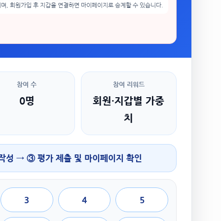
며, 회원가입 후 지갑을 연결하면 마이페이지로 승계할 수 있습니다.
참여 수
참여 리워드
0명
회원·지갑별 가중
치
 작성 → ③ 평가 제출 및 마이페이지 확인
3
4
5