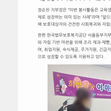
정순찬 지부장은 “이번 봉사활동은 교육
체로 성장하는 의미 있는 사례”라며 “앞
해 보호대상자의 건전한 사회복귀와 자립을
한편 한국법무보호복지공단 서울동부지부
와 자립 기반 마련을 위해 조리 제과·제빵
며, 취업지원, 숙식제공, 주거지원, 긴
으로 성장할 수 있도록 지원하고 있다.