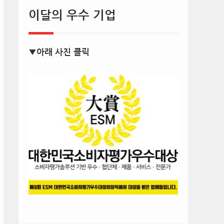
이달의 우수 기업
▼아래 사진 클릭