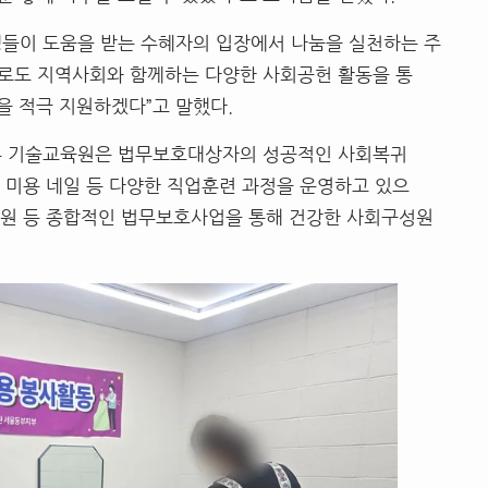
생들이 도움을 받는 수혜자의 입장에서 나눔을 실천하는 주
으로도 지역사회와 함께하는 다양한 사회공헌 활동을 통
 적극 지원하겠다”고 말했다.
 기술교육원은 법무보호대상자의 성공적인 사회복귀
, 미용 네일 등 다양한 직업훈련 과정을 운영하고 있으
급지원 등 종합적인 법무보호사업을 통해 건강한 사회구성원