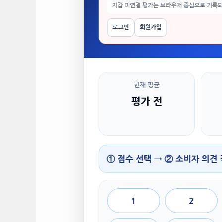
지갑 미연결 평가는 브라우저 중심으로 기록되
로그인
회원가입
현재 평균
평가 전
① 점수 선택 → ② 소비자 의견
1
2