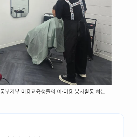
동부지부 미용교육생들의 이·미용 봉사활동 하는