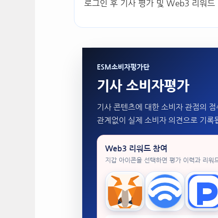
로그인 후 기사 평가 및 Web3 리워드
ESM소비자평가단
기사 소비자평가
기사 콘텐츠에 대한 소비자 관점의 점
관계없이 실제 소비자 의견으로 기록
Web3 리워드 참여
지갑 아이콘을 선택하면 평가 이력과 리워
MetaMask
WalletConnect
Tok